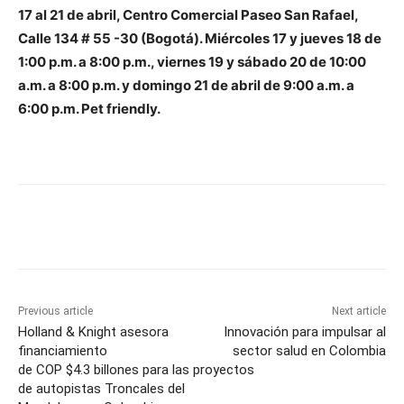
17 al 21 de abril, Centro Comercial Paseo San Rafael,
Calle 134 # 55 -30 (Bogotá). Miércoles 17 y jueves 18 de
1:00 p.m. a 8:00 p.m., viernes 19 y sábado 20 de 10:00
a.m. a 8:00 p.m. y domingo 21 de abril de 9:00 a.m. a
6:00 p.m. Pet friendly.
Previous article
Next article
Holland & Knight asesora
Innovación para impulsar al
financiamiento
sector salud en Colombia
de COP $4.3 billones para las proyectos
de autopistas Troncales del