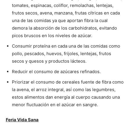
tomates, espinacas, coliflor, remolachas, lentejas,
frutos secos, avena, manzana, frutas cítricas en cada
una de las comidas ya que aportan fibra la cual
demora la absorción de los carbohidratos, evitando
picos bruscos en los niveles de azúcar.
Consumir proteína en cada una de las comidas como
pollo, pescados, huevos, frijoles, lentejas, frutos
secos y quesos y productos lácteos.
Reducir el consumo de azúcares refinados.
Priorizar el consumo de cereales fuente de fibra como
la avena, el arroz integral, así como las legumbres,
estos alimentos dan energía al cuerpo causando una
menor fluctuación en el azúcar en sangre.
Feria Vida Sana