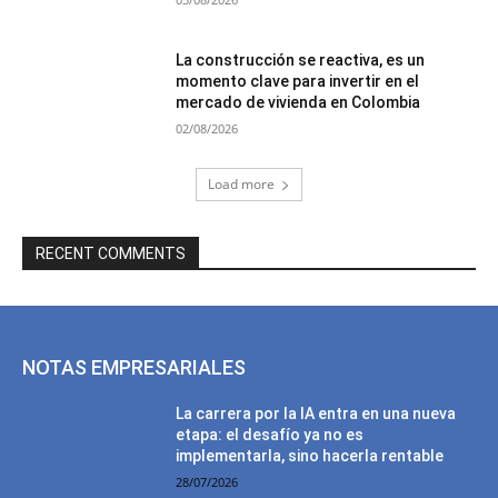
La construcción se reactiva, es un
momento clave para invertir en el
mercado de vivienda en Colombia
02/08/2026
Load more
RECENT COMMENTS
NOTAS EMPRESARIALES
La carrera por la IA entra en una nueva
etapa: el desafío ya no es
implementarla, sino hacerla rentable
28/07/2026