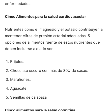
enfermedades.
Cinco Alimentos para la salud cardiovascular
Nutrientes como el magnesio y el potasio contribuyen a
mantener cifras de presión arterial adecuadas. 5
opciones de alimentos fuente de estos nutrientes que
deben incluirse a diario son:
Frijoles.
Chocolate oscuro con más de 80% de cacao.
Marañones.
Aguacate.
Semillas de calabaza.
Cinco alimentos para la salud cognitiva