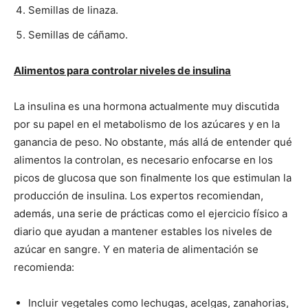
Semillas de linaza.
Semillas de cáñamo.
Alimentos para controlar niveles de insulina
La insulina es una hormona actualmente muy discutida
por su papel en el metabolismo de los azúcares y en la
ganancia de peso. No obstante, más allá de entender qué
alimentos la controlan, es necesario enfocarse en los
picos de glucosa que son finalmente los que estimulan la
producción de insulina. Los expertos recomiendan,
además, una serie de prácticas como el ejercicio físico a
diario que ayudan a mantener estables los niveles de
azúcar en sangre. Y en materia de alimentación se
recomienda:
Incluir vegetales como lechugas, acelgas, zanahorias,