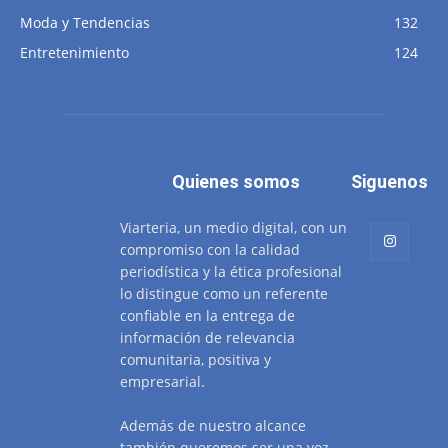
Moda y Tendencias
132
Entretenimiento
124
Quienes somos
Siguenos
Viarteria, un medio digital, con un
compromiso con la calidad
periodística y la ética profesional
lo distingue como un referente
confiable en la entrega de
información de relevancia
comunitaria, positiva y
empresarial.
Además de nuestro alcance
también queremos ser una voz