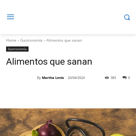
Home
Gastronomía
Alimentos que sanan
Gastronomía
Alimentos que sanan
By
Martha Lenis
20/04/2024
383
0