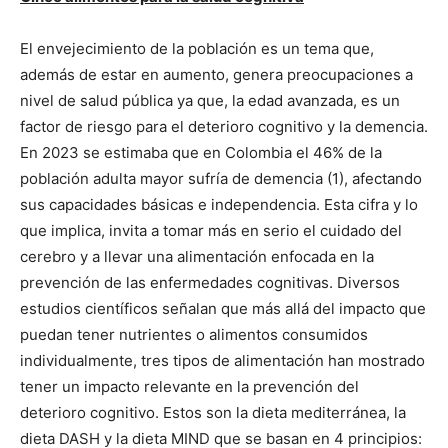
El envejecimiento de la población es un tema que,
además de estar en aumento, genera preocupaciones a
nivel de salud pública ya que, la edad avanzada, es un
factor de riesgo para el deterioro cognitivo y la demencia.
En 2023 se estimaba que en Colombia el 46% de la
población adulta mayor sufría de demencia (1), afectando
sus capacidades básicas e independencia. Esta cifra y lo
que implica, invita a tomar más en serio el cuidado del
cerebro y a llevar una alimentación enfocada en la
prevención de las enfermedades cognitivas. Diversos
estudios científicos señalan que más allá del impacto que
puedan tener nutrientes o alimentos consumidos
individualmente, tres tipos de alimentación han mostrado
tener un impacto relevante en la prevención del
deterioro cognitivo. Estos son la dieta mediterránea, la
dieta DASH y la dieta MIND que se basan en 4 principios: