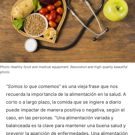
Photo Healthy food and medical equipment. Resolution and high quality beautiful
photo
“Somos lo que comemos”
es una vieja frase que nos
recuerda la importancia de la alimentación en la salud. A
corto o a largo plazo, la comida que se ingiere a diario
puede impactar de manera positiva o negativa, según el
caso, en las personas. “Una alimentación variada y
balanceada es la clave para mantener una buena salud y
prevenir la aparición de enfermedades. Una alimentación