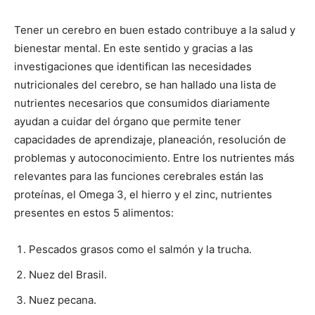
Tener un cerebro en buen estado contribuye a la salud y
bienestar mental. En este sentido y gracias a las
investigaciones que identifican las necesidades
nutricionales del cerebro, se han hallado una lista de
nutrientes necesarios que consumidos diariamente
ayudan a cuidar del órgano que permite tener
capacidades de aprendizaje, planeación, resolución de
problemas y autoconocimiento. Entre los nutrientes más
relevantes para las funciones cerebrales están las
proteínas, el Omega 3, el hierro y el zinc, nutrientes
presentes en estos 5 alimentos:
Pescados grasos como el salmón y la trucha.
Nuez del Brasil.
Nuez pecana.