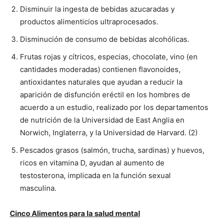
Disminuir la ingesta de bebidas azucaradas y
productos alimenticios ultraprocesados.
Disminución de consumo de bebidas alcohólicas.
Frutas rojas y cítricos, especias, chocolate, vino (en
cantidades moderadas) contienen flavonoides,
antioxidantes naturales que ayudan a reducir la
aparición de disfunción eréctil en los hombres de
acuerdo a un estudio, realizado por los departamentos
de nutrición de la Universidad de East Anglia en
Norwich, Inglaterra, y la Universidad de Harvard. (2)
Pescados grasos (salmón, trucha, sardinas) y huevos,
ricos en vitamina D, ayudan al aumento de
testosterona, implicada en la función sexual
masculina.
Cinco Alimentos para la salud mental