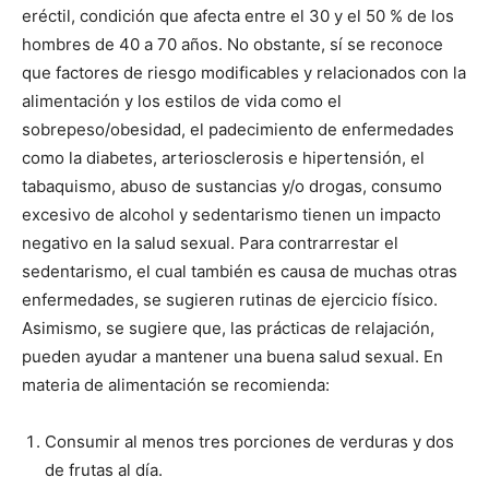
eréctil, condición que afecta entre el 30 y el 50 % de los
hombres de 40 a 70 años. No obstante, sí se reconoce
que factores de riesgo modificables y relacionados con la
alimentación y los estilos de vida como el
sobrepeso/obesidad, el padecimiento de enfermedades
como la diabetes, arteriosclerosis e hipertensión, el
tabaquismo, abuso de sustancias y/o drogas, consumo
excesivo de alcohol y sedentarismo tienen un impacto
negativo en la salud sexual. Para contrarrestar el
sedentarismo, el cual también es causa de muchas otras
enfermedades, se sugieren rutinas de ejercicio físico.
Asimismo, se sugiere que, las prácticas de relajación,
pueden ayudar a mantener una buena salud sexual. En
materia de alimentación se recomienda:
Consumir al menos tres porciones de verduras y dos
de frutas al día.