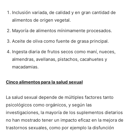
Inclusión variada, de calidad y en gran cantidad de
alimentos de origen vegetal.
Mayoría de alimentos mínimamente procesados.
Aceite de oliva como fuente de grasa principal.
Ingesta diaria de frutos secos como maní, nueces,
almendras, avellanas, pistachos, cacahuetes y
macadamias.
Cinco alimentos para la salud sexual
La salud sexual depende de múltiples factores tanto
psicológicos como orgánicos, y según las
investigaciones, la mayoría de los suplementos dietarios
no han mostrado tener un impacto eficaz en la mejora de
trastornos sexuales, como por ejemplo la disfunción