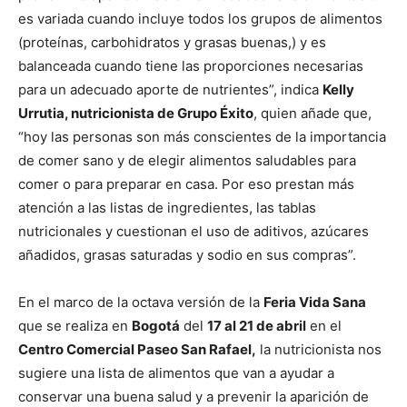
es variada cuando incluye todos los grupos de alimentos
(proteínas, carbohidratos y grasas buenas,) y es
balanceada cuando tiene las proporciones necesarias
para un adecuado aporte de nutrientes”, indica
Kelly
Urrutia, nutricionista de Grupo Éxito
, quien añade que,
“hoy las personas son más conscientes de la importancia
de comer sano y de elegir alimentos saludables para
comer o para preparar en casa. Por eso prestan más
atención a las listas de ingredientes, las tablas
nutricionales y cuestionan el uso de aditivos, azúcares
añadidos, grasas saturadas y sodio en sus compras”.
En el marco de la octava versión de la
Feria Vida Sana
que se realiza en
Bogotá
del
17 al 21 de abril
en el
Centro Comercial Paseo San Rafael,
la nutricionista nos
sugiere una lista de alimentos que van a ayudar a
conservar una buena salud y a prevenir la aparición de