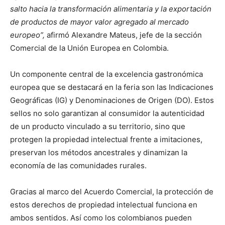
salto hacia la transformación alimentaria y la exportación
de productos de mayor valor agregado al mercado
europeo”,
afirmó Alexandre Mateus, jefe de la sección
Comercial de la Unión Europea en Colombia.
Un componente central de la excelencia gastronómica
europea que se destacará en la feria son las Indicaciones
Geográficas (IG) y Denominaciones de Origen (DO). Estos
sellos no solo garantizan al consumidor la autenticidad
de un producto vinculado a su territorio, sino que
protegen la propiedad intelectual frente a imitaciones,
preservan los métodos ancestrales y dinamizan la
economía de las comunidades rurales.
Gracias al marco del Acuerdo Comercial, la protección de
estos derechos de propiedad intelectual funciona en
ambos sentidos. Así como los colombianos pueden