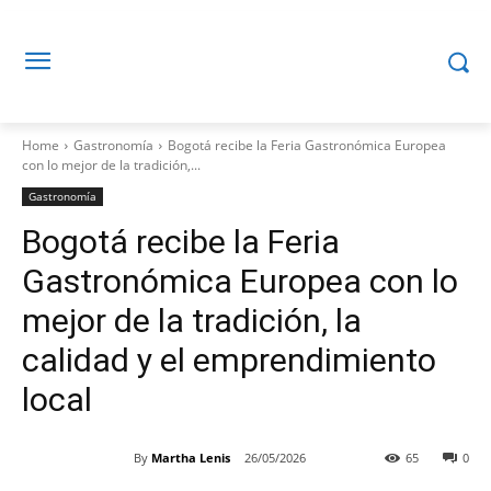
Home
Gastronomía
Bogotá recibe la Feria Gastronómica Europea
con lo mejor de la tradición,...
Gastronomía
Bogotá recibe la Feria
Gastronómica Europea con lo
mejor de la tradición, la
calidad y el emprendimiento
local
By
Martha Lenis
26/05/2026
65
0