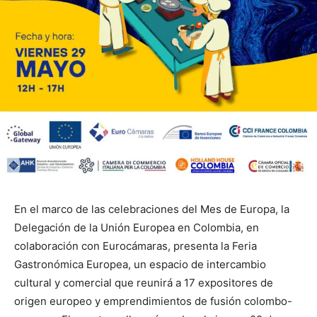
En el marco de las celebraciones del Mes de Europa, la
Delegación de la Unión Europea en Colombia, en
colaboración con Eurocámaras, presenta la Feria
Gastronómica Europea, un espacio de intercambio
cultural y comercial que reunirá a 17 expositores de
origen europeo y emprendimientos de fusión colombo-