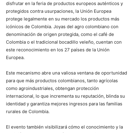
disfrutar en la feria de productos europeos auténticos y
protegidos contra usurpaciones, la Unión Europea
protege legalmente en su mercado los productos más
icónicos de Colombia. Joyas del agro colombiano con
denominación de origen protegida, como el café de
Colombia o el tradicional bocadillo veleño, cuentan con
este reconocimiento en los 27 países de la Unión
Europea.
Este mecanismo abre una valiosa ventana de oportunidad
para que más productos colombianos, tanto agrícolas
como agroindustriales, obtengan protección
internacional, lo que incrementa su reputación, blinda su
identidad y garantiza mejores ingresos para las familias
rurales de Colombia.
El evento también visibilizará cómo el conocimiento y la