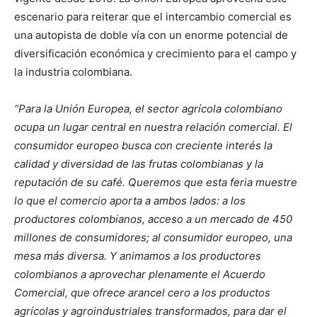
escenario para reiterar que el intercambio comercial es
una autopista de doble vía con un enorme potencial de
diversificación económica y crecimiento para el campo y
la industria colombiana.
“Para la Unión Europea, el sector agrícola colombiano
ocupa un lugar central en nuestra relación comercial. El
consumidor europeo busca con creciente interés la
calidad y diversidad de las frutas colombianas y la
reputación de su café. Queremos que esta feria muestre
lo que el comercio aporta a ambos lados: a los
productores colombianos, acceso a un mercado de 450
millones de consumidores; al consumidor europeo, una
mesa más diversa. Y animamos a los productores
colombianos a aprovechar plenamente el Acuerdo
Comercial, que ofrece arancel cero a los productos
agrícolas y agroindustriales transformados, para dar el