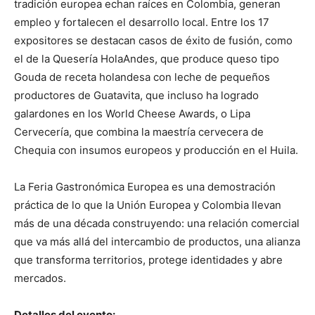
tradición europea echan raíces en Colombia, generan
empleo y fortalecen el desarrollo local. Entre los 17
expositores se destacan casos de éxito de fusión, como
el de la Quesería HolaAndes, que produce queso tipo
Gouda de receta holandesa con leche de pequeños
productores de Guatavita, que incluso ha logrado
galardones en los World Cheese Awards, o Lipa
Cervecería, que combina la maestría cervecera de
Chequia con insumos europeos y producción en el Huila.
La Feria Gastronómica Europea es una demostración
práctica de lo que la Unión Europea y Colombia llevan
más de una década construyendo: una relación comercial
que va más allá del intercambio de productos, una alianza
que transforma territorios, protege identidades y abre
mercados.
Detalles del evento: