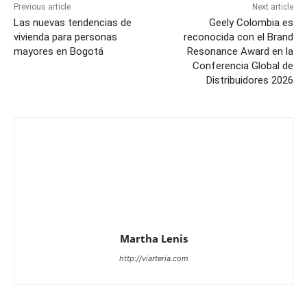
Previous article
Next article
Las nuevas tendencias de
Geely Colombia es
vivienda para personas
reconocida con el Brand
mayores en Bogotá
Resonance Award en la
Conferencia Global de
Distribuidores 2026
Martha Lenis
http://viarteria.com