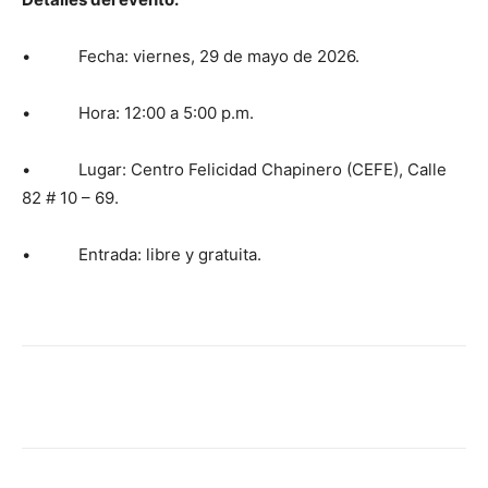
• Fecha: viernes, 29 de mayo de 2026.
• Hora: 12:00 a 5:00 p.m.
• Lugar: Centro Felicidad Chapinero (CEFE), Calle
82 # 10 – 69.
• Entrada: libre y gratuita.