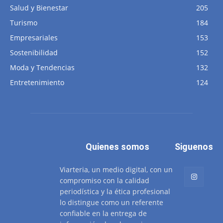
Salud y Bienestar
205
Turismo
184
Empresariales
153
Sostenibilidad
152
Moda y Tendencias
132
Entretenimiento
124
Quienes somos
Siguenos
Viarteria, un medio digital, con un
compromiso con la calidad
periodística y la ética profesional
lo distingue como un referente
confiable en la entrega de