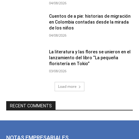
04/08/2026
Cuentos de a pie: historias de migración
en Colombia contadas desde la mirada
de los niños
04/08/2026
La literatura y las flores se unieron en el
lanzamiento del libro “La pequeña
floristería en Tokio”
03/08/2026
Load more
RECENT COMMENTS
NOTAS EMPRESARIALES