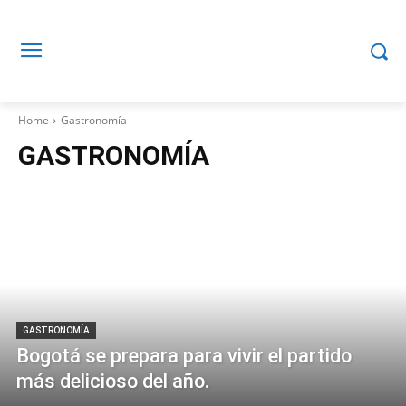
Home
Gastronomía
GASTRONOMÍA
GASTRONOMÍA
Bogotá se prepara para vivir el partido
más delicioso del año.