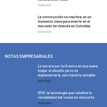
03/08/2026
La construcción se reactiva, es un
momento clave para invertir en el
mercado de vivienda en Colombia
02/08/2026
NOTAS EMPRESARIALES
La carrera por la IA entra en una nueva
etapa: el desafío ya no es
implementarla, sino hacerla rentable
28/07/2026
RFID: la tecnología que redefine la
rentabilidad del comercio minorista
25/07/2026