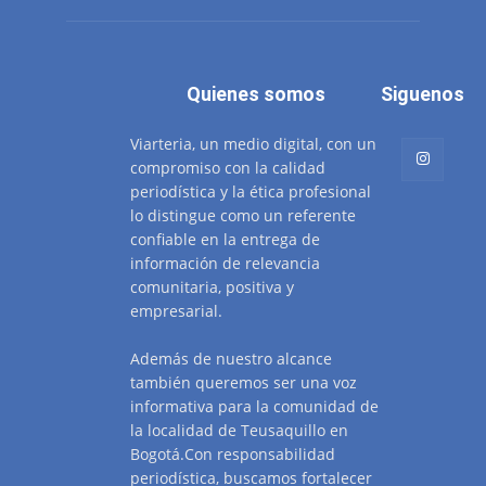
Quienes somos
Siguenos
Viarteria, un medio digital, con un
compromiso con la calidad
periodística y la ética profesional
lo distingue como un referente
confiable en la entrega de
información de relevancia
comunitaria, positiva y
empresarial.
Además de nuestro alcance
también queremos ser una voz
informativa para la comunidad de
la localidad de Teusaquillo en
Bogotá.Con responsabilidad
periodística, buscamos fortalecer