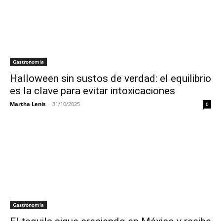
Gastronomía
Halloween sin sustos de verdad: el equilibrio
es la clave para evitar intoxicaciones
Martha Lenis
-
31/10/2025
0
Gastronomía