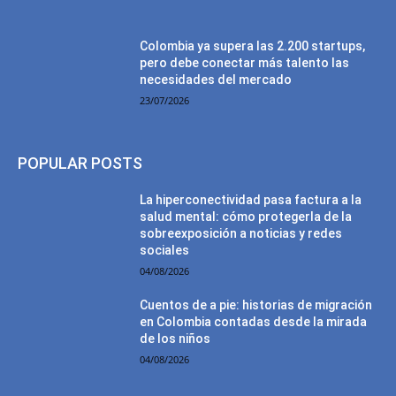
Colombia ya supera las 2.200 startups,
pero debe conectar más talento las
necesidades del mercado
23/07/2026
POPULAR POSTS
La hiperconectividad pasa factura a la
salud mental: cómo protegerla de la
sobreexposición a noticias y redes
sociales
04/08/2026
Cuentos de a pie: historias de migración
en Colombia contadas desde la mirada
de los niños
04/08/2026