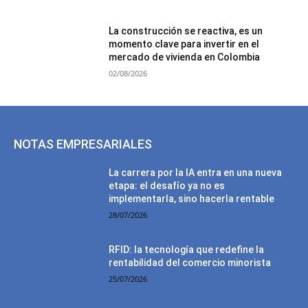
La construcción se reactiva, es un
momento clave para invertir en el
mercado de vivienda en Colombia
02/08/2026
NOTAS EMPRESARIALES
La carrera por la IA entra en una nueva
etapa: el desafío ya no es
implementarla, sino hacerla rentable
28/07/2026
RFID: la tecnología que redefine la
rentabilidad del comercio minorista
25/07/2026