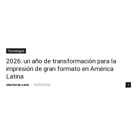
Tecnología
2026: un año de transformación para la
impresión de gran formato en América
Latina
viarteria.com
-
16/03/2026
0