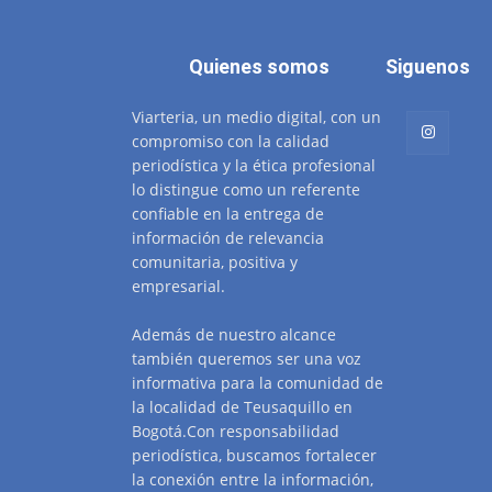
Quienes somos
Siguenos
Viarteria, un medio digital, con un
compromiso con la calidad
periodística y la ética profesional
lo distingue como un referente
confiable en la entrega de
información de relevancia
comunitaria, positiva y
empresarial.
Además de nuestro alcance
también queremos ser una voz
informativa para la comunidad de
la localidad de Teusaquillo en
Bogotá.Con responsabilidad
periodística, buscamos fortalecer
la conexión entre la información,