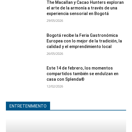
The Macallan y Cacao Hunters exploran
el arte de la armonía a través de una
experiencia sensorial en Bogotá
29/05/2026
Bogotá recibe la Feria Gastronómica
Europea con lo mejor de la tradición, la
calidad y el emprendimiento local
26/05/2026
Este 14 de febrero, los momentos
compartidos también se endulzan en
casa con Splenda®
12/02/2026
ENTRETENIMIENTO