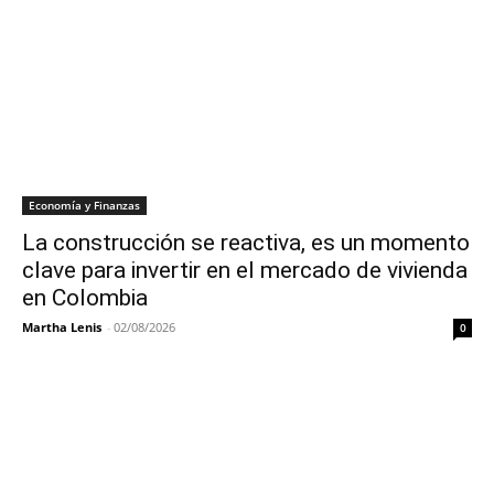
Economía y Finanzas
La construcción se reactiva, es un momento
clave para invertir en el mercado de vivienda
en Colombia
Martha Lenis
-
02/08/2026
0