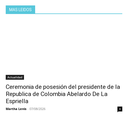
MAS LEIDOS
Actualidad
Ceremonia de posesión del presidente de la
Republica de Colombia Abelardo De La
Espriella
Martha Lenis
-
07/08/2026
0