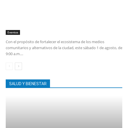
Eventos
Con el propósito de fortalecer el ecosistema de los medios
comunitarios y alternativos de la ciudad, este sábado 1 de agosto, de
9:00 a.m....
SALUD Y BIENESTAR