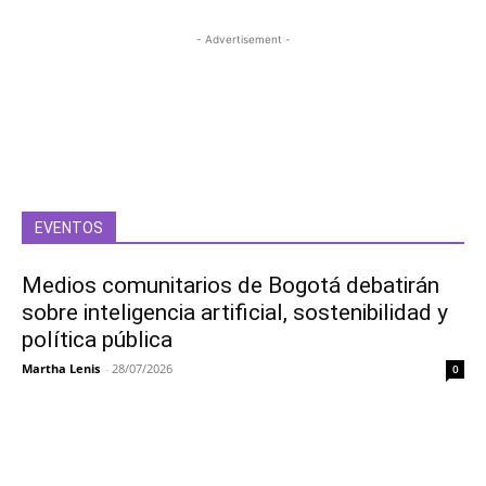
- Advertisement -
EVENTOS
Medios comunitarios de Bogotá debatirán
sobre inteligencia artificial, sostenibilidad y
política pública
Martha Lenis
-
28/07/2026
0