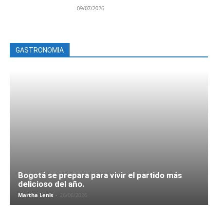
09/07/2026
GASTRONOMIA
Bogotá se prepara para vivir el partido más
delicioso del año.
Martha Lenis
-
26/06/2026