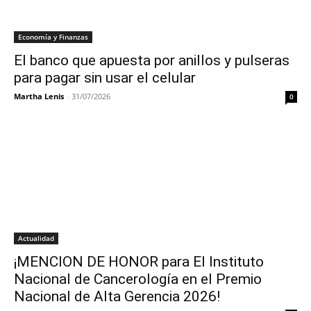
Economía y Finanzas
El banco que apuesta por anillos y pulseras
para pagar sin usar el celular
Martha Lenis
-
31/07/2026
0
Actualidad
¡MENCION DE HONOR para El Instituto
Nacional de Cancerología en el Premio
Nacional de Alta Gerencia 2026!