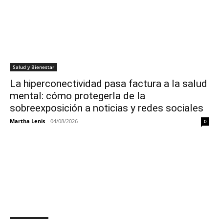
Salud y Bienestar
La hiperconectividad pasa factura a la salud
mental: cómo protegerla de la
sobreexposición a noticias y redes sociales
Martha Lenis
-
04/08/2026
0