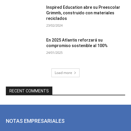
Inspired Education abre su Preescolar
Grimm’s, construido con materiales
reciclados
23/02/2024
En 2025 Atlantis reforzará su
compromiso sostenible al 100%
24/01/2025
Load more
RECENT COMMENTS
NOTAS EMPRESARIALES