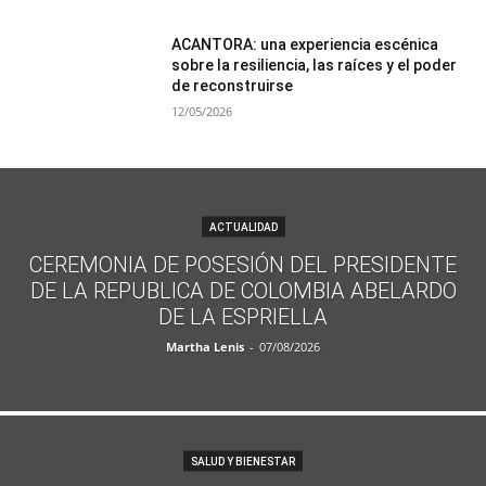
ACANTORA: una experiencia escénica
sobre la resiliencia, las raíces y el poder
de reconstruirse
12/05/2026
ACTUALIDAD
CEREMONIA DE POSESIÓN DEL PRESIDENTE
DE LA REPUBLICA DE COLOMBIA ABELARDO
DE LA ESPRIELLA
Martha Lenis
-
07/08/2026
SALUD Y BIENESTAR