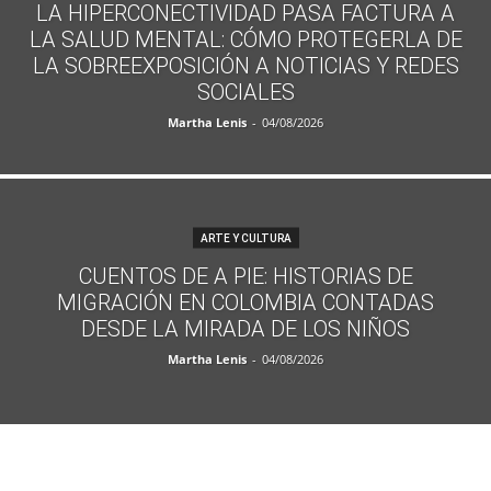
LA HIPERCONECTIVIDAD PASA FACTURA A
LA SALUD MENTAL: CÓMO PROTEGERLA DE
LA SOBREEXPOSICIÓN A NOTICIAS Y REDES
SOCIALES
Martha Lenis
-
04/08/2026
ARTE Y CULTURA
CUENTOS DE A PIE: HISTORIAS DE
MIGRACIÓN EN COLOMBIA CONTADAS
DESDE LA MIRADA DE LOS NIÑOS
Martha Lenis
-
04/08/2026