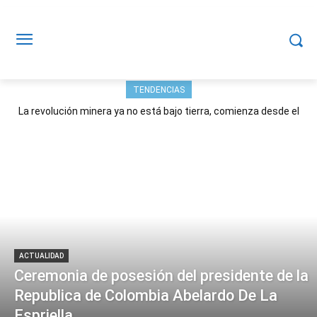
TENDENCIAS
La revolución minera ya no está bajo tierra, comienza desde el
aire
ACTUALIDAD
Ceremonia de posesión del presidente de la
Republica de Colombia Abelardo De La
Espriella