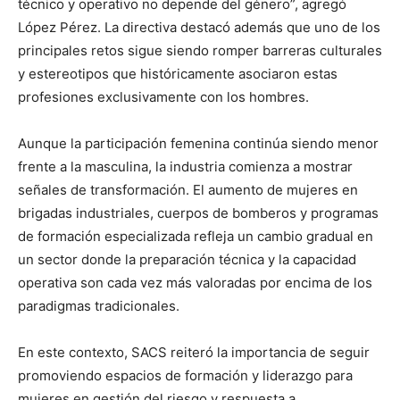
técnico y operativo no depende del género”, agregó
López Pérez. La directiva destacó además que uno de los
principales retos sigue siendo romper barreras culturales
y estereotipos que históricamente asociaron estas
profesiones exclusivamente con los hombres.
Aunque la participación femenina continúa siendo menor
frente a la masculina, la industria comienza a mostrar
señales de transformación. El aumento de mujeres en
brigadas industriales, cuerpos de bomberos y programas
de formación especializada refleja un cambio gradual en
un sector donde la preparación técnica y la capacidad
operativa son cada vez más valoradas por encima de los
paradigmas tradicionales.
En este contexto, SACS reiteró la importancia de seguir
promoviendo espacios de formación y liderazgo para
mujeres en gestión del riesgo y respuesta a