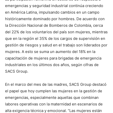
emergencias y seguridad industrial continúa creciendo
en América Latina, impulsando cambios en un campo
históricamente dominado por hombres. De acuerdo con
la Dirección Nacional de Bomberos de Colombia, cerca
del 22% de los voluntarios del país son mujeres, mientras
que en la región el 35% de los cargos de supervisión en
gestión de riesgos y salud en el trabajo son liderados por
mujeres. A esto se suma un aumento del 18% en la
capacitación de mujeres para brigadas de emergencia
industriales en los últimos dos años, según cifras de
SACS Group.
En el marco del mes de las madres, SACS Group destacó
el papel que hoy cumplen las mujeres en la gestión de
emergencias, especialmente aquellas que combinan
labores operativas con la maternidad en escenarios de
alta exigencia técnica y emocional. “Las mujeres están