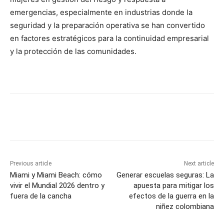
emergencias, especialmente en industrias donde la
seguridad y la preparación operativa se han convertido
en factores estratégicos para la continuidad empresarial
y la protección de las comunidades.
Previous article
Next article
Miami y Miami Beach: cómo
Generar escuelas seguras: La
vivir el Mundial 2026 dentro y
apuesta para mitigar los
fuera de la cancha
efectos de la guerra en la
niñez colombiana