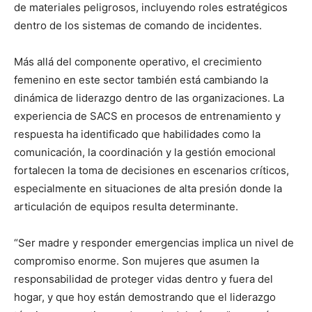
de materiales peligrosos, incluyendo roles estratégicos
dentro de los sistemas de comando de incidentes.
Más allá del componente operativo, el crecimiento
femenino en este sector también está cambiando la
dinámica de liderazgo dentro de las organizaciones. La
experiencia de SACS en procesos de entrenamiento y
respuesta ha identificado que habilidades como la
comunicación, la coordinación y la gestión emocional
fortalecen la toma de decisiones en escenarios críticos,
especialmente en situaciones de alta presión donde la
articulación de equipos resulta determinante.
“Ser madre y responder emergencias implica un nivel de
compromiso enorme. Son mujeres que asumen la
responsabilidad de proteger vidas dentro y fuera del
hogar, y que hoy están demostrando que el liderazgo