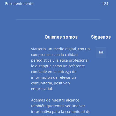
Entretenimiento
124
Quienes somos
Siguenos
Viarteria, un medio digital, con un
compromiso con la calidad
periodística y la ética profesional
lo distingue como un referente
confiable en la entrega de
información de relevancia
comunitaria, positiva y
empresarial.
Además de nuestro alcance
también queremos ser una voz
informativa para la comunidad de