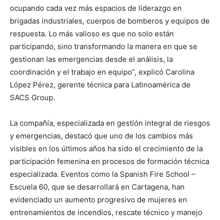
ocupando cada vez más espacios de liderazgo en
brigadas industriales, cuerpos de bomberos y equipos de
respuesta. Lo más valioso es que no solo están
participando, sino transformando la manera en que se
gestionan las emergencias desde el análisis, la
coordinación y el trabajo en equipo”, explicó Carolina
López Pérez, gerente técnica para Latinoamérica de
SACS Group.
La compañía, especializada en gestión integral de riesgos
y emergencias, destacó que uno de los cambios más
visibles en los últimos años ha sido el crecimiento de la
participación femenina en procesos de formación técnica
especializada. Eventos como la Spanish Fire School –
Escuela 60, que se desarrollará en Cartagena, han
evidenciado un aumento progresivo de mujeres en
entrenamientos de incendios, rescate técnico y manejo