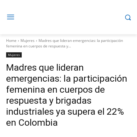
Home
Mujeres
Madres que lideran emergencias: la participación
femenina en cuerpos de respuesta y...
Mujeres
Madres que lideran
emergencias: la participación
femenina en cuerpos de
respuesta y brigadas
industriales ya supera el 22%
en Colombia