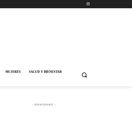
MUJERES
SALUD Y BIENESTAR
- Advertisment -