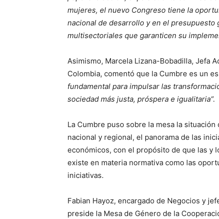
mujeres, el nuevo Congreso tiene la oportu
nacional de desarrollo y en el presupuesto 
multisectoriales que garanticen su impleme
Asimismo, Marcela Lizana-Bobadilla, Jefa 
Colombia, comentó que la Cumbre es un espa
fundamental para impulsar las transformaci
sociedad más justa, próspera e igualitaria”.
La Cumbre puso sobre la mesa la situación
nacional y regional, el panorama de las inici
económicos, con el propósito de que las y 
existe en materia normativa como las oport
iniciativas.
Fabian Hayoz, encargado de Negocios y jefe
preside la Mesa de Género de la Cooperació