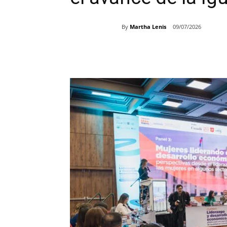
By
Martha Lenis
09/07/2026
Share