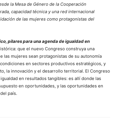
esde la Mesa de Género de la Cooperación
ada, capacidad técnica y una red internacional
lidación de las mujeres como protagonistas del
co, pilares para una agenda de igualdad en
istórica: que el nuevo Congreso construya una
nde las mujeres sean protagonistas de su autonomía
 condiciones en sectores productivos estratégicos, y
, la innovación y el desarrollo territorial. El Congreso
 igualdad en resultados tangibles: es allí donde las
supuesto en oportunidades, y las oportunidades en
del país.