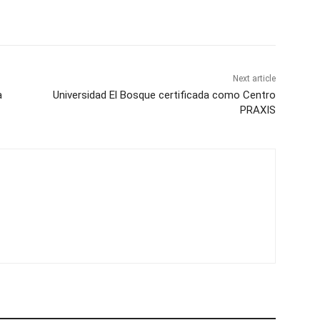
Next article
a
Universidad El Bosque certificada como Centro
PRAXIS