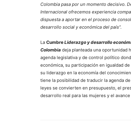
Colombia pasa por un momento decisivo. D
Internacional ofrecemos experiencia compar
dispuesta a aportar en el proceso de conso
desarrollo social y económica del país”.
La
Cumbre
Liderazgo y desarrollo económi
Colombia
deja planteada una oportunidad h
agenda legislativa y de control político do
económica, su participación en igualdad de
su liderazgo en la economía del conocimiento
tiene la posibilidad de traducir la agenda de
leyes se convierten en presupuesto, el pre
desarrollo real para las mujeres y el avance 