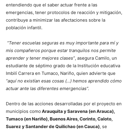
entendiendo que el saber actuar frente a las
emergencias, tener protocolos de reacción y mitigación,
contribuye a minimizar las afectaciones sobre la
población infantil.
“Tener escuelas seguras es muy importante para mí y
mis compañeros porque estar tranquilos nos permite
aprender y tener mejores clases”
, asegura Camilo, un
estudiante de séptimo grado de la Institución educativa
Imbilí Carrera en Tumaco, Nariño, quien advierte que
“aquí no existían esas cosas (…) hemos aprendido cómo
actuar ante las diferentes emergencias”.
Dentro de las acciones desarrolladas por el proyecto en
municipios como
Arauquita y Saravena (en Arauca),
Tumaco (en Nariño), Buenos Aires, Corinto, Caloto,
Suarez y Santander de Quilichao (en Cauca)
, se