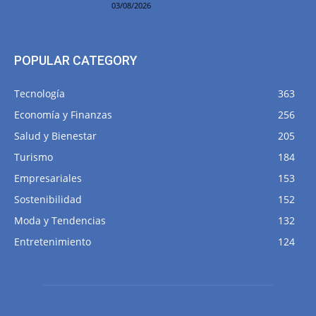
03/08/2026
POPULAR CATEGORY
Tecnología
363
Economía y Finanzas
256
Salud y Bienestar
205
Turismo
184
Empresariales
153
Sostenibilidad
152
Moda y Tendencias
132
Entretenimiento
124