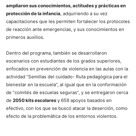
ampliaron sus conocimientos, actitudes y prácticas en
protección de la infancia
, adquiriendo a su vez
capacitaciones que les permiten fortalecer los protocoles
de reacción ante emergencias, y sus conocimientos en
primeros auxilios.
Dentro del programa, también se desarrollaron
escenarios con estudiantes de los grados superiores,
enfocados en prevención de violencia en las aulas con la
actividad “Semillas del cuidado- Ruta pedagógica para el
bienestar en la escuela”, al igual que en la conformación
de “comités de escuelas seguras”, y se entregaron cerca
de
2050 kits escolares
y 659 apoyos basados en
efectivo, con los que se buscó atacar la deserción, como
efecto de la problemática de los entornos violentos.