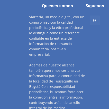
Quienes somos
Siguenos
Viarteria, un medio digital, con un
compromiso con la calidad
periodística y la ética profesional
lo distingue como un referente
confiable en la entrega de
información de relevancia
comunitaria, positiva y
empresarial.
Además de nuestro alcance
también queremos ser una voz
informativa para la comunidad de
la localidad de Teusaquillo en
Bogotá.Con responsabilidad
periodística, buscamos fortalecer
la conexión entre la información,
contribuyendo así al desarrollo
integral de los medios