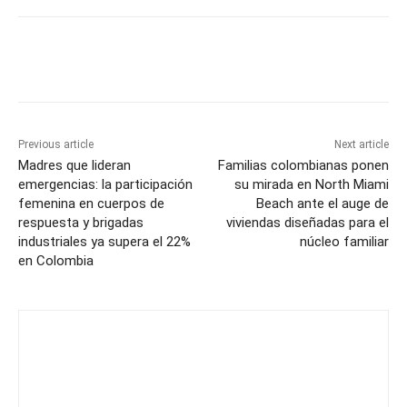
Previous article
Next article
Madres que lideran
Familias colombianas ponen
emergencias: la participación
su mirada en North Miami
femenina en cuerpos de
Beach ante el auge de
respuesta y brigadas
viviendas diseñadas para el
industriales ya supera el 22%
núcleo familiar
en Colombia