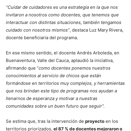
“Cuidar de cuidadores es una estrategia en la que nos
invitaron a nosotros como docentes, que tenemos que
interactuar con distintas situaciones, también tengamos
cuidado con nosotros mismos”
, destaca Luz Mary Rivera,
docente beneficiaria del programa.
En ese mismo sentido, el docente Andrés Arboleda, en
Buenaventura, Valle del Cauca, aplaudió la iniciativa,
afirmando que “
como docentes ponemos nuestros
conocimientos al servicio de chicos que están
formándose en territorios muy complejos, y herramientas
que nos brindan este tipo de programas nos ayudan a
llenarnos de esperanza y motivar a nuestras
comunidades sobre un buen futuro que seguir”.
Se estima que, tras la intervención de
proyecto
en los
territorios priorizados,
el 87 % de docentes mejoraron o