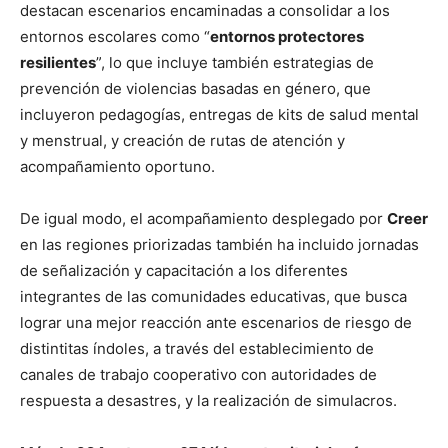
destacan escenarios encaminadas a consolidar a los
entornos escolares como “
entornos protectores
resilientes
”, lo que incluye también estrategias de
prevención de violencias basadas en género, que
incluyeron pedagogías, entregas de kits de salud mental
y menstrual, y creación de rutas de atención y
acompañamiento oportuno.
De igual modo, el acompañamiento desplegado por
Creer
en las regiones priorizadas también ha incluido jornadas
de señalización y capacitación a los diferentes
integrantes de las comunidades educativas, que busca
lograr una mejor reacción ante escenarios de riesgo de
distintitas índoles, a través del establecimiento de
canales de trabajo cooperativo con autoridades de
respuesta a desastres, y la realización de simulacros.