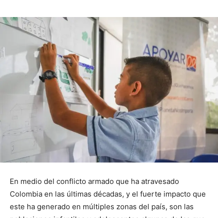
En medio del conflicto armado que ha atravesado
Colombia en las últimas décadas, y el fuerte impacto que
este ha generado en múltiples zonas del país, son las