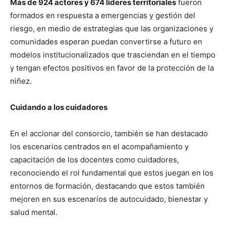
Más de 924 actores y 674 líderes territoriales
fueron
formados en respuesta a emergencias y gestión del
riesgo, en medio de estrategias que las organizaciones y
comunidades esperan puedan convertirse a futuro en
modelos institucionalizados que trasciendan en el tiempo
y tengan efectos positivos en favor de la protección de la
niñez.
Cuidando a los cuidadores
En el accionar del consorcio, también se han destacado
los escenarios centrados en el acompañamiento y
capacitación de los docentes como cuidadores,
reconociendo el rol fundamental que estos juegan en los
entornos de formación, destacando que estos también
mejoren en sus escenarios de autocuidado, bienestar y
salud mental.