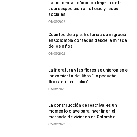
salud mental: cómo protegerla de la
sobreexposición a noticias y redes
sociales
04/08/2026
Cuentos de a pie: historias de migración
en Colombia contadas desde la mirada
de los niños
04/08/2026
La literatura y las flores se unieron en el
lanzamiento del libro “La pequeña
floristería en Tokio”
03/08/2026
La construcción se reactiva, es un
momento clave para invertir en el
mercado de vivienda en Colombia
02/08/2026