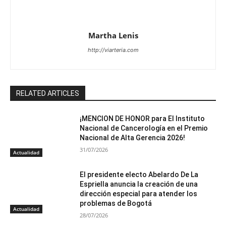
Martha Lenis
http://viarteria.com
RELATED ARTICLES
¡MENCION DE HONOR para El Instituto
Nacional de Cancerología en el Premio
Nacional de Alta Gerencia 2026!
31/07/2026
Actualidad
El presidente electo Abelardo De La
Espriella anuncia la creación de una
dirección especial para atender los
problemas de Bogotá
Actualidad
28/07/2026