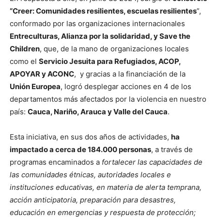
“Creer: Comunidades resilientes, escuelas resilientes
”,
conformado por las organizaciones internacionales
Entreculturas, Alianza por la solidaridad, y Save the
Children
, que, de la mano de organizaciones locales
como el
Servicio Jesuita para Refugiados, ACOP,
APOYAR y ACONC
, y gracias a la financiación de la
Unión Europea
, logró desplegar acciones en 4 de los
departamentos más afectados por la violencia en nuestro
país:
Cauca, Nariño, Arauca y Valle del Cauca
.
Esta iniciativa, en sus dos años de actividades,
ha
impactado a cerca de 184.000 personas
, a través de
programas encaminados a
fortalecer las capacidades de
las comunidades étnicas, autoridades locales e
instituciones educativas, en materia de alerta temprana,
acción anticipatoria, preparación para desastres,
educación en emergencias y respuesta de protección;