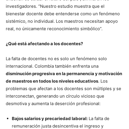
investigadores. “Nuestro estudio muestra que el
bienestar docente debe entenderse como un fenómeno
sistémico, no individual. Los maestros necesitan apoyo
real, no únicamente reconocimiento simbólico”.
¿Qué está afectando a los docentes?
La falta de docentes no es solo un fenómeno solo
internacional. Colombia también enfrenta una
disminución progresiva en la permanencia y motivación
de maestros en todos los niveles educativos
. Los
problemas que afectan a los docentes son múltiples y se
interconectan, generando un círculo vicioso que
desmotiva y aumenta la deserción profesional:
Bajos salarios y precariedad laboral:
La falta de
remuneración justa desincentiva el ingreso y