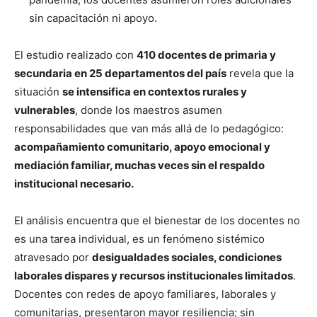
sin capacitación ni apoyo.
El estudio realizado con
410 docentes de primaria y
secundaria en 25 departamentos del país
revela que la
situación
se intensifica en contextos rurales y
vulnerables
, donde los maestros asumen
responsabilidades que van más allá de lo pedagógico:
acompañamiento comunitario, apoyo emocional y
mediación familiar, muchas veces sin el respaldo
institucional necesario.
El análisis encuentra que el bienestar de los docentes no
es una tarea individual, es un fenómeno sistémico
atravesado por
desigualdades sociales, condiciones
laborales dispares y recursos institucionales limitados
.
Docentes con redes de apoyo familiares, laborales y
comunitarias, presentaron mayor resiliencia; sin