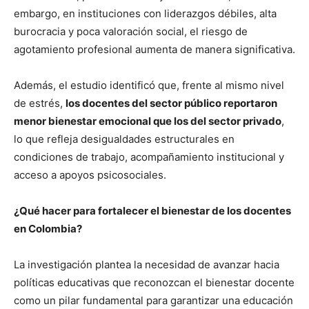
embargo, en instituciones con liderazgos débiles, alta
burocracia y poca valoración social, el riesgo de
agotamiento profesional aumenta de manera significativa.
Además, el estudio identificó que, frente al mismo nivel
de estrés,
los docentes del sector público reportaron
menor bienestar emocional que los del sector privado
,
lo que refleja desigualdades estructurales en
condiciones de trabajo, acompañamiento institucional y
acceso a apoyos psicosociales.
¿Qué hacer para fortalecer el bienestar de los docentes
en Colombia?
La investigación plantea la necesidad de avanzar hacia
políticas educativas que reconozcan el bienestar docente
como un pilar fundamental para garantizar una educación