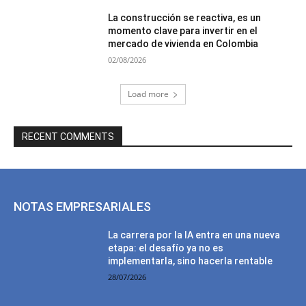
La construcción se reactiva, es un
momento clave para invertir en el
mercado de vivienda en Colombia
02/08/2026
Load more
RECENT COMMENTS
NOTAS EMPRESARIALES
La carrera por la IA entra en una nueva
etapa: el desafío ya no es
implementarla, sino hacerla rentable
28/07/2026