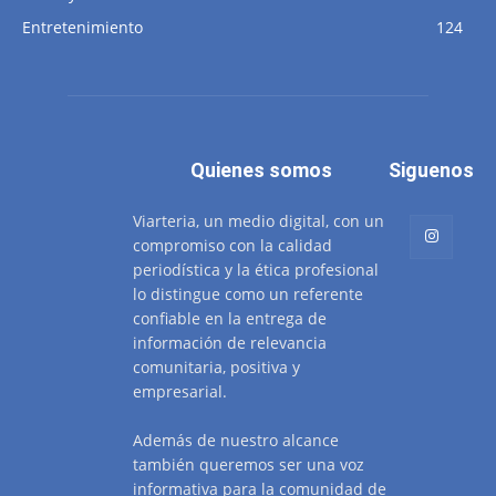
Entretenimiento
124
Quienes somos
Siguenos
Viarteria, un medio digital, con un
compromiso con la calidad
periodística y la ética profesional
lo distingue como un referente
confiable en la entrega de
información de relevancia
comunitaria, positiva y
empresarial.
Además de nuestro alcance
también queremos ser una voz
informativa para la comunidad de