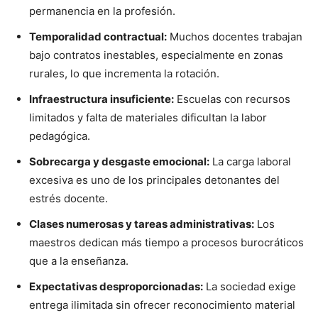
permanencia en la profesión.
Temporalidad contractual:
Muchos docentes trabajan
bajo contratos inestables, especialmente en zonas
rurales, lo que incrementa la rotación.
Infraestructura insuficiente:
Escuelas con recursos
limitados y falta de materiales dificultan la labor
pedagógica.
Sobrecarga y desgaste emocional:
La carga laboral
excesiva es uno de los principales detonantes del
estrés docente.
Clases numerosas y tareas administrativas:
Los
maestros dedican más tiempo a procesos burocráticos
que a la enseñanza.
Expectativas desproporcionadas:
La sociedad exige
entrega ilimitada sin ofrecer reconocimiento material