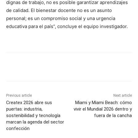
dignas de trabajo, no es posible garantizar aprendizajes
de calidad. El bienestar docente no es un asunto
personal; es un compromiso social y una urgencia
educativa para el país”, concluye el equipo investigador.
Previous article
Next article
Createx 2026 abre sus
Miami y Miami Beach: cómo
puertas: industria,
vivir el Mundial 2026 dentro y
sostenibilidad y tecnología
fuera de la cancha
marcan la agenda del sector
confección