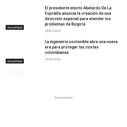
El presidente electo Abelardo De La
Espriella anuncia la creación de una
dirección especial para atender los
problemas de Bogotá
Actualidad
28/07/2026
La ingeniería sostenible abre una nueva
era para proteger las costas
colombianas
24/07/2026
Actualidad
- Advertisment -