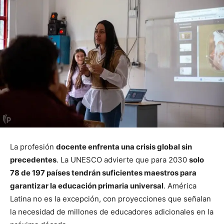
La profesión
docente enfrenta una crisis global sin
precedentes
. La UNESCO advierte que para 2030
solo
78 de 197 países tendrán suficientes maestros para
garantizar la educación primaria universal
. América
Latina no es la excepción, con proyecciones que señalan
la necesidad de millones de educadores adicionales en la