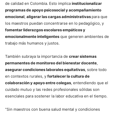
de calidad en Colombia. Esto implica
institucionalizar
programas de apoyo psicosocial y acompañamiento
emocional
,
aligerar las cargas administrativas
para que
los maestros puedan concentrarse en lo pedagógico, y
fomentar liderazgos escolares empáticos y
emocionalmente inteligentes
que generen ambientes de
trabajo más humanos y justos.
También subraya la importancia de
crear sistemas
permanentes de monitoreo del bienestar docente
,
asegurar condiciones laborales equitativas
, sobre todo
en contextos rurales, y
fortalecer la cultura de
colaboración y apoyo entre colegas
, entendiendo que el
cuidado mutuo y las redes profesionales sólidas son
esenciales para sostener la labor educativa en el tiempo.
“Sin maestros con buena salud mental y condiciones