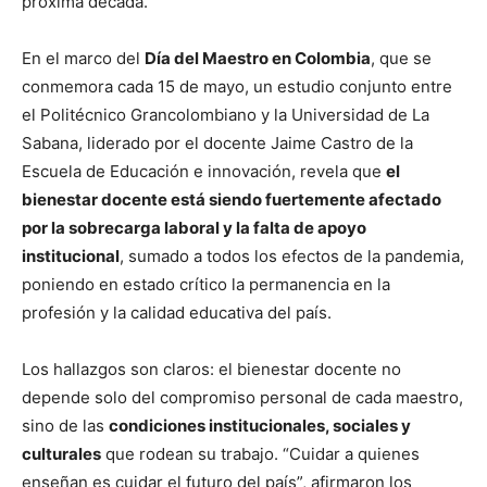
próxima década.
En el marco del
Día del Maestro en Colombia
, que se
conmemora cada 15 de mayo, un estudio conjunto entre
el Politécnico Grancolombiano y la Universidad de La
Sabana, liderado por el docente Jaime Castro de la
Escuela de Educación e innovación, revela que
el
bienestar docente está siendo fuertemente afectado
por la sobrecarga laboral y la falta de apoyo
institucional
, sumado a todos los efectos de la pandemia,
poniendo en estado crítico la permanencia en la
profesión y la calidad educativa del país.
Los hallazgos son claros: el bienestar docente no
depende solo del compromiso personal de cada maestro,
sino de las
condiciones institucionales, sociales y
culturales
que rodean su trabajo. “Cuidar a quienes
enseñan es cuidar el futuro del país”, afirmaron los