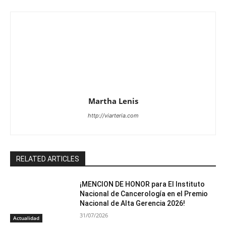
Martha Lenis
http://viarteria.com
RELATED ARTICLES
¡MENCION DE HONOR para El Instituto
Nacional de Cancerología en el Premio
Nacional de Alta Gerencia 2026!
31/07/2026
Actualidad