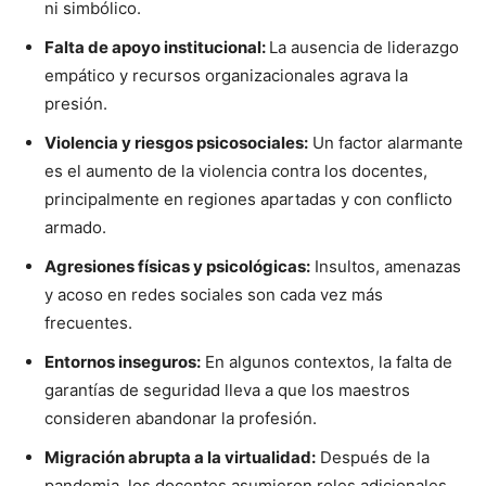
ni simbólico.
Falta de apoyo institucional:
La ausencia de liderazgo
empático y recursos organizacionales agrava la
presión.
Violencia y riesgos psicosociales:
Un factor alarmante
es el aumento de la violencia contra los docentes,
principalmente en regiones apartadas y con conflicto
armado.
Agresiones físicas y psicológicas:
Insultos, amenazas
y acoso en redes sociales son cada vez más
frecuentes.
Entornos inseguros:
En algunos contextos, la falta de
garantías de seguridad lleva a que los maestros
consideren abandonar la profesión.
Migración abrupta a la virtualidad:
Después de la
pandemia, los docentes asumieron roles adicionales