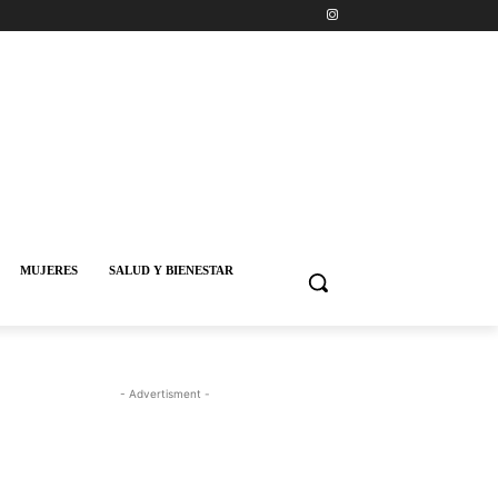
MUJERES
SALUD Y BIENESTAR
- Advertisment -