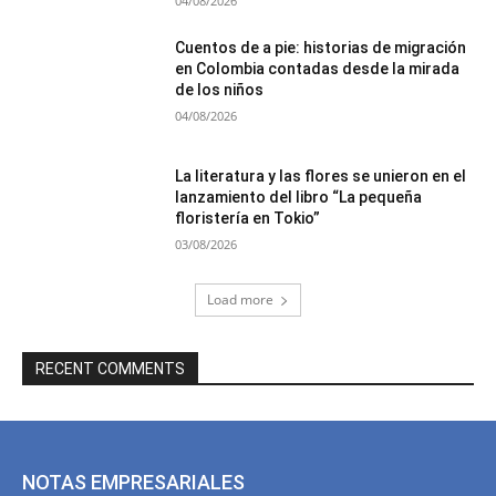
04/08/2026
Cuentos de a pie: historias de migración
en Colombia contadas desde la mirada
de los niños
04/08/2026
La literatura y las flores se unieron en el
lanzamiento del libro “La pequeña
floristería en Tokio”
03/08/2026
Load more
RECENT COMMENTS
NOTAS EMPRESARIALES