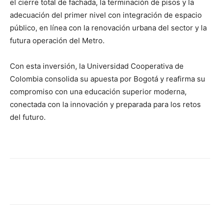
el cierre total de fachada, la terminación de pisos y la
adecuación del primer nivel con integración de espacio
público, en línea con la renovación urbana del sector y la
futura operación del Metro.
Con esta inversión, la Universidad Cooperativa de
Colombia consolida su apuesta por Bogotá y reafirma su
compromiso con una educación superior moderna,
conectada con la innovación y preparada para los retos
del futuro.