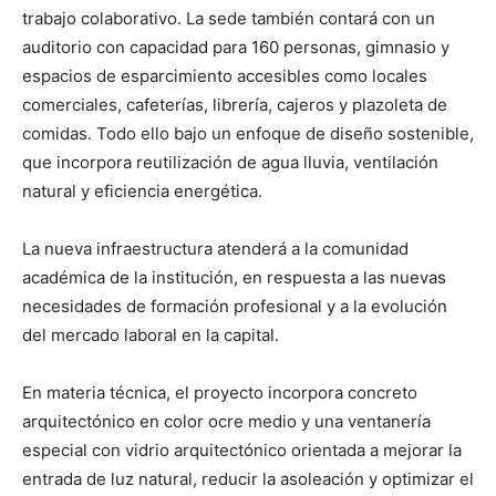
trabajo colaborativo. La sede también contará con un
auditorio con capacidad para 160 personas, gimnasio y
espacios de esparcimiento accesibles como locales
comerciales, cafeterías, librería, cajeros y plazoleta de
comidas. Todo ello bajo un enfoque de diseño sostenible,
que incorpora reutilización de agua lluvia, ventilación
natural y eficiencia energética.
La nueva infraestructura atenderá a la comunidad
académica de la institución, en respuesta a las nuevas
necesidades de formación profesional y a la evolución
del mercado laboral en la capital.
En materia técnica, el proyecto incorpora concreto
arquitectónico en color ocre medio y una ventanería
especial con vidrio arquitectónico orientada a mejorar la
entrada de luz natural, reducir la asoleación y optimizar el