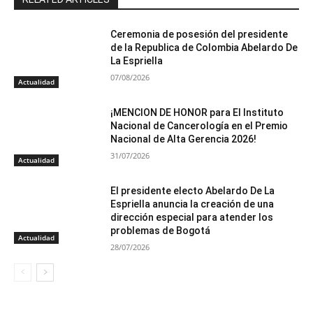
Ceremonia de posesión del presidente
de la Republica de Colombia Abelardo De
La Espriella
07/08/2026
Actualidad
¡MENCION DE HONOR para El Instituto
Nacional de Cancerología en el Premio
Nacional de Alta Gerencia 2026!
31/07/2026
Actualidad
El presidente electo Abelardo De La
Espriella anuncia la creación de una
dirección especial para atender los
problemas de Bogotá
Actualidad
28/07/2026