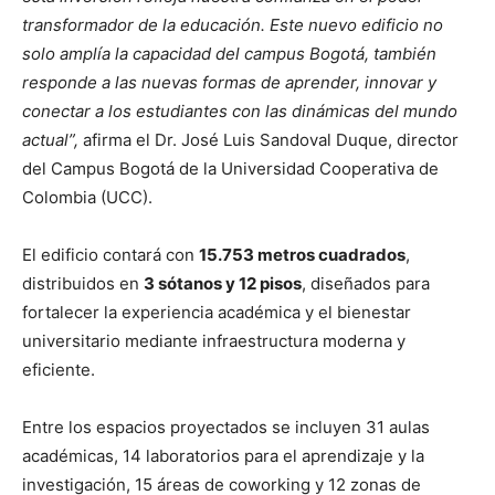
transformador de la educación. Este nuevo edificio no
solo amplía la capacidad del campus Bogotá, también
responde a las nuevas formas de aprender, innovar y
conectar a los estudiantes con las dinámicas del mundo
actual”,
afirma el Dr. José Luis Sandoval Duque, director
del Campus Bogotá de la Universidad Cooperativa de
Colombia (UCC).
El edificio contará con
15.753 metros cuadrados
,
distribuidos en
3 sótanos y 12 pisos
, diseñados para
fortalecer la experiencia académica y el bienestar
universitario mediante infraestructura moderna y
eficiente.
Entre los espacios proyectados se incluyen 31 aulas
académicas, 14 laboratorios para el aprendizaje y la
investigación, 15 áreas de coworking y 12 zonas de