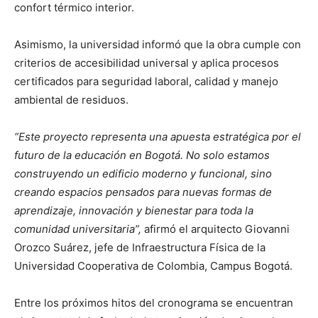
confort térmico interior.
Asimismo, la universidad informó que la obra cumple con
criterios de accesibilidad universal y aplica procesos
certificados para seguridad laboral, calidad y manejo
ambiental de residuos.
“Este proyecto representa una apuesta estratégica por el
futuro de la educación en Bogotá. No solo estamos
construyendo un edificio moderno y funcional, sino
creando espacios pensados para nuevas formas de
aprendizaje, innovación y bienestar para toda la
comunidad universitaria”,
afirmó el arquitecto Giovanni
Orozco Suárez, jefe de Infraestructura Física de la
Universidad Cooperativa de Colombia, Campus Bogotá.
Entre los próximos hitos del cronograma se encuentran