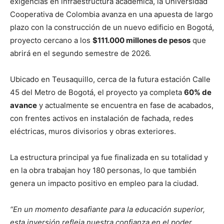
exigencias en infraestructura académica, la Universidad
Cooperativa de Colombia avanza en una apuesta de largo
plazo con la construcción de un nuevo edificio en Bogotá,
proyecto cercano a los
$111.000 millones de pesos
que
abrirá en el segundo semestre de 2026.
Ubicado en Teusaquillo, cerca de la futura estación Calle
45 del Metro de Bogotá, el proyecto ya completa
60% de
avance
y actualmente se encuentra en fase de acabados,
con frentes activos en instalación de fachada, redes
eléctricas, muros divisorios y obras exteriores.
La estructura principal ya fue finalizada en su totalidad y
en la obra trabajan hoy 180 personas, lo que también
genera un impacto positivo en empleo para la ciudad.
“En un momento desafiante para la educación superior,
esta inversión refleja nuestra confianza en el poder