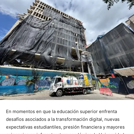
En momentos en que la educación superior enfrenta
desafíos asociados a la transformación digital, nuevas
expectativas estudiantiles, presión financiera y mayores