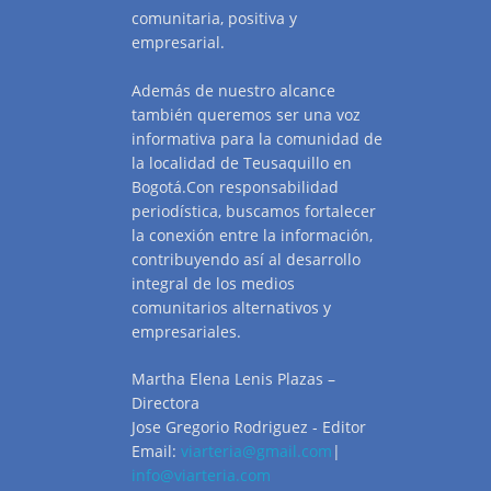
comunitaria, positiva y
empresarial.
Además de nuestro alcance
también queremos ser una voz
informativa para la comunidad de
la localidad de Teusaquillo en
Bogotá.Con responsabilidad
periodística, buscamos fortalecer
la conexión entre la información,
contribuyendo así al desarrollo
integral de los medios
comunitarios alternativos y
empresariales.
Martha Elena Lenis Plazas –
Directora
Jose Gregorio Rodriguez - Editor
Email:
viarteria@gmail.com
|
info@viarteria.com