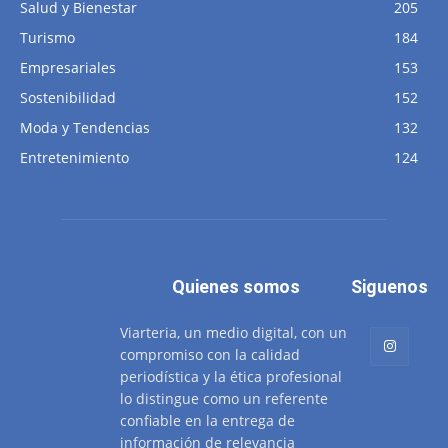
Salud y Bienestar
205
Turismo
184
Empresariales
153
Sostenibilidad
152
Moda y Tendencias
132
Entretenimiento
124
Quienes somos
Siguenos
Viarteria, un medio digital, con un
compromiso con la calidad
periodística y la ética profesional
lo distingue como un referente
confiable en la entrega de
información de relevancia