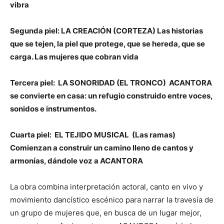
vibra
Segunda piel: LA CREACIÓN (CORTEZA) Las historias
que se tejen, la piel que protege, que se hereda, que se
carga. Las mujeres que cobran vida
Tercera piel: LA SONORIDAD (EL TRONCO) ACANTORA
se convierte en casa: un refugio construido entre voces,
sonidos e instrumentos.
Cuarta piel: EL TEJIDO MUSICAL (Las ramas)
Comienzan a construir un camino lleno de cantos y
armonías, dándole voz a ACANTORA
La obra combina interpretación actoral, canto en vivo y
movimiento dancístico escénico para narrar la travesía de
un grupo de mujeres que, en busca de un lugar mejor,