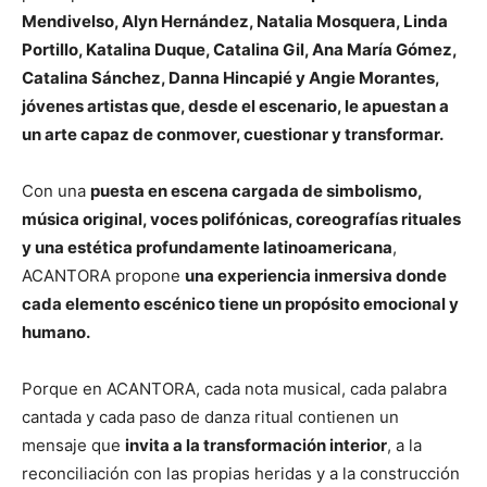
Mendivelso, Alyn Hernández, Natalia Mosquera, Linda
Portillo, Katalina Duque, Catalina Gil, Ana María Gómez,
Catalina Sánchez, Danna Hincapié y Angie Morantes,
jóvenes artistas que, desde el escenario, le apuestan a
un arte capaz de conmover, cuestionar y transformar.
Con una
puesta en escena cargada de simbolismo,
música original, voces polifónicas, coreografías rituales
y una estética profundamente latinoamericana
,
ACANTORA propone
una experiencia inmersiva donde
cada elemento escénico tiene un propósito emocional y
humano.
Porque en ACANTORA, cada nota musical, cada palabra
cantada y cada paso de danza ritual contienen un
mensaje que
invita a la transformación interior
, a la
reconciliación con las propias heridas y a la construcción