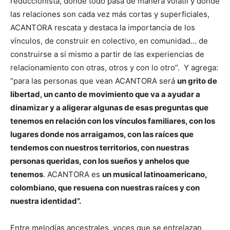
reduccionista, donde todo pasa de manera volátil y donde
las relaciones son cada vez más cortas y superficiales,
ACANTORA rescata y destaca la importancia de los
vínculos, de construir en colectivo, en comunidad… de
construirse a sí mismo a partir de las experiencias de
relacionamiento con otras, otros y con lo otro”. Y agrega:
“para las personas que vean ACANTORA será
un grito de
libertad, un canto de movimiento que va a ayudar a
dinamizar y a aligerar algunas de esas preguntas que
tenemos en relación con los vínculos familiares, con los
lugares donde nos arraigamos, con las raíces que
tendemos con nuestros territorios, con nuestras
personas queridas, con los sueños y anhelos que
tenemos
. ACANTORA es
un musical latinoamericano,
colombiano, que resuena con nuestras raíces y con
nuestra identidad”.
Entre melodías ancestrales, voces que se entrelazan