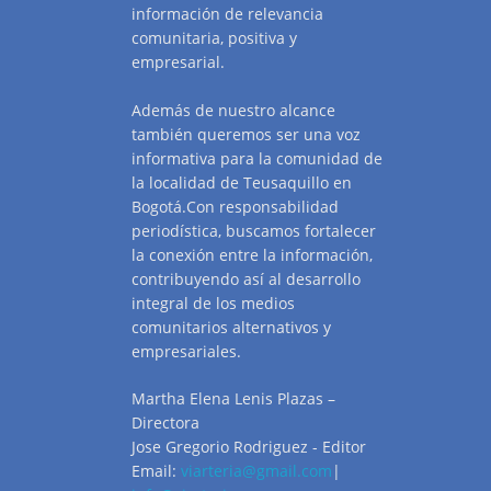
información de relevancia
comunitaria, positiva y
empresarial.
Además de nuestro alcance
también queremos ser una voz
informativa para la comunidad de
la localidad de Teusaquillo en
Bogotá.Con responsabilidad
periodística, buscamos fortalecer
la conexión entre la información,
contribuyendo así al desarrollo
integral de los medios
comunitarios alternativos y
empresariales.
Martha Elena Lenis Plazas –
Directora
Jose Gregorio Rodriguez - Editor
Email:
viarteria@gmail.com
|