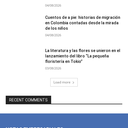
04/08/2026
Cuentos de a pie: historias de migración
en Colombia contadas desde la mirada
de los niños
04/08/2026
La literatura y las flores se unieron en el
lanzamiento del libro “La pequeña
floristería en Tokio”
03/08/2026
Load more
RECENT COMMENTS