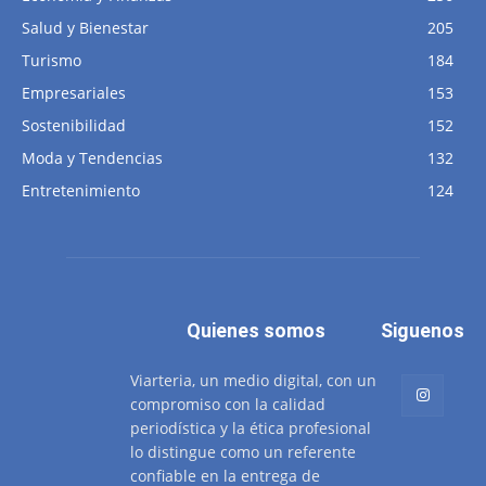
Salud y Bienestar
205
Turismo
184
Empresariales
153
Sostenibilidad
152
Moda y Tendencias
132
Entretenimiento
124
Quienes somos
Siguenos
Viarteria, un medio digital, con un
compromiso con la calidad
periodística y la ética profesional
lo distingue como un referente
confiable en la entrega de