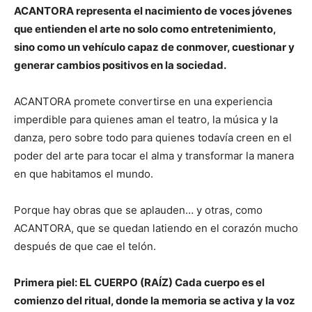
ACANTORA representa el nacimiento de voces jóvenes
que entienden el arte no solo como entretenimiento,
sino como un vehículo capaz de conmover, cuestionar y
generar cambios positivos en la sociedad.
ACANTORA promete convertirse en una experiencia
imperdible para quienes aman el teatro, la música y la
danza, pero sobre todo para quienes todavía creen en el
poder del arte para tocar el alma y transformar la manera
en que habitamos el mundo.
Porque hay obras que se aplauden… y otras, como
ACANTORA, que se quedan latiendo en el corazón mucho
después de que cae el telón.
Primera piel: EL CUERPO (RAÍZ) Cada cuerpo es el
comienzo del ritual, donde la memoria se activa y la voz