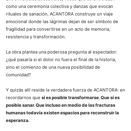
como una ceremonia colectiva y danzas que evocan
rituales de sanación, ACANTORA construye un viaje
emocional donde las lágrimas dejan de ser símbolo de
fragilidad para convertirse en un acto de memoria,
resistencia y transformación.
La obra plantea una poderosa pregunta al espectador:
¿qué pasaría si el dolor no fuera el final de la historia,
sino el comienzo de una nueva posibilidad de
comunidad?
Y quizás allí reside la verdadera fuerza de ACANTORA: en
recordarnos que
sí es posible transformarse. Que sí es
posible sanar. Que incluso en medio de las fracturas
humanas todavía existen espacios para reconstruir la
esperanza.