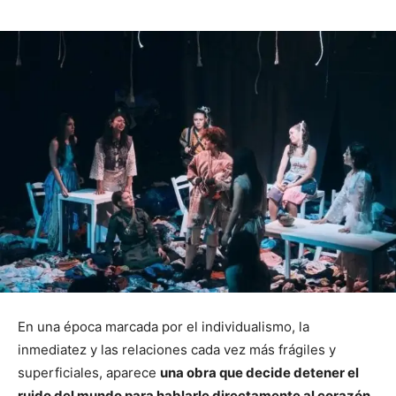
En una época marcada por el individualismo, la
inmediatez y las relaciones cada vez más frágiles y
superficiales, aparece
una obra que decide detener el
ruido del mundo para hablarle directamente al corazón