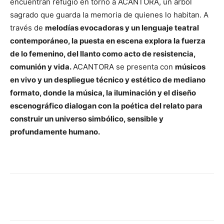
encuentran refugio en torno a ACANTORA, un árbol
sagrado que guarda la memoria de quienes lo habitan. A
través de
melodías evocadoras y un lenguaje teatral
contemporáneo, la puesta en escena explora la fuerza
de lo femenino, del llanto como acto de resistencia,
comunión y vida.
ACANTORA se presenta con
músicos
en vivo y un despliegue técnico y estético de mediano
formato, donde la música, la iluminación y el diseño
escenográfico dialogan con la poética del relato para
construir un universo simbólico, sensible y
profundamente humano.