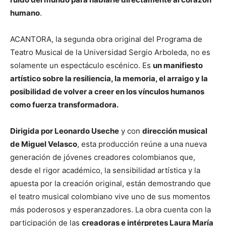
humano
.
ACANTORA, la segunda obra original del Programa de
Teatro Musical de la Universidad Sergio Arboleda, no es
solamente un espectáculo escénico. Es
un manifiesto
artístico sobre la resiliencia, la memoria, el arraigo y la
posibilidad de volver a creer en los vínculos humanos
como fuerza transformadora.
Dirigida por Leonardo Useche
y con
dirección musical
de Miguel Velasco
, esta producción reúne a una nueva
generación de jóvenes creadores colombianos que,
desde el rigor académico, la sensibilidad artística y la
apuesta por la creación original, están demostrando que
el teatro musical colombiano vive uno de sus momentos
más poderosos y esperanzadores. La obra cuenta con la
participación de las
creadoras e intérpretes Laura María