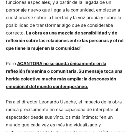
funciones especiales, y a partir de la llegada de un
personaje nuevo que llega a la comunidad, empiezan a
cuestionarse sobre la libertad y la voz propia y sobre la
posibilidad de transformar algo que se consideraba
correcto.
La obra es una mezcla de sensibilidad y de
reflexión sobre las relaciones entre las personas y el rol
que tiene la mujer en la comunidad
”.
Pero
ACANTORA no se queda únicamente en la
reflexión femenina o comunitaria. Su mensaje toca una
herida colectiva mucho más amplia: la desconexión
emocional del mundo contemporáneo.
Para el director Leonardo Useche, el impacto de la obra
radica precisamente en esa capacidad de interpelar al
espectador desde sus vínculos más íntimos: “en un
mundo que cada vez es más individualizado y