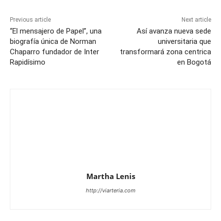
Previous article
Next article
“El mensajero de Papel”, una
Así avanza nueva sede
biografía única de Norman
universitaria que
Chaparro fundador de Inter
transformará zona centrica
Rapidísimo
en Bogotá
Martha Lenis
http://viarteria.com