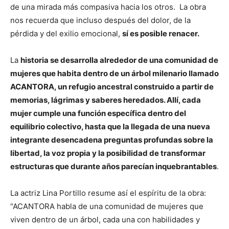
de una mirada más compasiva hacia los otros. La obra
nos recuerda que incluso después del dolor, de la
pérdida y del exilio emocional,
sí es posible renacer.
La
historia se desarrolla alrededor de una comunidad de
mujeres que habita dentro de un árbol milenario llamado
ACANTORA, un refugio ancestral construido a partir de
memorias, lágrimas y saberes heredados. Allí, cada
mujer cumple una función específica dentro del
equilibrio colectivo, hasta que la llegada de una nueva
integrante desencadena preguntas profundas sobre la
libertad, la voz propia y la posibilidad de transformar
estructuras que durante años parecían inquebrantables
.
La actriz Lina Portillo resume así el espíritu de la obra:
“ACANTORA habla de una comunidad de mujeres que
viven dentro de un árbol, cada una con habilidades y