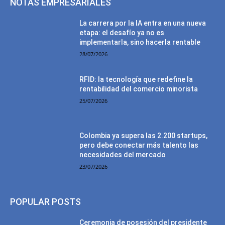
NOTAS EMPRESARIALES
La carrera por la IA entra en una nueva
etapa: el desafío ya no es
implementarla, sino hacerla rentable
28/07/2026
RFID: la tecnología que redefine la
rentabilidad del comercio minorista
25/07/2026
Colombia ya supera las 2.200 startups,
pero debe conectar más talento las
necesidades del mercado
23/07/2026
POPULAR POSTS
Ceremonia de posesión del presidente