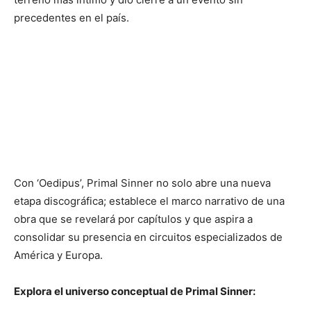
precedentes en el país.
Con ‘Oedipus’, Primal Sinner no solo abre una nueva
etapa discográfica; establece el marco narrativo de una
obra que se revelará por capítulos y que aspira a
consolidar su presencia en circuitos especializados de
América y Europa.
Explora el universo conceptual de Primal Sinner: