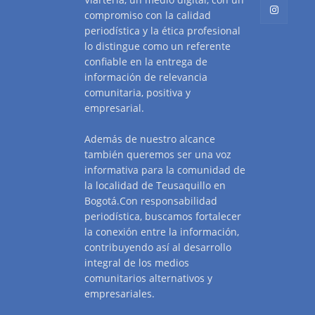
compromiso con la calidad
periodística y la ética profesional
lo distingue como un referente
confiable en la entrega de
información de relevancia
comunitaria, positiva y
empresarial.
Además de nuestro alcance
también queremos ser una voz
informativa para la comunidad de
la localidad de Teusaquillo en
Bogotá.Con responsabilidad
periodística, buscamos fortalecer
la conexión entre la información,
contribuyendo así al desarrollo
integral de los medios
comunitarios alternativos y
empresariales.