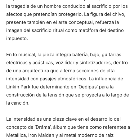
la tragedia de un hombre conducido al sacrificio por los
afectos que pretendían protegerlo. La figura del chivo,
presente también en el arte conceptual, refuerza la
imagen del sacrificio ritual como metáfora del destino
impuesto.
En lo musical, la pieza integra batería, bajo, guitarras
eléctricas y acústicas, voz líder y sintetizadores, dentro
de una arquitectura que alterna secciones de alta
intensidad con pasajes atmosféricos. La influencia de
Linkin Park fue determinante en ‘Oedipus’ para la
construcción de la tensión que se proyecta a lo largo de
la canción.
La intensidad es una pieza clave en el desarrollo del
concepto de ‘Drâma’, álbum que tiene como referentes a
Metallica, Iron Maiden y al metal moderno de raíz