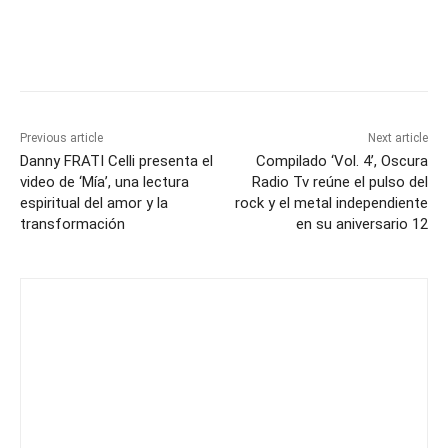
Previous article
Next article
Danny FRATI Celli presenta el
Compilado ‘Vol. 4’, Oscura
video de ‘Mía’, una lectura
Radio Tv reúne el pulso del
espiritual del amor y la
rock y el metal independiente
transformación
en su aniversario 12