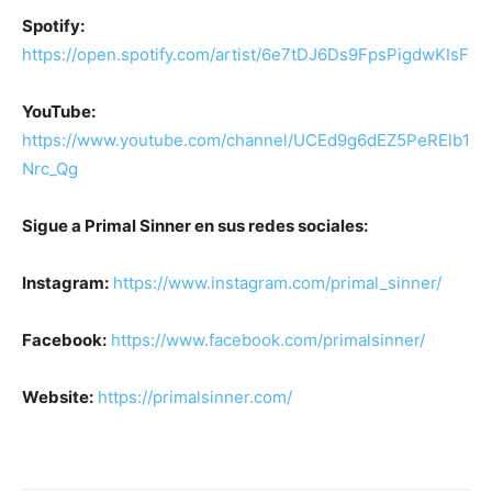
Spotify:
https://open.spotify.com/artist/6e7tDJ6Ds9FpsPigdwKIsF
YouTube:
https://www.youtube.com/channel/UCEd9g6dEZ5PeRElb1
Nrc_Qg
Sigue a Primal Sinner en sus redes sociales:
Instagram:
https://www.instagram.com/primal_sinner/
Facebook:
https://www.facebook.com/primalsinner/
Website:
https://primalsinner.com/