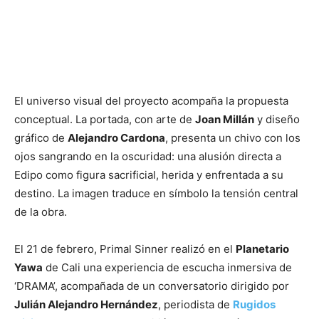
El universo visual del proyecto acompaña la propuesta
conceptual. La portada, con arte de
Joan Millán
y diseño
gráfico de
Alejandro Cardona
, presenta un chivo con los
ojos sangrando en la oscuridad: una alusión directa a
Edipo como figura sacrificial, herida y enfrentada a su
destino. La imagen traduce en símbolo la tensión central
de la obra.
El 21 de febrero, Primal Sinner realizó en el
Planetario
Yawa
de Cali una experiencia de escucha inmersiva de
‘DRAMA’, acompañada de un conversatorio dirigido por
Julián Alejandro Hernández
, periodista de
Rugidos