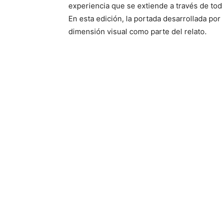
experiencia que se extiende a través de to
En esta edición, la portada desarrollada po
dimensión visual como parte del relato.