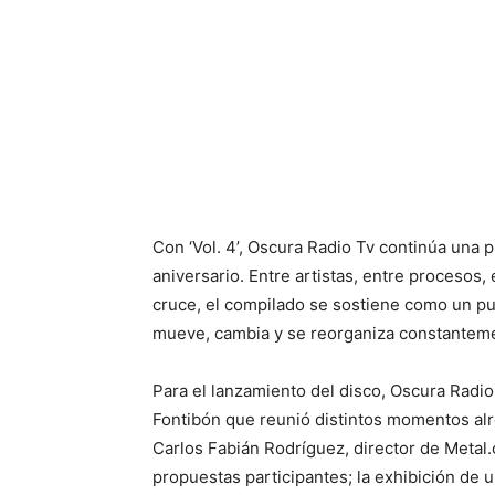
Con ‘Vol. 4’, Oscura Radio Tv continúa una 
aniversario. Entre artistas, entre procesos
cruce, el compilado se sostiene como un p
mueve, cambia y se reorganiza constantem
Para el lanzamiento del disco, Oscura Radio
Fontibón que reunió distintos momentos al
Carlos Fabián Rodríguez, director de Metal.
propuestas participantes; la exhibición de 