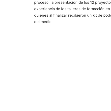
proceso, la presentación de los 12 proyecto
experiencia de los talleres de formación en
quienes al finalizar recibieron un kit de pó
del medio.