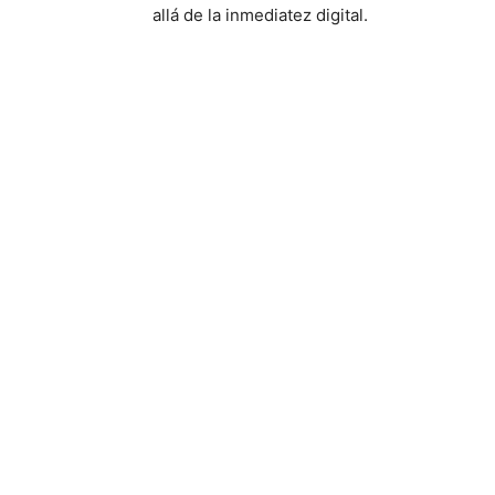
allá de la inmediatez digital.