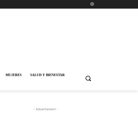
MUJERES
SALUD Y BIENESTAR
- Advertisment -