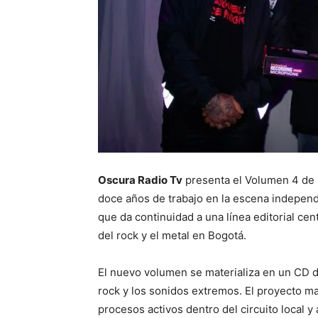
Oscura Radio Tv
presenta el Volumen 4 de
doce años de trabajo en la escena independi
que da continuidad a una línea editorial ce
del rock y el metal en Bogotá.
El nuevo volumen se materializa en un CD d
rock y los sonidos extremos. El proyecto man
procesos activos dentro del circuito local 