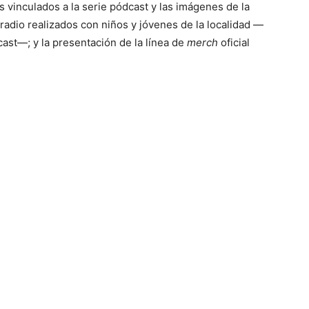
s vinculados a la serie pódcast y las imágenes de la
 radio realizados con niños y jóvenes de la localidad —
dcast—; y la presentación de la línea de
merch
oficial