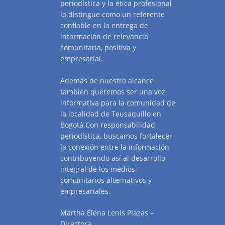
periodística y la ética profesional
lo distingue como un referente
confiable en la entrega de
información de relevancia
comunitaria, positiva y
empresarial.
Además de nuestro alcance
también queremos ser una voz
informativa para la comunidad de
la localidad de Teusaquillo en
Bogotá.Con responsabilidad
periodística, buscamos fortalecer
la conexión entre la información,
contribuyendo así al desarrollo
integral de los medios
comunitarios alternativos y
empresariales.
Martha Elena Lenis Plazas –
Directora