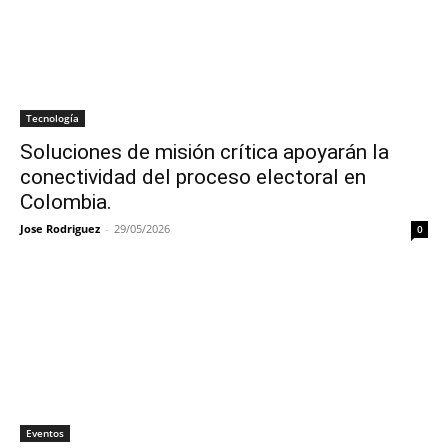
Tecnología
Soluciones de misión crítica apoyarán la
conectividad del proceso electoral en
Colombia.
Jose Rodriguez
-
29/05/2026
0
Eventos