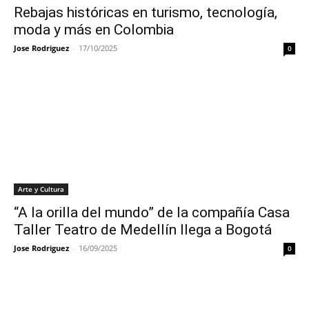
Rebajas históricas en turismo, tecnología,
moda y más en Colombia
Jose Rodriguez
-
17/10/2025
0
Arte y Cultura
“A la orilla del mundo” de la compañía Casa
Taller Teatro de Medellín llega a Bogotá
Jose Rodriguez
-
16/09/2025
0