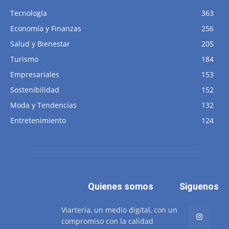
Tecnología
363
Economía y Finanzas
256
Salud y Bienestar
205
Turismo
184
Empresariales
153
Sostenibilidad
152
Moda y Tendencias
132
Entretenimiento
124
Quienes somos
Siguenos
Viarteria, un medio digital, con un
compromiso con la calidad