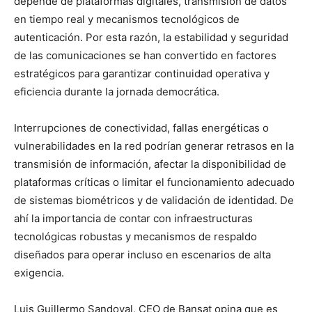
depende de plataformas digitales, transmisión de datos
en tiempo real y mecanismos tecnológicos de
autenticación. Por esta razón, la estabilidad y seguridad
de las comunicaciones se han convertido en factores
estratégicos para garantizar continuidad operativa y
eficiencia durante la jornada democrática.
Interrupciones de conectividad, fallas energéticas o
vulnerabilidades en la red podrían generar retrasos en la
transmisión de información, afectar la disponibilidad de
plataformas críticas o limitar el funcionamiento adecuado
de sistemas biométricos y de validación de identidad. De
ahí la importancia de contar con infraestructuras
tecnológicas robustas y mecanismos de respaldo
diseñados para operar incluso en escenarios de alta
exigencia.
Luis Guillermo Sandoval, CEO de Bansat opina que es