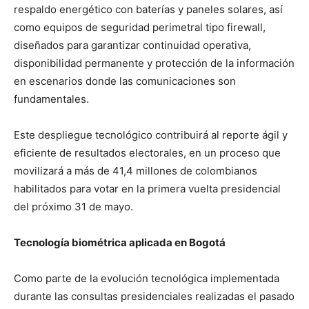
respaldo energético con baterías y paneles solares, así
como equipos de seguridad perimetral tipo firewall,
diseñados para garantizar continuidad operativa,
disponibilidad permanente y protección de la información
en escenarios donde las comunicaciones son
fundamentales.
Este despliegue tecnológico contribuirá al reporte ágil y
eficiente de resultados electorales, en un proceso que
movilizará a más de 41,4 millones de colombianos
habilitados para votar en la primera vuelta presidencial
del próximo 31 de mayo.
Tecnología biométrica aplicada en Bogotá
Como parte de la evolución tecnológica implementada
durante las consultas presidenciales realizadas el pasado