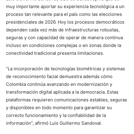
muy importante aportar su experiencia tecnológica a un
proceso tan relevante para el país como las elecciones
presidenciales de 2026. Hoy los procesos democráticos
dependen cada vez más de infraestructuras robustas,
seguras y con capacidad de operar de manera continua
incluso en condiciones complejas o en zonas donde la
conectividad tradicional presenta limitaciones.
“La incorporación de tecnologías biométricas y sistemas
de reconocimiento facial demuestra además cómo
Colombia continúa avanzando en modernización y
transformación digital aplicada a la democracia. Estas
plataformas requieren comunicaciones estables, seguras
y disponibles en todo momento para garantizar su
correcto funcionamiento y la confiabilidad de la
información”, afirmó Luis Guillermo Sandoval.