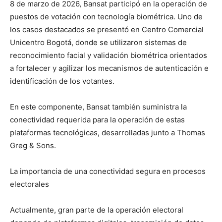
8 de marzo de 2026, Bansat participó en la operación de
puestos de votación con tecnología biométrica. Uno de
los casos destacados se presentó en Centro Comercial
Unicentro Bogotá, donde se utilizaron sistemas de
reconocimiento facial y validación biométrica orientados
a fortalecer y agilizar los mecanismos de autenticación e
identificación de los votantes.
En este componente, Bansat también suministra la
conectividad requerida para la operación de estas
plataformas tecnológicas, desarrolladas junto a Thomas
Greg & Sons.
La importancia de una conectividad segura en procesos
electorales
Actualmente, gran parte de la operación electoral