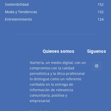
Sostenibilidad
152
Moda y Tendencias
132
Entretenimiento
124
Quienes somos
Siguenos
Viarteria, un medio digital, con un
compromiso con la calidad
periodística y la ética profesional
lo distingue como un referente
confiable en la entrega de
información de relevancia
comunitaria, positiva y
empresarial.