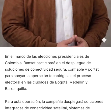
En el marco de las elecciones presidenciales de
Colombia, Bansat participará en el despliegue de
soluciones de conectividad segura, confiable y portátil
para apoyar la operación tecnológica del proceso
electoral en las ciudades de Bogotá, Medellín y
Barranquilla.
Para esta operación, la compañía desplegará soluciones
integradas de conectividad satelital, sistemas de