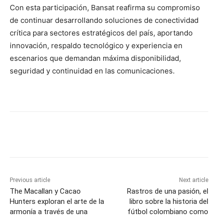
Con esta participación, Bansat reafirma su compromiso
de continuar desarrollando soluciones de conectividad
crítica para sectores estratégicos del país, aportando
innovación, respaldo tecnológico y experiencia en
escenarios que demandan máxima disponibilidad,
seguridad y continuidad en las comunicaciones.
Previous article
Next article
The Macallan y Cacao
Rastros de una pasión, el
Hunters exploran el arte de la
libro sobre la historia del
armonía a través de una
fútbol colombiano como