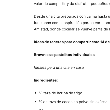
valor de compartir y de disfrutar pequeños 
Desde una cita preparada con calma hasta u
funcionan como inspiración para crear mome
Amistad, donde cocinar se vuelve parte de 
Ideas de recetas para compartir este 14 de
Brownies o pastelitos individuales
Ideales para una cita en casa
Ingredientes:
½ taza de harina de trigo
¼ de taza de cocoa en polvo sin azúcar