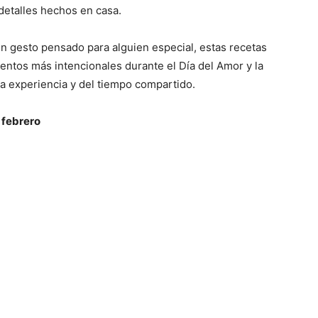
detalles hechos en casa.
n gesto pensado para alguien especial, estas recetas
ntos más intencionales durante el Día del Amor y la
la experiencia y del tiempo compartido.
 febrero