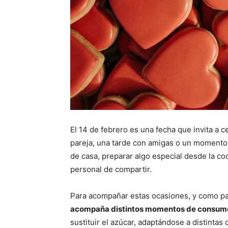
El 14 de febrero es una fecha que invita a c
pareja, una tarde con amigas o un momento 
de casa, preparar algo especial desde la c
personal de compartir.
Para acompañar estas ocasiones, y como p
acompaña distintos momentos de consum
sustituir el azúcar, adaptándose a distintas