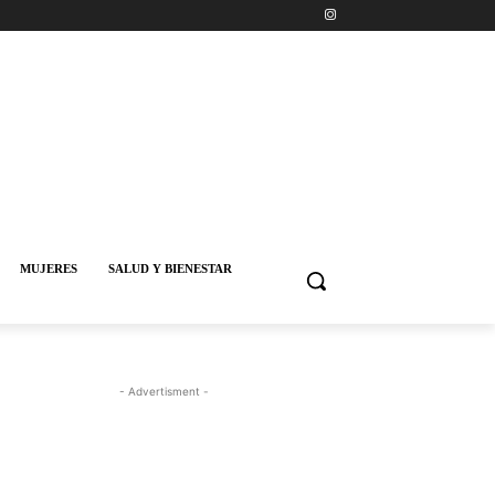
MUJERES
SALUD Y BIENESTAR
- Advertisment -