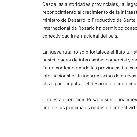
Desde las autoridades provinciales, la lleg
reconocimiento al crecimiento de la infraes
ministro de Desarrollo Productivo de Santa
Internacional de Rosario ha permitido conso
conectividad internacional del país.
La nueva ruta no solo fortalece el flujo tur
posibilidades de intercambio comercial y de 
En un contexto donde las provincias busca
internacionales, la incorporación de nueva
clave para impulsar el desarrollo económico 
Con esta operación, Rosario suma una nuev
uno de los principales nodos de conectivida