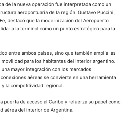
ada de la nueva operación fue interpretada como un
tructura aeroportuaria de la región. Gustavo Puccini,
 Fe, destacó que la modernización del Aeropuerto
lidar a la terminal como un punto estratégico para la
ístico entre ambos países, sino que también amplía las
movilidad para los habitantes del interior argentino.
n una mayor integración con los mercados
s conexiones aéreas se convierte en una herramienta
y la competitividad regional.
a puerta de acceso al Caribe y refuerza su papel como
d aérea del interior de Argentina.