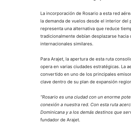
La incorporación de Rosario a esta red aér
la demanda de vuelos desde el interior del 
representa una alternativa que reduce tiem
tradicionalmente debían desplazarse hacia
internacionales similares.
Para Arajet, la apertura de esta ruta conso
opera en varias ciudades estratégicas. La 
convertido en uno de los principales emisor
clave dentro de su plan de expansión region
“Rosario es una ciudad con un enorme pote
conexión a nuestra red. Con esta ruta acer
Dominicana y a los demás destinos que ser
fundador de Arajet.