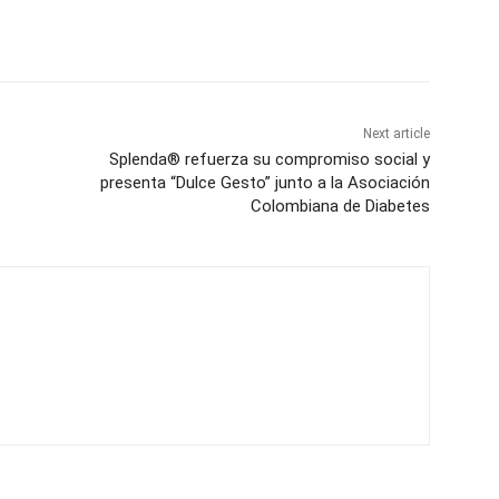
Next article
Splenda® refuerza su compromiso social y
presenta “Dulce Gesto” junto a la Asociación
Colombiana de Diabetes