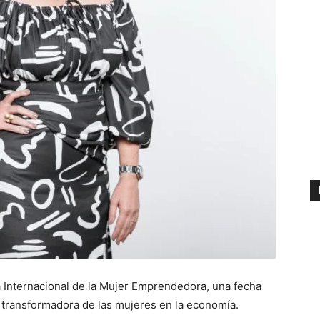
Internacional de la Mujer Emprendedora, una fecha
za transformadora de las mujeres en la economía.