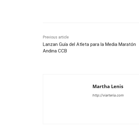
Share
Previous article
Lanzan Guía del Atleta para la Media Maratón
Andina CCB
Martha Lenis
http://viarteria.com