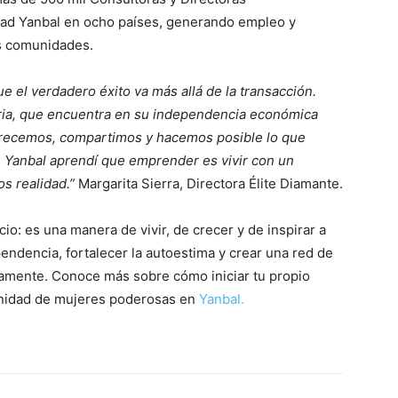
dad Yanbal en ocho países, generando empleo y
s comunidades.
 el verdadero éxito va más allá de la transacción.
oria, que encuentra en su independencia económica
 crecemos, compartimos y hacemos posible lo que
 Yanbal aprendí que emprender es vivir con un
s realidad.”
Margarita Sierra, Directora Élite Diamante.
o: es una manera de vivir, de crecer y de inspirar a
endencia, fortalecer la autoestima y crear una red de
amente. Conoce más sobre cómo iniciar tu propio
unidad de mujeres poderosas en
Yanbal.