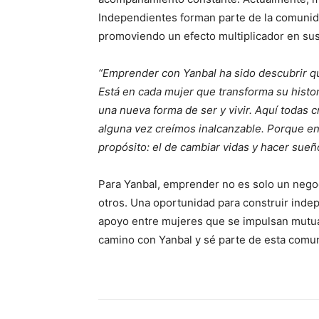
Independientes forman parte de la comuni
promoviendo un efecto multiplicador en su
“Emprender con Yanbal ha sido descubrir que
Está en cada mujer que transforma su hist
una nueva forma de ser y vivir. Aquí todas
alguna vez creímos inalcanzable. Porque en
propósito: el de cambiar vidas y hacer sueño
Para Yanbal, emprender no es solo un negoci
otros. Una oportunidad para construir indep
apoyo entre mujeres que se impulsan mutu
camino con Yanbal y sé parte de esta com