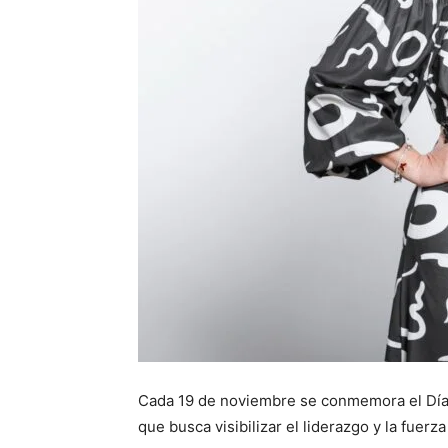
Cada 19 de noviembre se conmemora el Día 
que busca visibilizar el liderazgo y la fuer