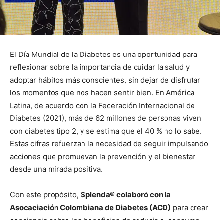
El Día Mundial de la Diabetes es una oportunidad para
reflexionar sobre la importancia de cuidar la salud y
adoptar hábitos más conscientes, sin dejar de disfrutar
los momentos que nos hacen sentir bien. En América
Latina, de acuerdo con la Federación Internacional de
Diabetes (2021), más de 62 millones de personas viven
con diabetes tipo 2, y se estima que el 40 % no lo sabe.
Estas cifras refuerzan la necesidad de seguir impulsando
acciones que promuevan la prevención y el bienestar
desde una mirada positiva.
Con este propósito,
Splenda® colaboró con la
Asocaciación Colombiana de Diabetes (ACD)
para crear