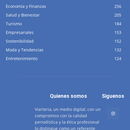
Economía y Finanzas
256
Salud y Bienestar
205
Turismo
184
Empresariales
153
Sostenibilidad
152
Moda y Tendencias
132
Entretenimiento
124
Quienes somos
Siguenos
Viarteria, un medio digital, con un
compromiso con la calidad
periodística y la ética profesional
lo distingue como un referente