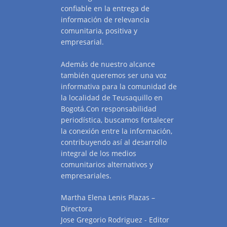
confiable en la entrega de
información de relevancia
comunitaria, positiva y
empresarial.
Además de nuestro alcance
también queremos ser una voz
informativa para la comunidad de
la localidad de Teusaquillo en
Bogotá.Con responsabilidad
periodística, buscamos fortalecer
la conexión entre la información,
contribuyendo así al desarrollo
integral de los medios
comunitarios alternativos y
empresariales.
Martha Elena Lenis Plazas –
Directora
Jose Gregorio Rodriguez - Editor