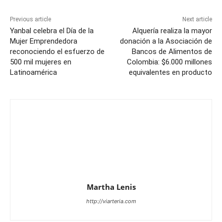
Previous article
Next article
Yanbal celebra el Día de la
Alquería realiza la mayor
Mujer Emprendedora
donación a la Asociación de
reconociendo el esfuerzo de
Bancos de Alimentos de
500 mil mujeres en
Colombia: $6.000 millones
Latinoamérica
equivalentes en producto
Martha Lenis
http://viarteria.com