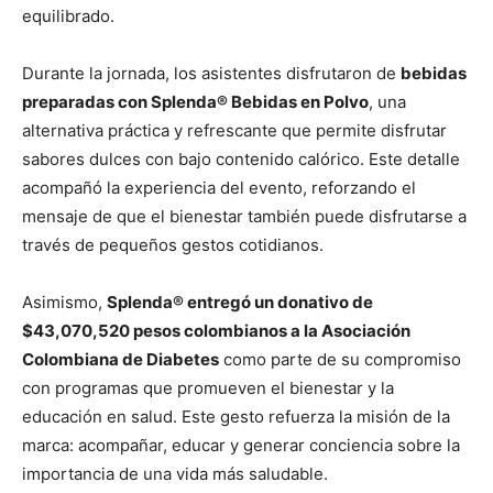
equilibrado.
Durante la jornada, los asistentes disfrutaron de
bebidas
preparadas con Splenda® Bebidas en Polvo
, una
alternativa práctica y refrescante que permite disfrutar
sabores dulces con bajo contenido calórico. Este detalle
acompañó la experiencia del evento, reforzando el
mensaje de que el bienestar también puede disfrutarse a
través de pequeños gestos cotidianos.
Asimismo,
Splenda® entregó un donativo de
$43,070,520 pesos colombianos a la Asociación
Colombiana de Diabetes
como parte de su compromiso
con programas que promueven el bienestar y la
educación en salud. Este gesto refuerza la misión de la
marca: acompañar, educar y generar conciencia sobre la
importancia de una vida más saludable.