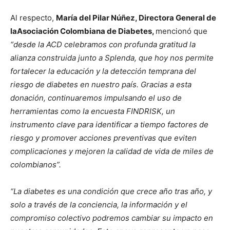
Al respecto,
María del Pilar Núñez, Directora General de
la
Asociación Colombiana de Diabetes,
mencionó que
“desde la ACD celebramos con profunda gratitud la
alianza construida junto a Splenda, que hoy nos permite
fortalecer la educación y la detección temprana del
riesgo de diabetes en nuestro país. Gracias a esta
donación, continuaremos impulsando el uso de
herramientas como la encuesta FINDRISK, un
instrumento clave para identificar a tiempo factores de
riesgo y promover acciones preventivas que eviten
complicaciones y mejoren la calidad de vida de miles de
colombianos”.
“La diabetes es una condición que crece año tras año, y
solo a través de la conciencia, la información y el
compromiso colectivo podremos cambiar su impacto en