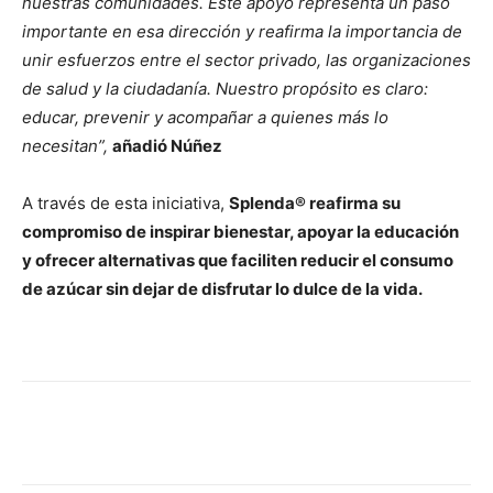
nuestras comunidades. Este apoyo representa un paso
importante en esa dirección y reafirma la importancia de
unir esfuerzos entre el sector privado, las organizaciones
de salud y la ciudadanía. Nuestro propósito es claro:
educar, prevenir y acompañar a quienes más lo
necesitan”,
añadió Núñez
A través de esta iniciativa,
Splenda® reafirma su
compromiso de inspirar bienestar, apoyar la educación
y ofrecer alternativas que faciliten reducir el consumo
de azúcar sin dejar de disfrutar lo dulce de la vida.