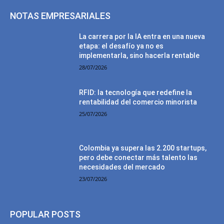
NOTAS EMPRESARIALES
La carrera por la IA entra en una nueva
etapa: el desafío ya no es
implementarla, sino hacerla rentable
28/07/2026
RFID: la tecnología que redefine la
rentabilidad del comercio minorista
25/07/2026
Colombia ya supera las 2.200 startups,
pero debe conectar más talento las
necesidades del mercado
23/07/2026
POPULAR POSTS