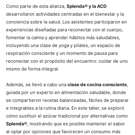
Como parte de esta alianza,
Splenda® y la ACD
desarrollaron actividades centradas en el bienestar y la
conciencia sobre la salud. Los asistentes participaron en
experiencias diseñadas para reconectar con el cuerpo,
fomentar la calma y aprender hábitos más saludables,
incluyendo una clase de yoga y pilates, un espacio de
respiración consciente y un momento de pausa para
reconectar con el propósito del encuentro: cuidar de uno
mismo de forma integral.
Además, se llevó a cabo una
clase de cocina consciente
,
guiada por un experto en alimentación saludable, donde
se compartieron recetas balanceadas, fáciles de preparar
e integrables a la rutina diaria. En este taller, se exploró
cómo sustituir el azúcar tradicional por alternativas como
Splenda®
, mostrando que es posible mantener el sabor
al optar por opciones que favorecen un consumo más