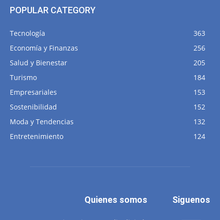
POPULAR CATEGORY
Tecnología
363
Economía y Finanzas
256
Salud y Bienestar
205
Turismo
184
Empresariales
153
Sostenibilidad
152
Moda y Tendencias
132
Entretenimiento
124
Quienes somos
Siguenos