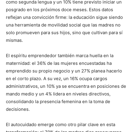
como segunda lengua y un 10% tiene previsto iniciar un
posgrado en los próximos doce meses. Estos datos
reflejan una convicción firme: la educación sigue siendo
una herramienta de movilidad social que las madres no
solo promueven para sus hijos, sino que cultivan para sí
mismas.
El espíritu emprendedor también marca huella en la
maternidad: el 36% de las mujeres encuestadas ha
emprendido su propio negocio y un 27% planea hacerlo
en el corto plazo. A su vez, un 16% ocupa cargos
administrativos, un 10% ya se encuentra en posiciones de
mando medio y un 4% lidera en niveles directivos,
consolidando la presencia femenina en la toma de
decisiones.
El autocuidado emerge como otro pilar clave en esta