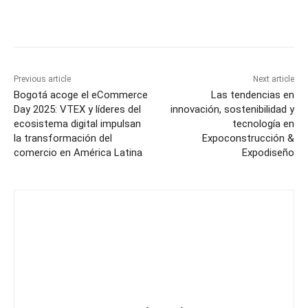
Previous article
Next article
Bogotá acoge el eCommerce
Las tendencias en
Day 2025: VTEX y líderes del
innovación, sostenibilidad y
ecosistema digital impulsan
tecnología en
la transformación del
Expoconstrucción &
comercio en América Latina
Expodiseño