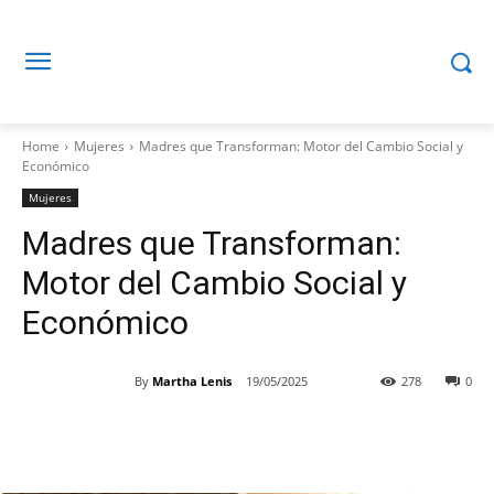
Home
Mujeres
Madres que Transforman: Motor del Cambio Social y
Económico
Mujeres
Madres que Transforman:
Motor del Cambio Social y
Económico
By
Martha Lenis
19/05/2025
278
0