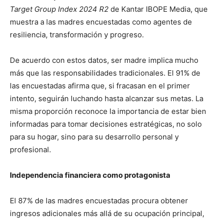
Target Group Index 2024 R2
de Kantar IBOPE Media, que
muestra a las madres encuestadas como agentes de
resiliencia, transformación y progreso.
De acuerdo con estos datos, ser madre implica mucho
más que las responsabilidades tradicionales. El 91% de
las encuestadas afirma que, si fracasan en el primer
intento, seguirán luchando hasta alcanzar sus metas. La
misma proporción reconoce la importancia de estar bien
informadas para tomar decisiones estratégicas, no solo
para su hogar, sino para su desarrollo personal y
profesional.
Independencia financiera como protagonista
El 87% de las madres encuestadas procura obtener
ingresos adicionales más allá de su ocupación principal,