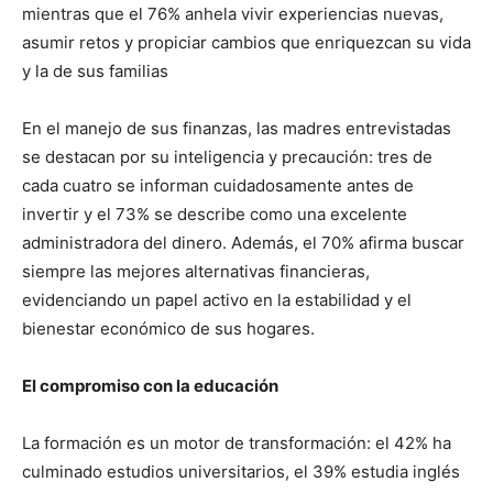
mientras que el 76% anhela vivir experiencias nuevas,
asumir retos y propiciar cambios que enriquezcan su vida
y la de sus familias
En el manejo de sus finanzas, las madres entrevistadas
se destacan por su inteligencia y precaución: tres de
cada cuatro se informan cuidadosamente antes de
invertir y el 73% se describe como una excelente
administradora del dinero. Además, el 70% afirma buscar
siempre las mejores alternativas financieras,
evidenciando un papel activo en la estabilidad y el
bienestar económico de sus hogares.
El compromiso con la educación
La formación es un motor de transformación: el 42% ha
culminado estudios universitarios, el 39% estudia inglés