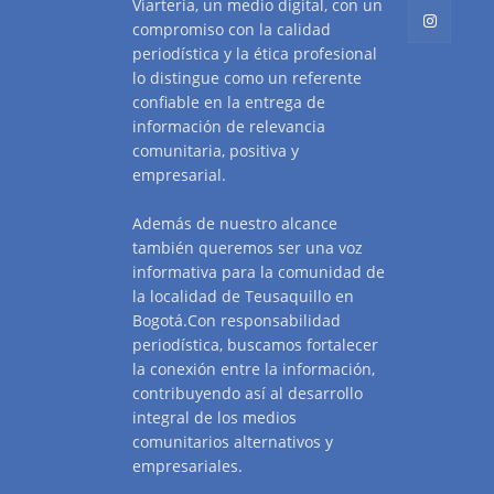
Viarteria, un medio digital, con un
compromiso con la calidad
periodística y la ética profesional
lo distingue como un referente
confiable en la entrega de
información de relevancia
comunitaria, positiva y
empresarial.
Además de nuestro alcance
también queremos ser una voz
informativa para la comunidad de
la localidad de Teusaquillo en
Bogotá.Con responsabilidad
periodística, buscamos fortalecer
la conexión entre la información,
contribuyendo así al desarrollo
integral de los medios
comunitarios alternativos y
empresariales.