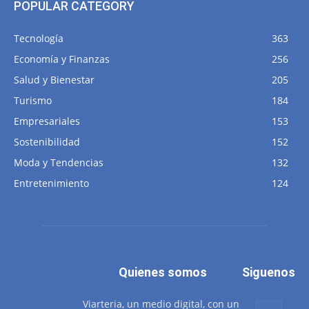
POPULAR CATEGORY
Tecnología
363
Economía y Finanzas
256
Salud y Bienestar
205
Turismo
184
Empresariales
153
Sostenibilidad
152
Moda y Tendencias
132
Entretenimiento
124
Quienes somos
Siguenos
Viarteria, un medio digital, con un