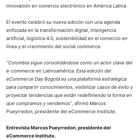
innovación en comercio electrónico en América Latina.
El evento celebró su nueva edición con una agenda
enfocada en la transformación digital, inteligencia
artificial, logística 4.0, sostenibilidad en el comercio en
línea y el crecimiento del social commerce.
“Colombia sigue consolidándose como un actor clave del
e-commerce en Latinoamérica. Esta edición del
eCommerce Day Bogotá es una plataforma estratégica
para compartir conocimientos, visibilizar casos de éxito y
proyectar tendencias que están redefiniendo la forma en
que compramos y vendemos”
, afirmó Marcos
Pueyrredon, presidente del eCommerce Institute.
Entrevista Marcos Pueyrredon, presidente del
eCommerce Institute.