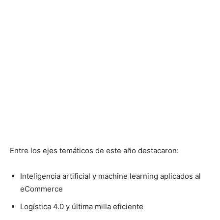
Entre los ejes temáticos de este año destacaron:
Inteligencia artificial y machine learning aplicados al
eCommerce
Logística 4.0 y última milla eficiente