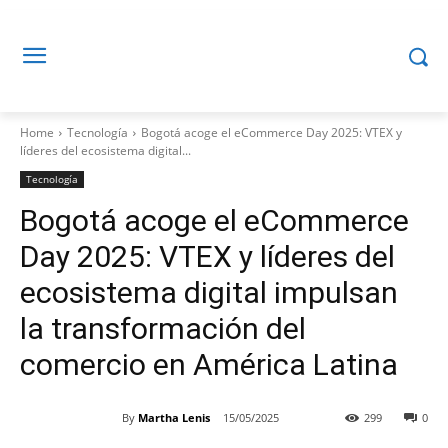
Home
Tecnología
Bogotá acoge el eCommerce Day 2025: VTEX y
líderes del ecosistema digital...
Tecnología
Bogotá acoge el eCommerce
Day 2025: VTEX y líderes del
ecosistema digital impulsan
la transformación del
comercio en América Latina
By
Martha Lenis
15/05/2025
299
0