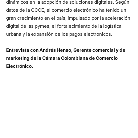
dinámicos en la adopción de soluciones digitales. Según
datos de la CCCE, el comercio electrónico ha tenido un
gran crecimiento en el país, impulsado por la aceleración
digital de las pymes, el fortalecimiento de la logística
urbana y la expansión de los pagos electrónicos.
Entrevista con Andrés Henao, Gerente comercial y de
marketing de la Cámara Colombiana de Comercio
Electrónico.