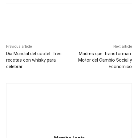
Previous article
Next article
Día Mundial del cóctel: Tres
Madres que Transforman:
recetas con whisky para
Motor del Cambio Social y
celebrar
Económico
Martha Lenis