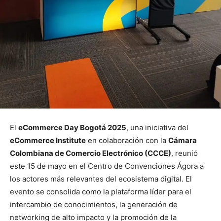
El
eCommerce Day Bogotá 2025
, una iniciativa del
eCommerce Institute
en colaboración con la
Cámara
Colombiana de Comercio Electrónico (CCCE)
, reunió
este 15 de mayo en el Centro de Convenciones Ágora a
los actores más relevantes del ecosistema digital. El
evento se consolida como la plataforma líder para el
intercambio de conocimientos, la generación de
networking de alto impacto y la promoción de la