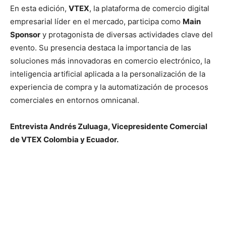
En esta edición,
VTEX
, la plataforma de comercio digital
empresarial líder en el mercado, participa como
Main
Sponsor
y protagonista de diversas actividades clave del
evento. Su presencia destaca la importancia de las
soluciones más innovadoras en comercio electrónico, la
inteligencia artificial aplicada a la personalización de la
experiencia de compra y la automatización de procesos
comerciales en entornos omnicanal.
Entrevista Andrés Zuluaga, Vicepresidente Comercial
de VTEX Colombia y Ecuador.