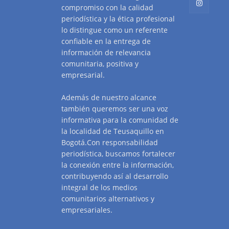
compromiso con la calidad
periodística y la ética profesional
lo distingue como un referente
confiable en la entrega de
información de relevancia
comunitaria, positiva y
empresarial.
Además de nuestro alcance
también queremos ser una voz
informativa para la comunidad de
la localidad de Teusaquillo en
Bogotá.Con responsabilidad
periodística, buscamos fortalecer
la conexión entre la información,
contribuyendo así al desarrollo
integral de los medios
comunitarios alternativos y
empresariales.