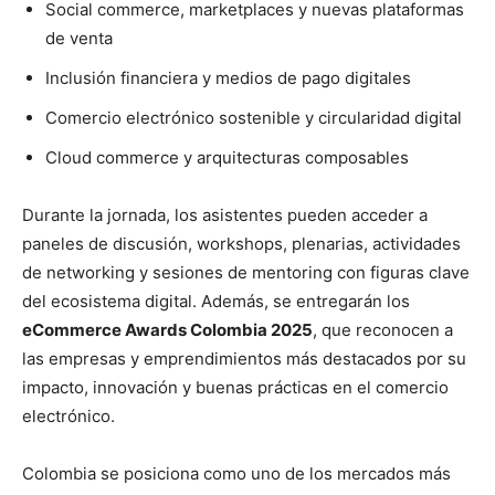
Social commerce, marketplaces y nuevas plataformas
de venta
Inclusión financiera y medios de pago digitales
Comercio electrónico sostenible y circularidad digital
Cloud commerce y arquitecturas composables
Durante la jornada, los asistentes pueden acceder a
paneles de discusión, workshops, plenarias, actividades
de networking y sesiones de mentoring con figuras clave
del ecosistema digital. Además, se entregarán los
eCommerce Awards Colombia 2025
, que reconocen a
las empresas y emprendimientos más destacados por su
impacto, innovación y buenas prácticas en el comercio
electrónico.
Colombia se posiciona como uno de los mercados más