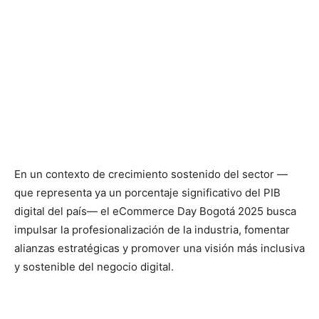
En un contexto de crecimiento sostenido del sector —
que representa ya un porcentaje significativo del PIB
digital del país— el eCommerce Day Bogotá 2025 busca
impulsar la profesionalización de la industria, fomentar
alianzas estratégicas y promover una visión más inclusiva
y sostenible del negocio digital.