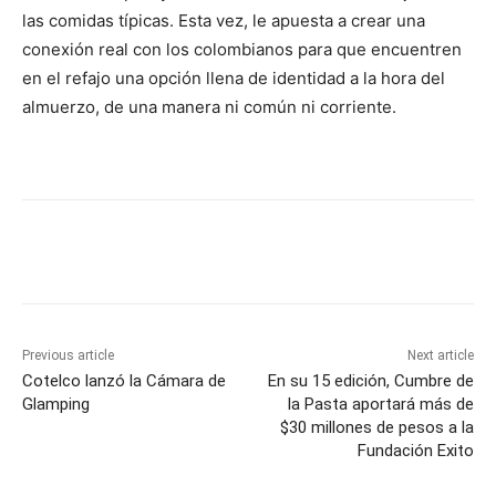
las comidas típicas. Esta vez, le apuesta a crear una
conexión real con los colombianos para que encuentren
en el refajo una opción llena de identidad a la hora del
almuerzo, de una manera ni común ni corriente.
Previous article
Next article
Cotelco lanzó la Cámara de
En su 15 edición, Cumbre de
Glamping
la Pasta aportará más de
$30 millones de pesos a la
Fundación Exito