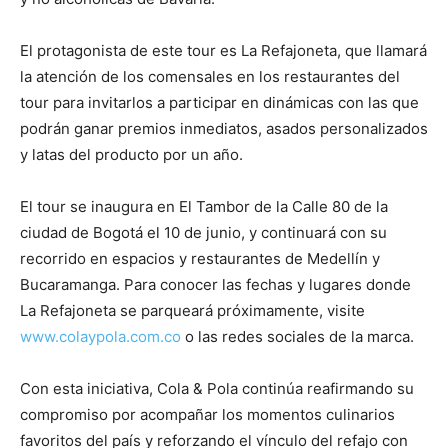
El protagonista de este tour es La Refajoneta, que llamará
la atención de los comensales en los restaurantes del
tour para invitarlos a participar en dinámicas con las que
podrán ganar premios inmediatos, asados personalizados
y latas del producto por un año.
El tour se inaugura en El Tambor de la Calle 80 de la
ciudad de Bogotá el 10 de junio, y continuará con su
recorrido en espacios y restaurantes de Medellín y
Bucaramanga. Para conocer las fechas y lugares donde
La Refajoneta se parqueará próximamente, visite
www.colaypola.com.co
o las redes sociales de la marca.
Con esta iniciativa, Cola & Pola continúa reafirmando su
compromiso por acompañar los momentos culinarios
favoritos del país y reforzando el vínculo del refajo con