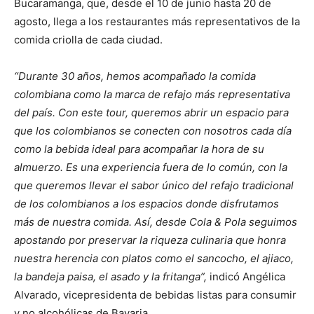
Bucaramanga, que, desde el 10 de junio hasta 20 de
agosto, llega a los restaurantes más representativos de la
comida criolla de cada ciudad.
“Durante 30 años, hemos acompañado la comida
colombiana como la marca de refajo más representativa
del país. Con este tour, queremos abrir un espacio para
que los colombianos se conecten con nosotros cada día
como la bebida ideal para acompañar la hora de su
almuerzo. Es una experiencia fuera de lo común, con la
que queremos llevar el sabor único del refajo tradicional
de los colombianos a los espacios donde disfrutamos
más de nuestra comida. Así, desde Cola & Pola
seguimos
apostando por preservar la riqueza culinaria que honra
nuestra herencia con platos como el sancocho, el ajiaco,
la bandeja paisa, el asado y la fritanga
”,
indicó Angélica
Alvarado, vicepresidenta de bebidas listas para consumir
y no alcohólicas de Bavaria.