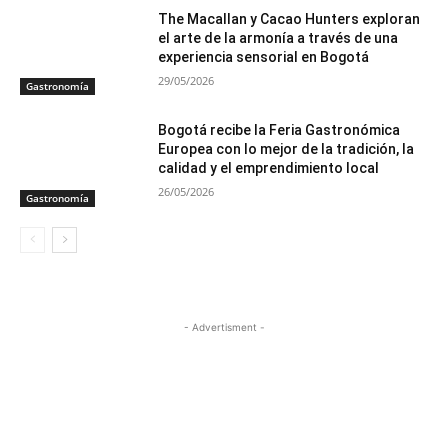
The Macallan y Cacao Hunters exploran
el arte de la armonía a través de una
experiencia sensorial en Bogotá
29/05/2026
Gastronomía
Bogotá recibe la Feria Gastronómica
Europea con lo mejor de la tradición, la
calidad y el emprendimiento local
26/05/2026
Gastronomía
- Advertisment -