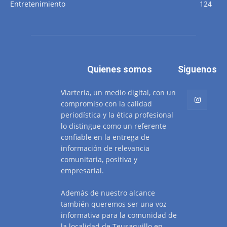
Entretenimiento
124
Quienes somos
Siguenos
Viarteria, un medio digital, con un
compromiso con la calidad
periodística y la ética profesional
lo distingue como un referente
confiable en la entrega de
información de relevancia
comunitaria, positiva y
empresarial.
Además de nuestro alcance
también queremos ser una voz
informativa para la comunidad de
la localidad de Teusaquillo en