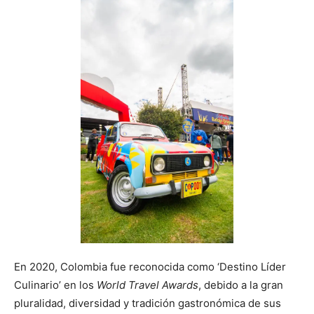
En 2020, Colombia fue reconocida como ‘Destino Líder
Culinario’ en los
World Travel Awards
, debido a la gran
pluralidad, diversidad y tradición gastronómica de sus