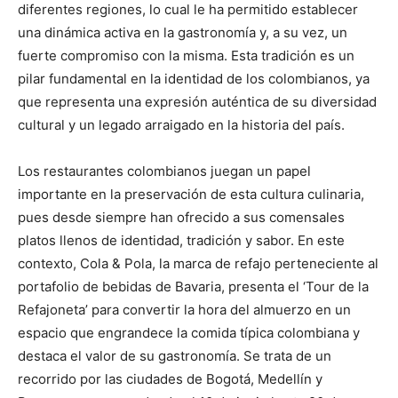
diferentes regiones, lo cual le ha permitido establecer
una dinámica activa en la gastronomía y, a su vez, un
fuerte compromiso con la misma. Esta tradición es un
pilar fundamental en la identidad de los colombianos, ya
que representa una expresión auténtica de su diversidad
cultural y un legado arraigado en la historia del país.
Los restaurantes colombianos juegan un papel
importante en la preservación de esta cultura culinaria,
pues desde siempre han ofrecido a sus comensales
platos llenos de identidad, tradición y sabor. En este
contexto, Cola & Pola, la marca de refajo perteneciente al
portafolio de bebidas de Bavaria, presenta el ‘Tour de la
Refajoneta’ para convertir la hora del almuerzo en un
espacio que engrandece la comida típica colombiana y
destaca el valor de su gastronomía. Se trata de un
recorrido por las ciudades de Bogotá, Medellín y