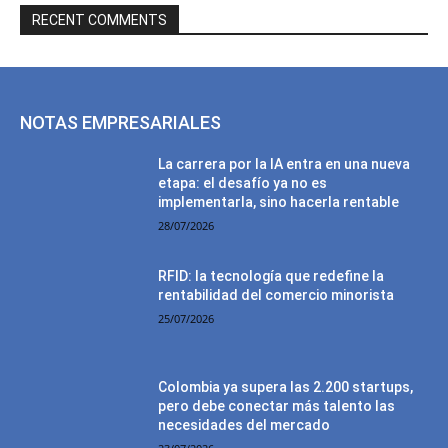
RECENT COMMENTS
NOTAS EMPRESARIALES
La carrera por la IA entra en una nueva
etapa: el desafío ya no es
implementarla, sino hacerla rentable
28/07/2026
RFID: la tecnología que redefine la
rentabilidad del comercio minorista
25/07/2026
Colombia ya supera las 2.200 startups,
pero debe conectar más talento las
necesidades del mercado