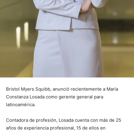
Bristol Myers Squibb, anunció recientemente a María
Constanza Losada como gerente general para
latinoamérica.
Contadora de profesión, Losada cuenta con más de 25
años de experiencia profesional, 15 de ellos en