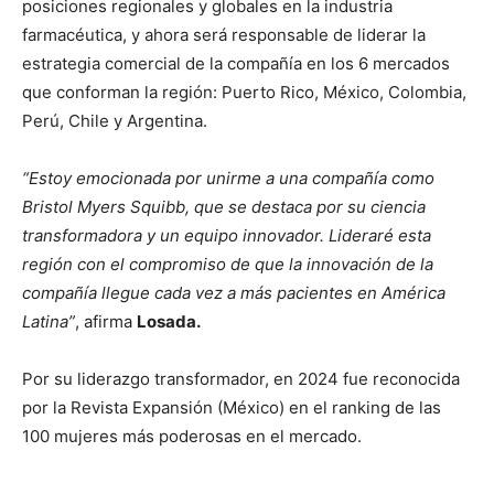
posiciones regionales y globales en la industria
farmacéutica, y ahora será responsable de liderar la
estrategia comercial de la compañía en los 6 mercados
que conforman la región: Puerto Rico, México, Colombia,
Perú, Chile y Argentina.
“Estoy emocionada por unirme a una compañía como
Bristol Myers Squibb, que se destaca por su ciencia
transformadora y un equipo innovador. Lideraré esta
región con el compromiso de que la innovación de la
compañía llegue cada vez a más pacientes en América
Latina”
, afirma
Losada.
Por su liderazgo transformador, en 2024 fue reconocida
por la Revista Expansión (México) en el ranking de las
100 mujeres más poderosas en el mercado.