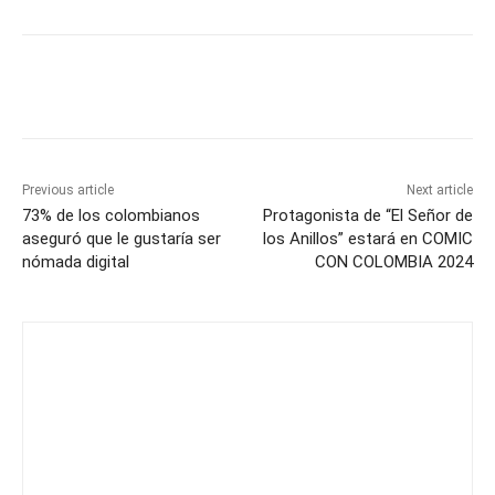
Previous article
Next article
73% de los colombianos
Protagonista de “El Señor de
aseguró que le gustaría ser
los Anillos” estará en COMIC
nómada digital
CON COLOMBIA 2024