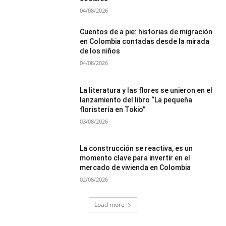
04/08/2026
Cuentos de a pie: historias de migración
en Colombia contadas desde la mirada
de los niños
04/08/2026
La literatura y las flores se unieron en el
lanzamiento del libro “La pequeña
floristería en Tokio”
03/08/2026
La construcción se reactiva, es un
momento clave para invertir en el
mercado de vivienda en Colombia
02/08/2026
Load more