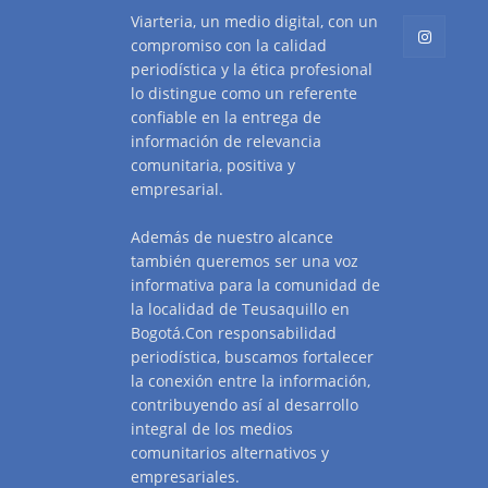
Viarteria, un medio digital, con un
compromiso con la calidad
periodística y la ética profesional
lo distingue como un referente
confiable en la entrega de
información de relevancia
comunitaria, positiva y
empresarial.
Además de nuestro alcance
también queremos ser una voz
informativa para la comunidad de
la localidad de Teusaquillo en
Bogotá.Con responsabilidad
periodística, buscamos fortalecer
la conexión entre la información,
contribuyendo así al desarrollo
integral de los medios
comunitarios alternativos y
empresariales.