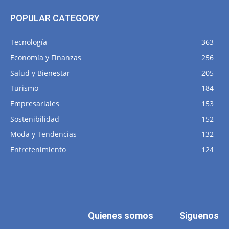
POPULAR CATEGORY
Tecnología
363
Economía y Finanzas
256
Salud y Bienestar
205
Turismo
184
Empresariales
153
Sostenibilidad
152
Moda y Tendencias
132
Entretenimiento
124
Quienes somos
Siguenos