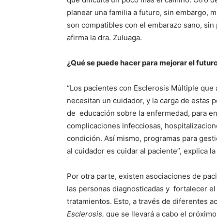
planear una familia a futuro, sin embargo, 
son compatibles con el embarazo sano, sin 
afirma la dra. Zuluaga.
¿Qué se puede hacer para mejorar el futu
“Los pacientes con Esclerosis Múltiple que
necesitan un cuidador, y la carga de estas 
de educación sobre la enfermedad, para ent
complicaciones infecciosas, hospitalizacio
condición. Así mismo, programas para gesti
al cuidador es cuidar al paciente”, explica l
Por otra parte, existen asociaciones de pa
las personas diagnosticadas y fortalecer el
tratamientos. Esto, a través de diferentes a
Esclerosis,
que se llevará a cabo el próximo