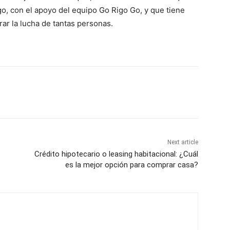
igo, con el apoyo del equipo Go Rigo Go, y que tiene
r la lucha de tantas personas.
Next article
Crédito hipotecario o leasing habitacional: ¿Cuál
es la mejor opción para comprar casa?