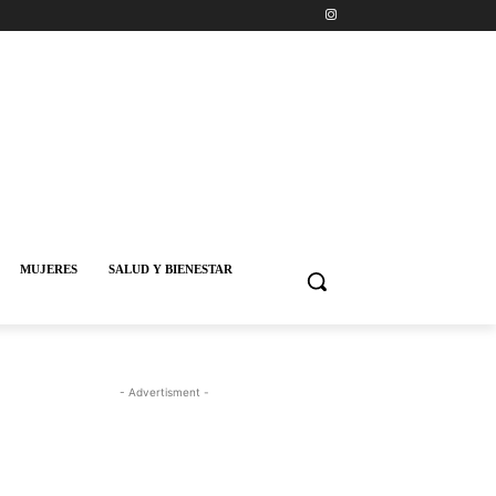
MUJERES
SALUD Y BIENESTAR
- Advertisment -