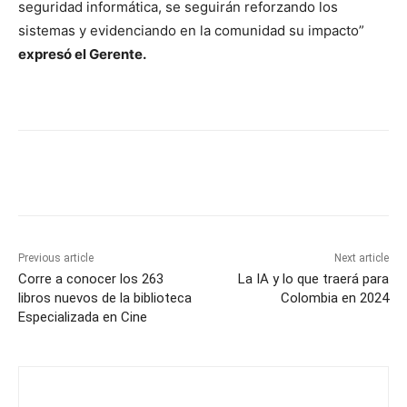
seguridad informática, se seguirán reforzando los
sistemas y evidenciando en la comunidad su impacto”
expresó el Gerente.
Previous article
Next article
Corre a conocer los 263
La IA y lo que traerá para
libros nuevos de la biblioteca
Colombia en 2024
Especializada en Cine