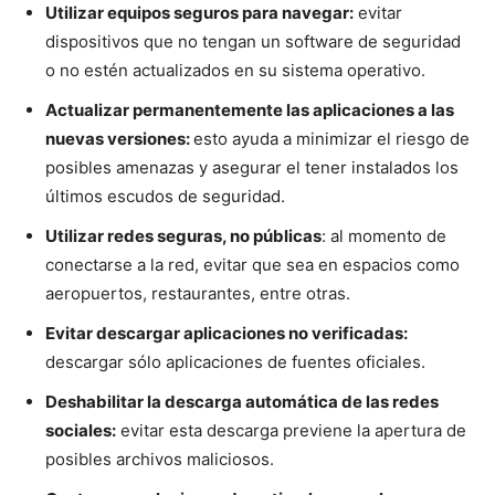
Utilizar equipos seguros para navegar:
evitar
dispositivos que no tengan un software de seguridad
o no estén actualizados en su sistema operativo.
Actualizar permanentemente las aplicaciones a las
nuevas versiones:
esto ayuda a minimizar el riesgo de
posibles amenazas y asegurar el tener instalados los
últimos escudos de seguridad.
Utilizar redes seguras, no públicas
: al momento de
conectarse a la red, evitar que sea en espacios como
aeropuertos, restaurantes, entre otras.
Evitar descargar aplicaciones no verificadas:
descargar sólo aplicaciones de fuentes oficiales.
Deshabilitar la descarga automática de las redes
sociales:
evitar esta descarga previene la apertura de
posibles archivos maliciosos.