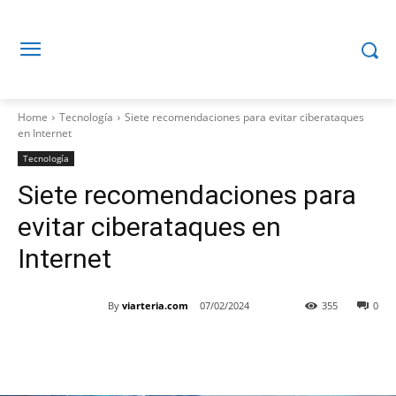
Home
Tecnología
Siete recomendaciones para evitar ciberataques
en Internet
Tecnología
Siete recomendaciones para
evitar ciberataques en
Internet
By
viarteria.com
07/02/2024
355
0