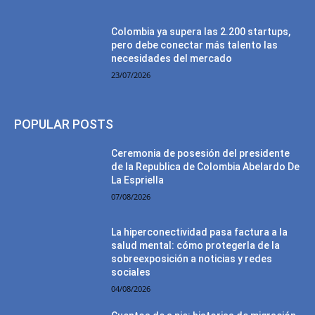
Colombia ya supera las 2.200 startups,
pero debe conectar más talento las
necesidades del mercado
23/07/2026
POPULAR POSTS
Ceremonia de posesión del presidente
de la Republica de Colombia Abelardo De
La Espriella
07/08/2026
La hiperconectividad pasa factura a la
salud mental: cómo protegerla de la
sobreexposición a noticias y redes
sociales
04/08/2026