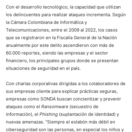
Con el desarrollo tecnológico, la capacidad que utilizan
los delincuentes para realizar ataques incrementa. Según
la Cámara Colombiana de Informática y
Telecomunicaciones, entre el 2009 al 2022, los casos
que se registraron en la Fiscalía General de la Nación
anualmente por este delito ascendieron con más de
60.000 reportes, siendo las empresas y el sector
financiero, los principales grupos donde se presentan
situaciones de seguridad en el país.
Con charlas corporativas dirigidas a los colaboradores de
sus empresas cliente para explicar prácticas seguras,
empresas como SONDA buscan concientizar y prevenir
ataques como el
Ransomware
(secuestro de
información), el
Phishing
(suplantación de identidad) y
nuevas amenazas. “Siempre el eslabón más débil en
ciberseguridad son las personas, en especial los niños y