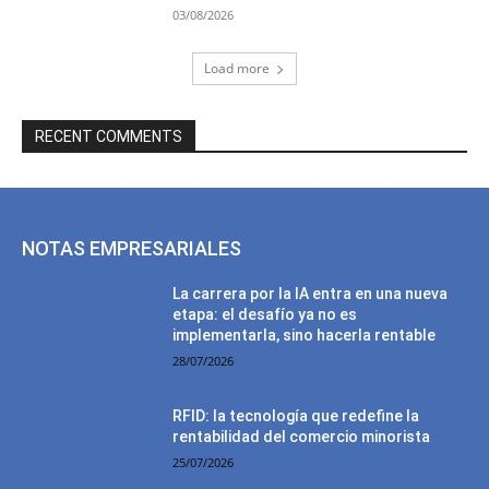
03/08/2026
Load more
RECENT COMMENTS
NOTAS EMPRESARIALES
La carrera por la IA entra en una nueva
etapa: el desafío ya no es
implementarla, sino hacerla rentable
28/07/2026
RFID: la tecnología que redefine la
rentabilidad del comercio minorista
25/07/2026