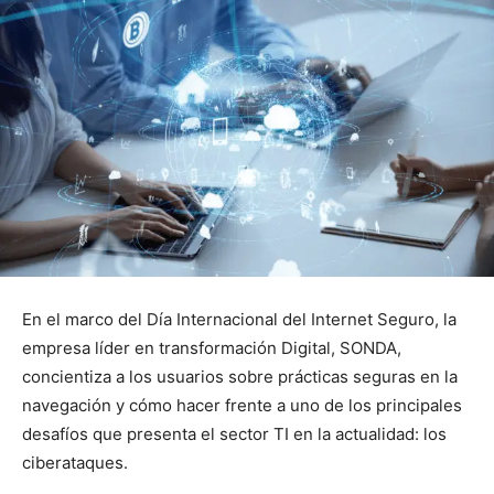
En el marco del Día Internacional del Internet Seguro, la
empresa líder en transformación Digital, SONDA,
concientiza a los usuarios sobre prácticas seguras en la
navegación y cómo hacer frente a uno de los principales
desafíos que presenta el sector TI en la actualidad: los
ciberataques.