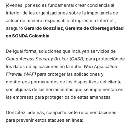
jóvenes, por eso es fundamental crear conciencia al
interior de las organizaciones sobre la importancia de
actuar de manera responsable al ingresar a Internet”,
aseguró
Gerardo González, Gerente de Ciberseguridad
en SONDA Colombia.
De igual forma, soluciones que incluyen servicios de
Cloud Access Security Broker (CASB)
para protección de
los datos de aplicaciones en la nube,
Web Application
Firewall (WAF)
para proteger las aplicaciones y
monitoreos permanentes de los dispositivos del cliente
son algunas de las herramientas que se implementan en
las empresas para protegerlos de estas amenazas.
González, además, comparte siete recomendaciones
para prevenir estos ataques en línea: