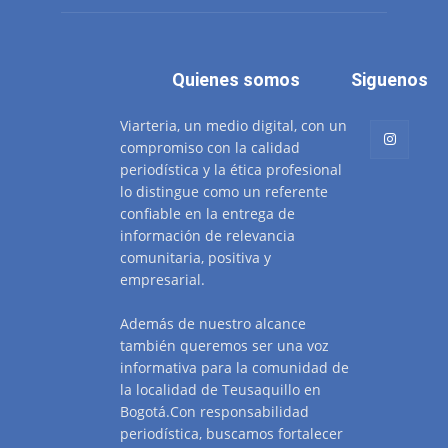
Quienes somos
Siguenos
Viarteria, un medio digital, con un
compromiso con la calidad
periodística y la ética profesional
lo distingue como un referente
confiable en la entrega de
información de relevancia
comunitaria, positiva y
empresarial.
Además de nuestro alcance
también queremos ser una voz
informativa para la comunidad de
la localidad de Teusaquillo en
Bogotá.Con responsabilidad
periodística, buscamos fortalecer