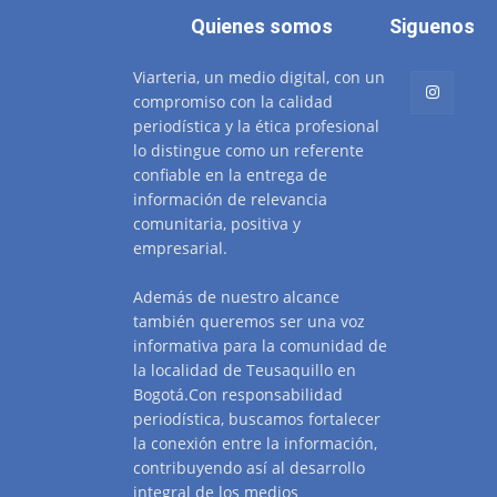
Quienes somos
Siguenos
Viarteria, un medio digital, con un
compromiso con la calidad
periodística y la ética profesional
lo distingue como un referente
confiable en la entrega de
información de relevancia
comunitaria, positiva y
empresarial.
Además de nuestro alcance
también queremos ser una voz
informativa para la comunidad de
la localidad de Teusaquillo en
Bogotá.Con responsabilidad
periodística, buscamos fortalecer
la conexión entre la información,
contribuyendo así al desarrollo
integral de los medios