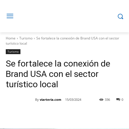
Home
Turismo
Se fortalece la conexión de Brand USA con el sector
turístico local
Turismo
Se fortalece la conexión de
Brand USA con el sector
turístico local
By
viarteria.com
15/03/2024
336
0