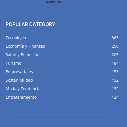
04/08/2026
POPULAR CATEGORY
Tecnología
363
Economía y Finanzas
256
Salud y Bienestar
205
Turismo
184
Empresariales
153
Sostenibilidad
152
Moda y Tendencias
132
Entretenimiento
124