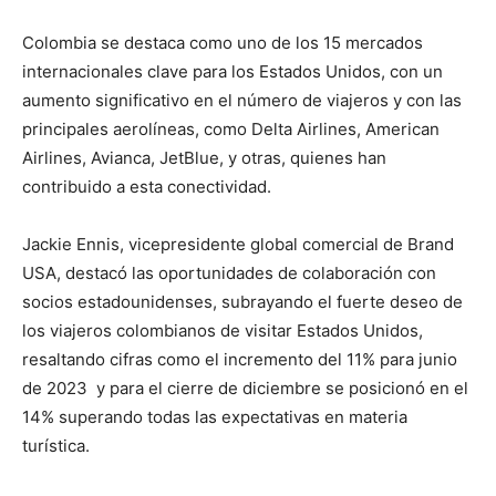
Colombia se destaca como uno de los 15 mercados
internacionales clave para los Estados Unidos, con un
aumento significativo en el número de viajeros y con las
principales aerolíneas, como Delta Airlines, American
Airlines, Avianca, JetBlue, y otras, quienes han
contribuido a esta conectividad.
Jackie Ennis, vicepresidente global comercial de Brand
USA, destacó las oportunidades de colaboración con
socios estadounidenses, subrayando el fuerte deseo de
los viajeros colombianos de visitar Estados Unidos,
resaltando cifras como el incremento del 11% para junio
de 2023 y para el cierre de diciembre se posicionó en el
14% superando todas las expectativas en materia
turística.