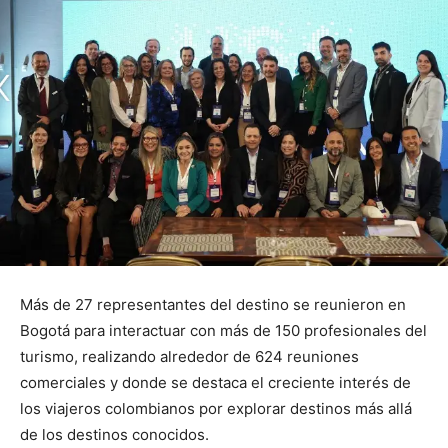
Más de 27 representantes del destino se reunieron en
Bogotá para interactuar con más de 150 profesionales del
turismo, realizando alrededor de 624 reuniones
comerciales y donde se destaca el creciente interés de
los viajeros colombianos por explorar destinos más allá
de los destinos conocidos.