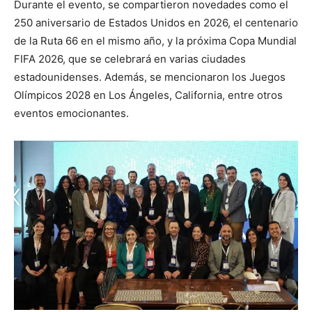
Durante el evento, se compartieron novedades como el
250 aniversario de Estados Unidos en 2026, el centenario
de la Ruta 66 en el mismo año, y la próxima Copa Mundial
FIFA 2026, que se celebrará en varias ciudades
estadounidenses. Además, se mencionaron los Juegos
Olímpicos 2028 en Los Ángeles, California, entre otros
eventos emocionantes.