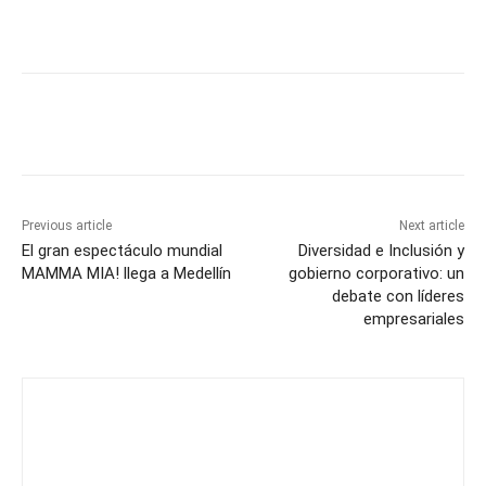
Previous article
Next article
El gran espectáculo mundial
Diversidad e Inclusión y
MAMMA MIA! llega a Medellín
gobierno corporativo: un
debate con líderes
empresariales