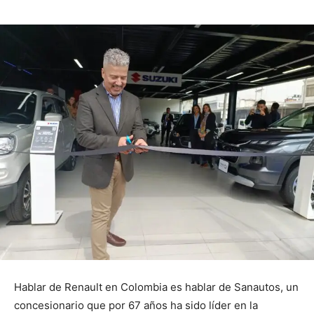
Hablar de Renault en Colombia es hablar de Sanautos, un
concesionario que por 67 años ha sido líder en la