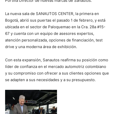
Portilla Director de nuevas marcas de Sanautos.
La nueva sala de SANAUTOS CENTER, la primera en
Bogotá, abrió sus puertas el pasado 1 de febrero, y está
ubicada en el sector de Paloquemao en la Cra. 28a #15-
67 y cuenta con un equipo de asesores expertos,
atención personalizada, opciones de financiación, test
drive y una moderna área de exhibición.
Con esta expansión, Sanautos reafirma su posición como
líder de confianza en el mercado automotriz colombiano
y su compromiso con ofrecer a sus clientes opciones que
se adapten a sus necesidades y a su presupuesto.