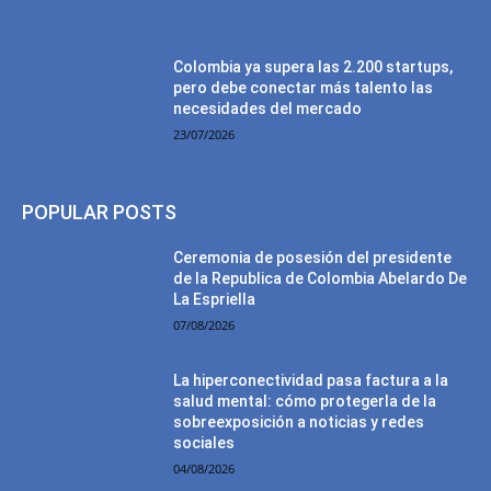
Colombia ya supera las 2.200 startups,
pero debe conectar más talento las
necesidades del mercado
23/07/2026
POPULAR POSTS
Ceremonia de posesión del presidente
de la Republica de Colombia Abelardo De
La Espriella
07/08/2026
La hiperconectividad pasa factura a la
salud mental: cómo protegerla de la
sobreexposición a noticias y redes
sociales
04/08/2026