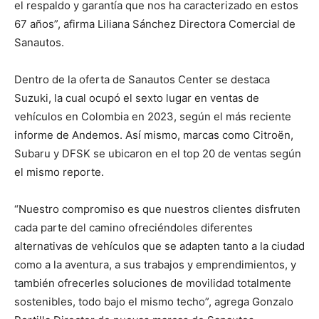
el respaldo y garantía que nos ha caracterizado en estos
67 años”, afirma Liliana Sánchez Directora Comercial de
Sanautos.
Dentro de la oferta de Sanautos Center se destaca
Suzuki, la cual ocupó el sexto lugar en ventas de
vehículos en Colombia en 2023, según el más reciente
informe de Andemos. Así mismo, marcas como Citroën,
Subaru y DFSK se ubicaron en el top 20 de ventas según
el mismo reporte.
“Nuestro compromiso es que nuestros clientes disfruten
cada parte del camino ofreciéndoles diferentes
alternativas de vehículos que se adapten tanto a la ciudad
como a la aventura, a sus trabajos y emprendimientos, y
también ofrecerles soluciones de movilidad totalmente
sostenibles, todo bajo el mismo techo”, agrega Gonzalo