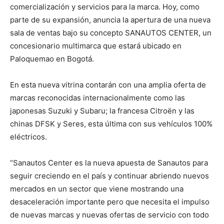
comercialización y servicios para la marca. Hoy, como
parte de su expansión, anuncia la apertura de una nueva
sala de ventas bajo su concepto SANAUTOS CENTER, un
concesionario multimarca que estará ubicado en
Paloquemao en Bogotá.
En esta nueva vitrina contarán con una amplia oferta de
marcas reconocidas internacionalmente como las
japonesas Suzuki y Subaru; la francesa Citroën y las
chinas DFSK y Seres, esta última con sus vehículos 100%
eléctricos.
“Sanautos Center es la nueva apuesta de Sanautos para
seguir creciendo en el país y continuar abriendo nuevos
mercados en un sector que viene mostrando una
desaceleración importante pero que necesita el impulso
de nuevas marcas y nuevas ofertas de servicio con todo