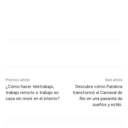
Previous article
Next article
¿Cómo hacer teletrabajo,
Descubre cómo Pandora
trabajo remoto o trabajo en
transformó el Carnaval de
casa sin morir en el intento?
Río en una pasarela de
sueños y estilo.