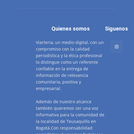
Quienes somos
Siguenos
Viarteria, un medio digital, con un
compromiso con la calidad
periodística y la ética profesional
lo distingue como un referente
confiable en la entrega de
información de relevancia
comunitaria, positiva y
empresarial.
Además de nuestro alcance
también queremos ser una voz
informativa para la comunidad de
la localidad de Teusaquillo en
Bogotá.Con responsabilidad