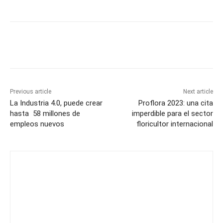
Previous article
Next article
La Industria 4.0, puede crear
Proflora 2023: una cita
hasta 58 millones de
imperdible para el sector
empleos nuevos
floricultor internacional