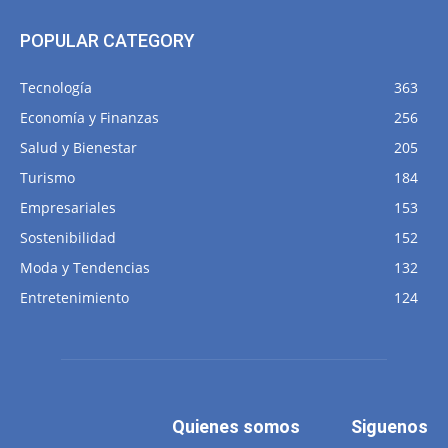
POPULAR CATEGORY
Tecnología
363
Economía y Finanzas
256
Salud y Bienestar
205
Turismo
184
Empresariales
153
Sostenibilidad
152
Moda y Tendencias
132
Entretenimiento
124
Quienes somos
Siguenos