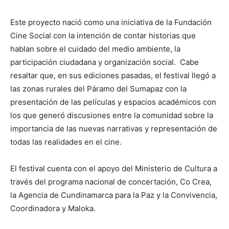
Este proyecto nació como una iniciativa de la Fundación
Cine Social con la intención de contar historias que
hablan sobre el cuidado del medio ambiente, la
participación ciudadana y organización social. Cabe
resaltar que, en sus ediciones pasadas, el festival llegó a
las zonas rurales del Páramo del Sumapaz con la
presentación de las películas y espacios académicos con
los que generó discusiones entre la comunidad sobre la
importancia de las nuevas narrativas y representación de
todas las realidades en el cine.
El festival cuenta con el apoyo del Ministerio de Cultura a
través del programa nacional de concertación, Co Crea,
la Agencia de Cundinamarca para la Paz y la Convivencia,
Coordinadora y Maloka.