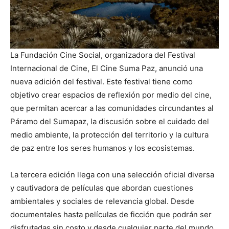
La Fundación Cine Social, organizadora del Festival
Internacional de Cine, El Cine Suma Paz, anunció una
nueva edición del festival. Este festival tiene como
objetivo crear espacios de reflexión por medio del cine,
que permitan acercar a las comunidades circundantes al
Páramo del Sumapaz, la discusión sobre el cuidado del
medio ambiente, la protección del territorio y la cultura
de paz entre los seres humanos y los ecosistemas.
La tercera edición llega con una selección oficial diversa
y cautivadora de películas que abordan cuestiones
ambientales y sociales de relevancia global. Desde
documentales hasta películas de ficción que podrán ser
disfrutadas sin costo y desde cualquier parte del mundo