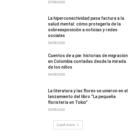
07/08/2026
La hiperconectividad pasa factura a la
salud mental: cómo protegerla de la
sobreexposición a noticias y redes
sociales
04/08/2026
Cuentos de a pie: historias de migración
en Colombia contadas desde la mirada
de los niños
04/08/2026
La literatura y las flores se unieron en el
lanzamiento del libro “La pequeña
floristería en Tokio”
03/08/2026
Load more