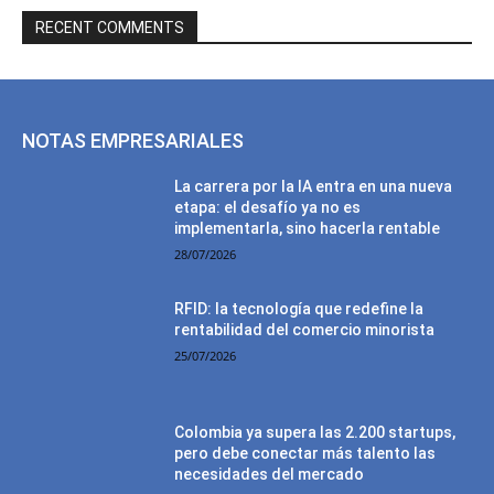
RECENT COMMENTS
NOTAS EMPRESARIALES
La carrera por la IA entra en una nueva
etapa: el desafío ya no es
implementarla, sino hacerla rentable
28/07/2026
RFID: la tecnología que redefine la
rentabilidad del comercio minorista
25/07/2026
Colombia ya supera las 2.200 startups,
pero debe conectar más talento las
necesidades del mercado