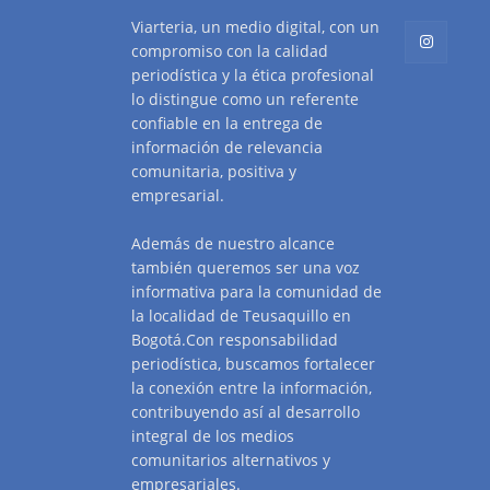
Viarteria, un medio digital, con un
compromiso con la calidad
periodística y la ética profesional
lo distingue como un referente
confiable en la entrega de
información de relevancia
comunitaria, positiva y
empresarial.
Además de nuestro alcance
también queremos ser una voz
informativa para la comunidad de
la localidad de Teusaquillo en
Bogotá.Con responsabilidad
periodística, buscamos fortalecer
la conexión entre la información,
contribuyendo así al desarrollo
integral de los medios
comunitarios alternativos y
empresariales.