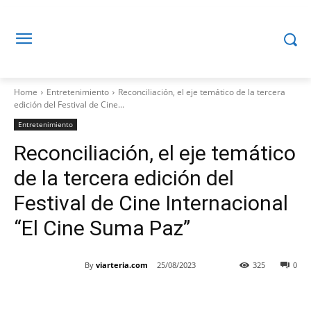
Home
Entretenimiento
Reconciliación, el eje temático de la tercera
edición del Festival de Cine...
Entretenimiento
Reconciliación, el eje temático
de la tercera edición del
Festival de Cine Internacional
“El Cine Suma Paz”
By
viarteria.com
25/08/2023
325
0