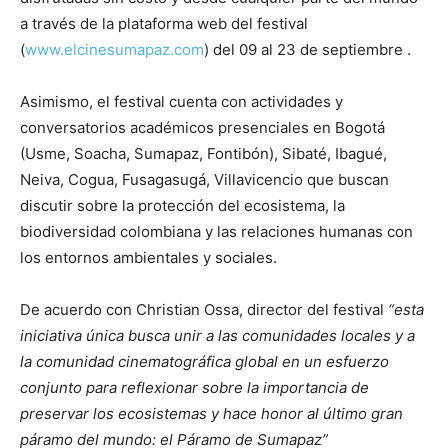
a través de la plataforma web del festival
(
www.elcinesumapaz.com
) del 09 al 23 de septiembre .
Asimismo, el festival cuenta con actividades y
conversatorios académicos presenciales en Bogotá
(Usme, Soacha, Sumapaz, Fontibón), Sibaté, Ibagué,
Neiva, Cogua, Fusagasugá, Villavicencio que buscan
discutir sobre la protección del ecosistema, la
biodiversidad colombiana y las relaciones humanas con
los entornos ambientales y sociales.
De acuerdo con Christian Ossa, director del festival
“esta
iniciativa única busca unir a las comunidades locales y a
la comunidad cinematográfica global en un esfuerzo
conjunto para reflexionar sobre la importancia de
preservar los ecosistemas y hace honor al último gran
páramo del mundo: el Páramo de Sumapaz”