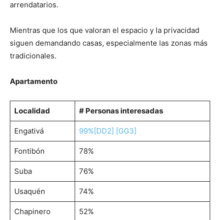
arrendatarios.
Mientras que los que valoran el espacio y la privacidad
siguen demandando casas, especialmente las zonas más
tradicionales.
Apartamento
Localidad
# Personas interesadas
Engativá
99%
[DD2]
[GG3]
Fontibón
78%
Suba
76%
Usaquén
74%
Chapinero
52%