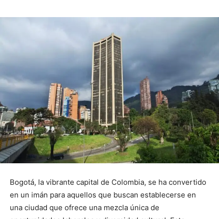
Bogotá, la vibrante capital de Colombia, se ha convertido
en un imán para aquellos que buscan establecerse en
una ciudad que ofrece una mezcla única de