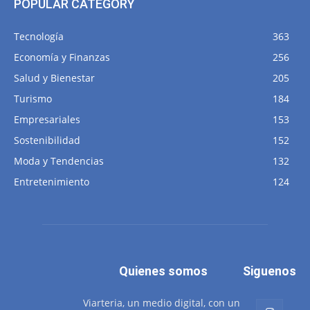
POPULAR CATEGORY
Tecnología
363
Economía y Finanzas
256
Salud y Bienestar
205
Turismo
184
Empresariales
153
Sostenibilidad
152
Moda y Tendencias
132
Entretenimiento
124
Quienes somos
Siguenos
Viarteria, un medio digital, con un