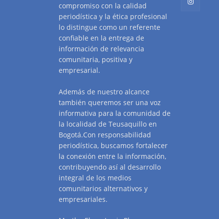
compromiso con la calidad
periodística y la ética profesional
lo distingue como un referente
confiable en la entrega de
información de relevancia
comunitaria, positiva y
empresarial.
Además de nuestro alcance
también queremos ser una voz
informativa para la comunidad de
la localidad de Teusaquillo en
Bogotá.Con responsabilidad
periodística, buscamos fortalecer
la conexión entre la información,
contribuyendo así al desarrollo
integral de los medios
comunitarios alternativos y
empresariales.