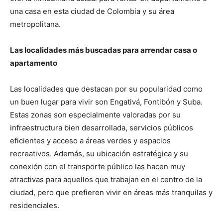
una casa en esta ciudad de Colombia y su área
metropolitana.
Las localidades más buscadas para arrendar casa o
apartamento
Las localidades que destacan por su popularidad como
un buen lugar para vivir son Engativá, Fontibón y Suba.
Estas zonas son especialmente valoradas por su
infraestructura bien desarrollada, servicios públicos
eficientes y acceso a áreas verdes y espacios
recreativos. Además, su ubicación estratégica y su
conexión con el transporte público las hacen muy
atractivas para aquellos que trabajan en el centro de la
ciudad, pero que prefieren vivir en áreas más tranquilas y
residenciales.