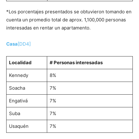
*Los porcentajes presentados se obtuvieron tomando en
cuenta un promedio total de aprox. 1,100,000 personas
interesadas en rentar un apartamento.
Casa
[DD4]
Localidad
# Personas interesadas
Kennedy
8%
Soacha
7%
Engativá
7%
Suba
7%
Usaquén
7%