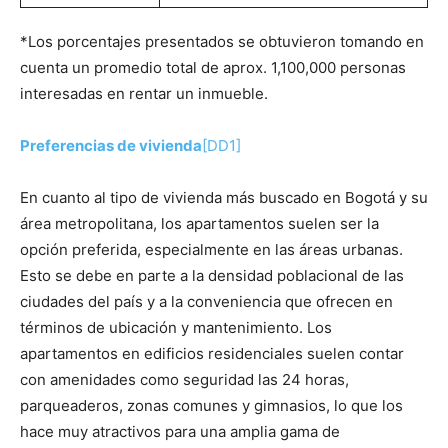
*Los porcentajes presentados se obtuvieron tomando en
cuenta un promedio total de aprox. 1,100,000 personas
interesadas en rentar un inmueble.
Preferencias de vivienda
[DD1]
En cuanto al tipo de vivienda más buscado en Bogotá y su
área metropolitana, los apartamentos suelen ser la
opción preferida, especialmente en las áreas urbanas.
Esto se debe en parte a la densidad poblacional de las
ciudades del país y a la conveniencia que ofrecen en
términos de ubicación y mantenimiento. Los
apartamentos en edificios residenciales suelen contar
con amenidades como seguridad las 24 horas,
parqueaderos, zonas comunes y gimnasios, lo que los
hace muy atractivos para una amplia gama de