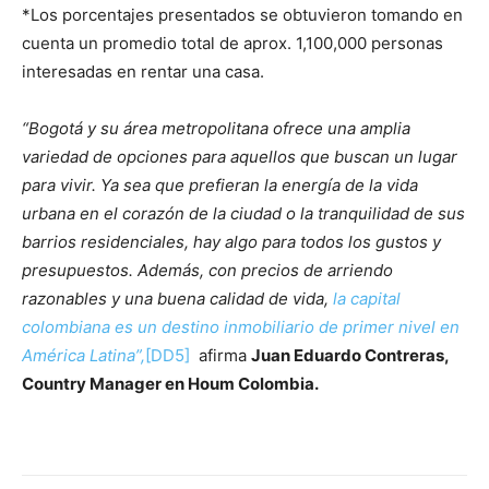
*Los porcentajes presentados se obtuvieron tomando en
cuenta un promedio total de aprox. 1,100,000 personas
interesadas en rentar una casa.
“Bogotá y su área metropolitana ofrece una amplia
variedad de opciones para aquellos que buscan un lugar
para vivir. Ya sea que prefieran la energía de la vida
urbana en el corazón de la ciudad o la tranquilidad de sus
barrios residenciales, hay algo para todos los gustos y
presupuestos. Además, con precios de arriendo
razonables y una buena calidad de vida,
la capital
colombiana es un destino inmobiliario de primer nivel en
América Latina”,
[DD5]
afirma
Juan Eduardo Contreras,
Country Manager en Houm Colombia.