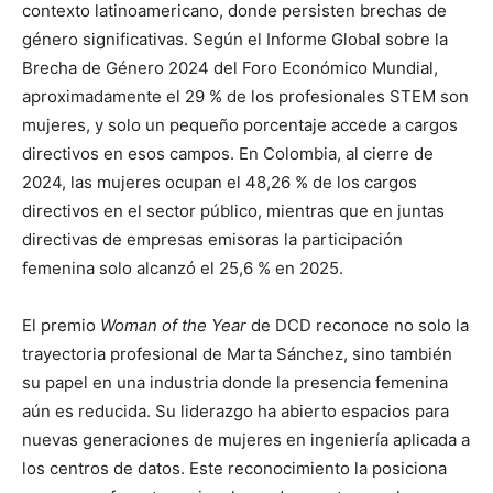
contexto latinoamericano, donde persisten brechas de
género significativas. Según el Informe Global sobre la
Brecha de Género 2024 del Foro Económico Mundial,
aproximadamente el 29 % de los profesionales STEM son
mujeres, y solo un pequeño porcentaje accede a cargos
directivos en esos campos. En Colombia, al cierre de
2024, las mujeres ocupan el 48,26 % de los cargos
directivos en el sector público, mientras que en juntas
directivas de empresas emisoras la participación
femenina solo alcanzó el 25,6 % en 2025.
El premio
Woman of the Year
de DCD reconoce no solo la
trayectoria profesional de Marta Sánchez, sino también
su papel en una industria donde la presencia femenina
aún es reducida. Su liderazgo ha abierto espacios para
nuevas generaciones de mujeres en ingeniería aplicada a
los centros de datos. Este reconocimiento la posiciona