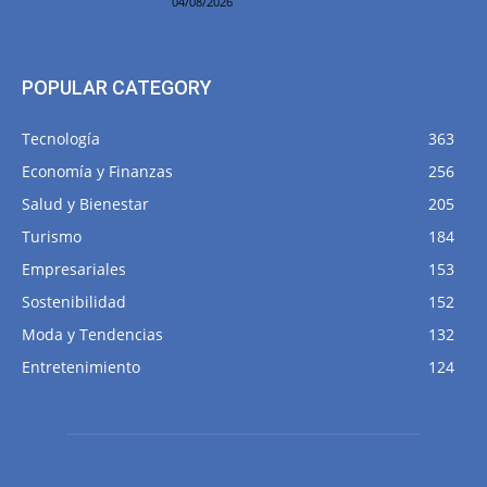
04/08/2026
POPULAR CATEGORY
Tecnología
363
Economía y Finanzas
256
Salud y Bienestar
205
Turismo
184
Empresariales
153
Sostenibilidad
152
Moda y Tendencias
132
Entretenimiento
124