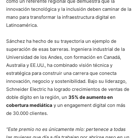
como un referente regional que demuestra que la
innovación tecnológica y la inclusión deben caminar de la
mano para transformar la infraestructura digital en
Latinoamérica.
Sánchez ha hecho de su trayectoria un ejemplo de
superación de esas barreras. Ingeniera industrial de la
Universidad de los Andes, con formación en Canadá,
Australia y EE.UU., ha combinado visión técnica y
estratégica para construir una carrera que conecta
innovación, negocio y sostenibilidad. Bajo su liderazgo,
Schneider Electric ha logrado crecimientos de ventas de
doble dígito en la región, un
35% de aumento en
cobertura mediática
y un engagement digital con más
de 30.000 clientes.
“Este premio no es únicamente mío: pertenece a todas
las mujeres que día a día trabajan por abrirse paso en un