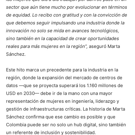
sector que aún tiene mucho por evolucionar en términos
de equidad. Lo recibo con gratitud y con la convicción de
que debemos seguir impulsando una industria donde la
innovación no solo se mida en avances tecnológicos,
sino también en la capacidad de crear oportunidades
reales para más mujeres en la región”,
aseguró Marta
Sánchez.
Este hito marca un precedente para la industria en la
región, donde la expansión del mercado de centros de
datos —que se proyecta superará los 1.160 millones de
USD en 2030— debe ir de la mano con una mayor
representación de mujeres en ingeniería, liderazgo y
gestión de infraestructuras críticas. La historia de Marta
Sánchez confirma que ese cambio es posible y que
Colombia puede ser no solo un hub digital, sino también
un referente de inclusión y sostenibilidad.