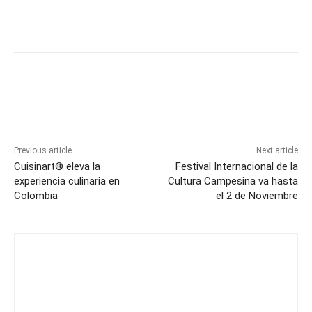
Previous article
Next article
Cuisinart® eleva la
Festival Internacional de la
experiencia culinaria en
Cultura Campesina va hasta
Colombia
el 2 de Noviembre