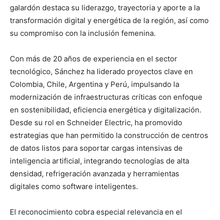
galardón destaca su liderazgo, trayectoria y aporte a la
transformación digital y energética de la región, así como
su compromiso con la inclusión femenina.
Con más de 20 años de experiencia en el sector
tecnológico, Sánchez ha liderado proyectos clave en
Colombia, Chile, Argentina y Perú, impulsando la
modernización de infraestructuras críticas con enfoque
en sostenibilidad, eficiencia energética y digitalización.
Desde su rol en Schneider Electric, ha promovido
estrategias que han permitido la construcción de centros
de datos listos para soportar cargas intensivas de
inteligencia artificial, integrando tecnologías de alta
densidad, refrigeración avanzada y herramientas
digitales como software inteligentes.
El reconocimiento cobra especial relevancia en el