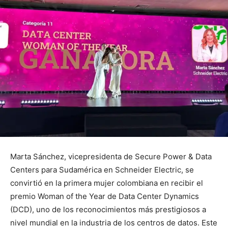
Marta Sánchez, vicepresidenta de Secure Power & Data
Centers para Sudamérica en Schneider Electric, se
convirtió en la primera mujer colombiana en recibir el
premio Woman of the Year de Data Center Dynamics
(DCD), uno de los reconocimientos más prestigiosos a
nivel mundial en la industria de los centros de datos. Este