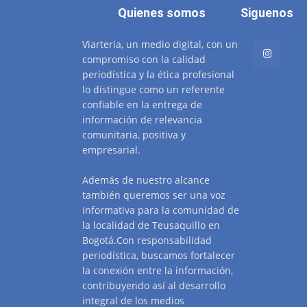
Quienes somos
Siguenos
Viarteria, un medio digital, con un
compromiso con la calidad
periodística y la ética profesional
lo distingue como un referente
confiable en la entrega de
información de relevancia
comunitaria, positiva y
empresarial.
Además de nuestro alcance
también queremos ser una voz
informativa para la comunidad de
la localidad de Teusaquillo en
Bogotá.Con responsabilidad
periodística, buscamos fortalecer
la conexión entre la información,
contribuyendo así al desarrollo
integral de los medios