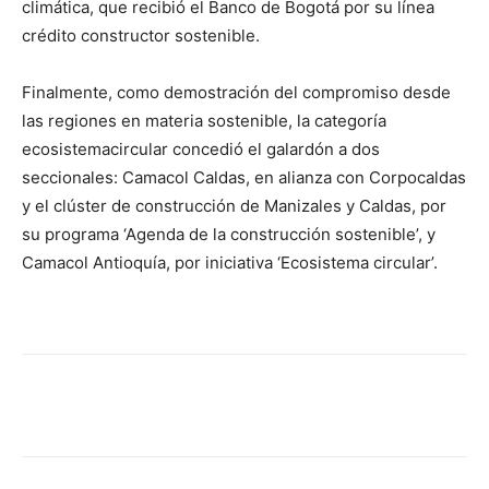
climática, que recibió el Banco de Bogotá por su línea
crédito constructor sostenible.
Finalmente, como demostración del compromiso desde
las regiones en materia sostenible, la categoría
ecosistemacircular concedió el galardón a dos
seccionales: Camacol Caldas, en alianza con Corpocaldas
y el clúster de construcción de Manizales y Caldas, por
su programa ‘Agenda de la construcción sostenible’, y
Camacol Antioquía, por iniciativa ‘Ecosistema circular’.