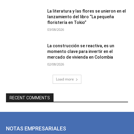
La literatura y las flores se unieron en el
lanzamiento del libro “La pequeña
floristería en Tokio”
03/08/2026
La construcción se reactiva, es un
momento clave para invertir en el
mercado de vivienda en Colombia
02/08/2026
Load more
RECENT COMMENTS
NOTAS EMPRESARIALES