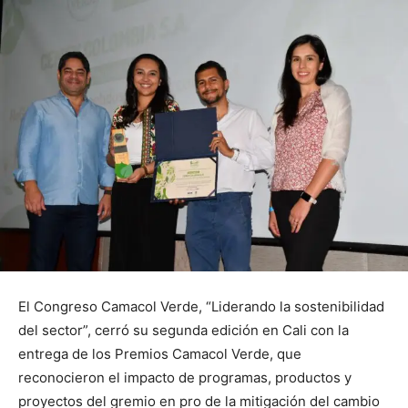
El Congreso Camacol Verde, “Liderando la sostenibilidad
del sector”, cerró su segunda edición en Cali con la
entrega de los Premios Camacol Verde, que
reconocieron el impacto de programas, productos y
proyectos del gremio en pro de la mitigación del cambio