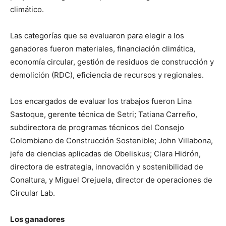
climático.
Las categorías que se evaluaron para elegir a los
ganadores fueron materiales, financiación climática,
economía circular, gestión de residuos de construcción y
demolición (RDC), eficiencia de recursos y regionales.
Los encargados de evaluar los trabajos fueron Lina
Sastoque, gerente técnica de Setri; Tatiana Carreño,
subdirectora de programas técnicos del Consejo
Colombiano de Construcción Sostenible; John Villabona,
jefe de ciencias aplicadas de Obeliskus; Clara Hidrón,
directora de estrategia, innovación y sostenibilidad de
Conaltura, y Miguel Orejuela, director de operaciones de
Circular Lab.
Los ganadores