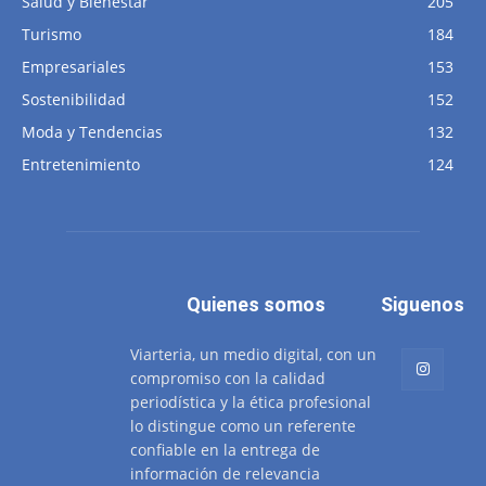
Salud y Bienestar
205
Turismo
184
Empresariales
153
Sostenibilidad
152
Moda y Tendencias
132
Entretenimiento
124
Quienes somos
Siguenos
Viarteria, un medio digital, con un
compromiso con la calidad
periodística y la ética profesional
lo distingue como un referente
confiable en la entrega de
información de relevancia