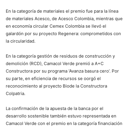
En la categoría de materiales el premio fue para la línea
de materiales Acesco, de Acesco Colombia, mientras que
en economía circular Cemex Colombia se llevó el
galardón por su proyecto Regenera: comprometidos con
la circularidad.
En la categoría gestión de residuos de construcción y
demolición (RCD), Camacol Verde premió a A+C
Constructora por su programa ‘Avanza basura cero’. Por
su parte, en eficiencia de recursos se oorgó el
reconocimiento al proyecto Biode la Constructora
Colpatria.
La confirmación de la apuesta de la banca por el
desarrollo sostenible también estuvo representada en
Camacol Verde con el premio en la categoría financiación