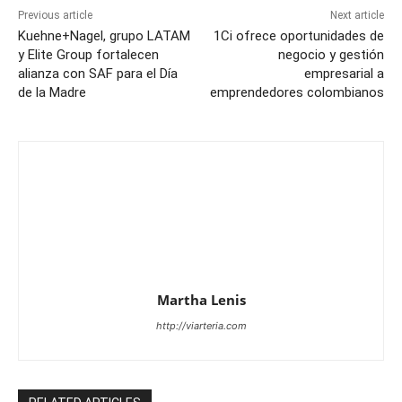
Previous article
Next article
Kuehne+Nagel, grupo LATAM
1Ci ofrece oportunidades de
y Elite Group fortalecen
negocio y gestión
alianza con SAF para el Día
empresarial a
de la Madre
emprendedores colombianos
Martha Lenis
http://viarteria.com