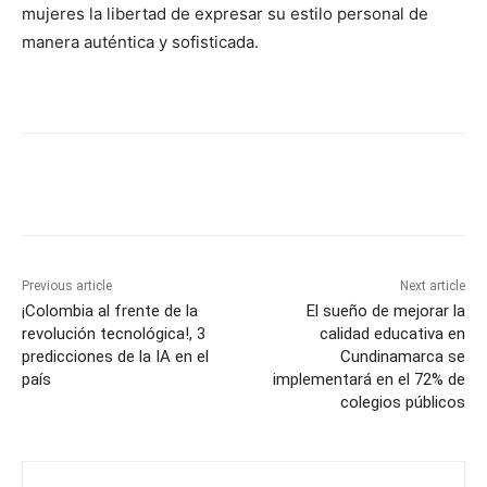
mujeres la libertad de expresar su estilo personal de
manera auténtica y sofisticada.
Previous article
Next article
¡Colombia al frente de la
El sueño de mejorar la
revolución tecnológica!, 3
calidad educativa en
predicciones de la IA en el
Cundinamarca se
país
implementará en el 72% de
colegios públicos