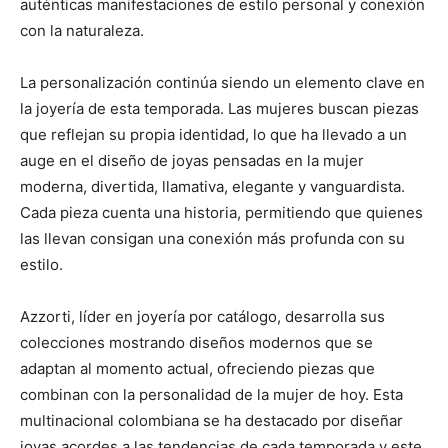
auténticas manifestaciones de estilo personal y conexión
con la naturaleza.
La personalización continúa siendo un elemento clave en
la joyería de esta temporada. Las mujeres buscan piezas
que reflejan su propia identidad, lo que ha llevado a un
auge en el diseño de joyas pensadas en la mujer
moderna, divertida, llamativa, elegante y vanguardista.
Cada pieza cuenta una historia, permitiendo que quienes
las llevan consigan una conexión más profunda con su
estilo.
Azzorti, líder en joyería por catálogo, desarrolla sus
colecciones mostrando diseños modernos que se
adaptan al momento actual, ofreciendo piezas que
combinan con la personalidad de la mujer de hoy. Esta
multinacional colombiana se ha destacado por diseñar
joyas acordes a las tendencias de cada temporada y este