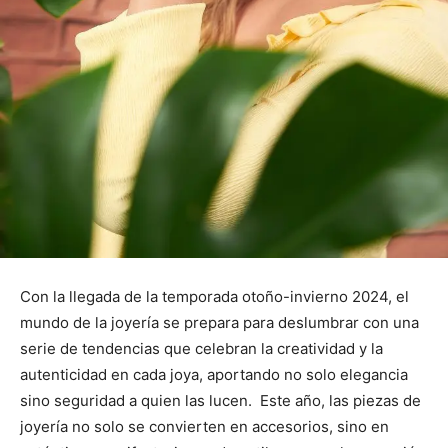
Con la llegada de la temporada otoño-invierno 2024, el
mundo de la joyería se prepara para deslumbrar con una
serie de tendencias que celebran la creatividad y la
autenticidad en cada joya, aportando no solo elegancia
sino seguridad a quien las lucen. Este año, las piezas de
joyería no solo se convierten en accesorios, sino en