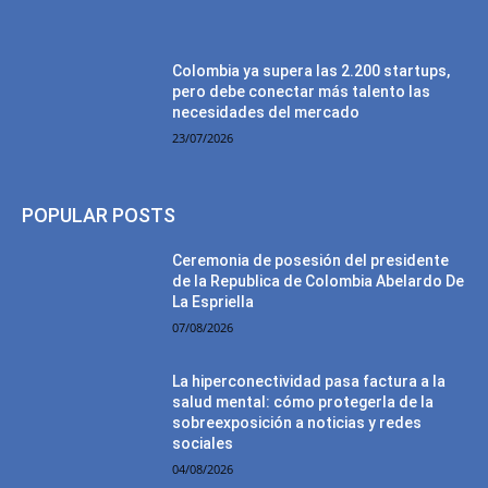
Colombia ya supera las 2.200 startups,
pero debe conectar más talento las
necesidades del mercado
23/07/2026
POPULAR POSTS
Ceremonia de posesión del presidente
de la Republica de Colombia Abelardo De
La Espriella
07/08/2026
La hiperconectividad pasa factura a la
salud mental: cómo protegerla de la
sobreexposición a noticias y redes
sociales
04/08/2026