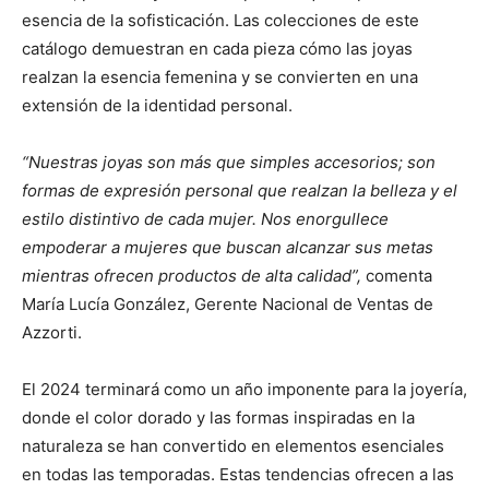
esencia de la sofisticación. Las colecciones de este
catálogo demuestran en cada pieza cómo las joyas
realzan la esencia femenina y se convierten en una
extensión de la identidad personal.
“Nuestras joyas son más que simples accesorios; son
formas de expresión personal que realzan la belleza y el
estilo distintivo de cada mujer. Nos enorgullece
empoderar a mujeres que buscan alcanzar sus metas
mientras ofrecen productos de alta calidad”,
comenta
María Lucía González, Gerente Nacional de Ventas de
Azzorti.
El 2024 terminará como un año imponente para la joyería,
donde el color dorado y las formas inspiradas en la
naturaleza se han convertido en elementos esenciales
en todas las temporadas. Estas tendencias ofrecen a las