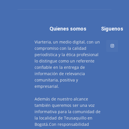
Quienes somos
Siguenos
Viarteria, un medio digital, con un
compromiso con la calidad
periodística y la ética profesional
lo distingue como un referente
confiable en la entrega de
información de relevancia
comunitaria, positiva y
empresarial.
Además de nuestro alcance
también queremos ser una voz
informativa para la comunidad de
la localidad de Teusaquillo en
Bogotá.Con responsabilidad