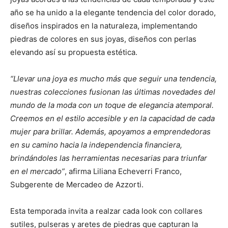
año se ha unido a la elegante tendencia del color dorado,
diseños inspirados en la naturaleza, implementando
piedras de colores en sus joyas, diseños con perlas
elevando así su propuesta estética.
“Llevar una joya es mucho más que seguir una tendencia,
nuestras colecciones fusionan las últimas novedades del
mundo de la moda con un toque de elegancia atemporal.
Creemos en el estilo accesible y en la capacidad de cada
mujer para brillar. Además, apoyamos a emprendedoras
en su camino hacia la independencia financiera,
brindándoles las herramientas necesarias para triunfar
en el mercado”
, afirma Liliana Echeverri Franco,
Subgerente de Mercadeo de Azzorti.
Esta temporada invita a realzar cada look con collares
sutiles, pulseras y aretes de piedras que capturan la