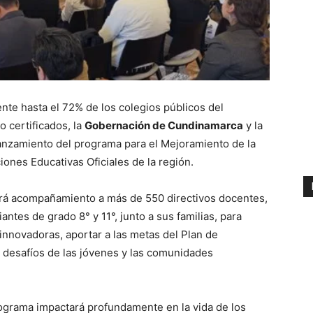
nte hasta el 72% de los colegios públicos del
 certificados, la
Gobernación de Cundinamarca
y la
lanzamiento del programa para el Mejoramiento de la
iones Educativas Oficiales de la región.
ará acompañamiento a más de 550 directivos docentes,
ntes de grado 8° y 11°, junto a sus familias, para
innovadoras, aportar a las metas del Plan de
 desafíos de las jóvenes y las comunidades
rograma impactará profundamente en la vida de los