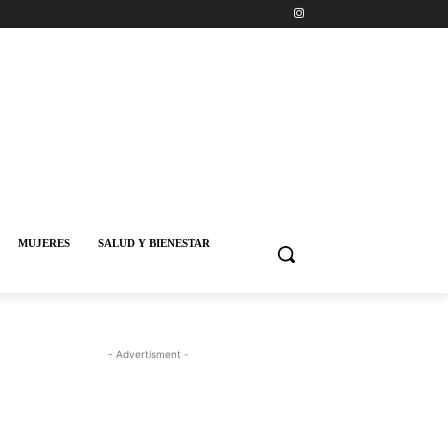
MUJERES
SALUD Y BIENESTAR
- Advertisment -