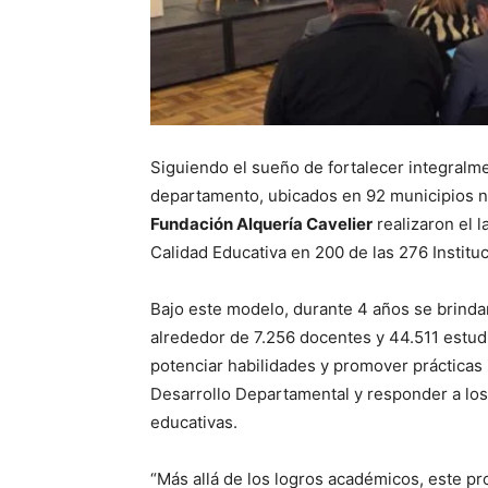
Siguiendo el sueño de fortalecer integralme
departamento, ubicados en 92 municipios no
Fundación Alquería Cavelier
realizaron el 
Calidad Educativa en 200 de las 276 Instituc
Bajo este modelo, durante 4 años se brind
alrededor de 7.256 docentes y 44.511 estudia
potenciar habilidades y promover prácticas 
Desarrollo Departamental y responder a los
educativas.
“Más allá de los logros académicos, este p