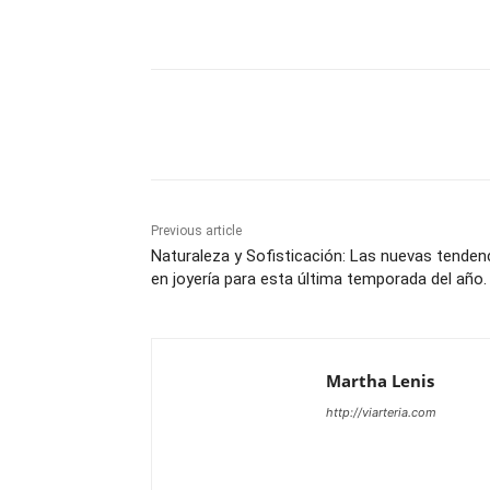
Share
Previous article
Naturaleza y Sofisticación: Las nuevas tenden
en joyería para esta última temporada del año.
Martha Lenis
http://viarteria.com