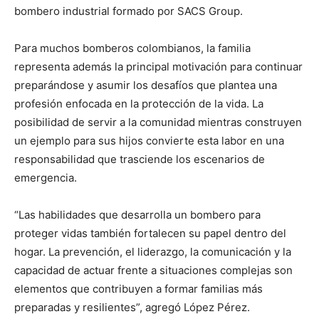
bombero industrial formado por SACS Group.
Para muchos bomberos colombianos, la familia
representa además la principal motivación para continuar
preparándose y asumir los desafíos que plantea una
profesión enfocada en la protección de la vida. La
posibilidad de servir a la comunidad mientras construyen
un ejemplo para sus hijos convierte esta labor en una
responsabilidad que trasciende los escenarios de
emergencia.
“Las habilidades que desarrolla un bombero para
proteger vidas también fortalecen su papel dentro del
hogar. La prevención, el liderazgo, la comunicación y la
capacidad de actuar frente a situaciones complejas son
elementos que contribuyen a formar familias más
preparadas y resilientes”, agregó López Pérez.