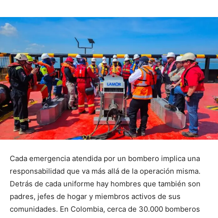
Cada emergencia atendida por un bombero implica una
responsabilidad que va más allá de la operación misma.
Detrás de cada uniforme hay hombres que también son
padres, jefes de hogar y miembros activos de sus
comunidades. En Colombia, cerca de 30.000 bomberos