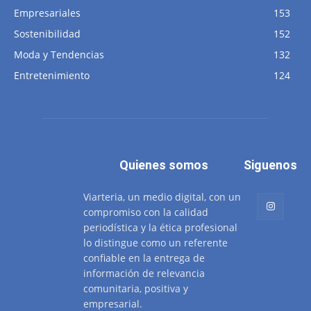
Empresariales
153
Sostenibilidad
152
Moda y Tendencias
132
Entretenimiento
124
Quienes somos
Siguenos
Viarteria, un medio digital, con un
compromiso con la calidad
periodística y la ética profesional
lo distingue como un referente
confiable en la entrega de
información de relevancia
comunitaria, positiva y
empresarial.