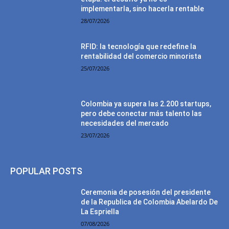
implementarla, sino hacerla rentable
28/07/2026
RFID: la tecnología que redefine la
rentabilidad del comercio minorista
25/07/2026
Colombia ya supera las 2.200 startups,
pero debe conectar más talento las
necesidades del mercado
23/07/2026
POPULAR POSTS
Ceremonia de posesión del presidente
de la Republica de Colombia Abelardo De
La Espriella
07/08/2026