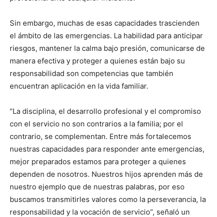
Sin embargo, muchas de esas capacidades trascienden
el ámbito de las emergencias. La habilidad para anticipar
riesgos, mantener la calma bajo presión, comunicarse de
manera efectiva y proteger a quienes están bajo su
responsabilidad son competencias que también
encuentran aplicación en la vida familiar.
“La disciplina, el desarrollo profesional y el compromiso
con el servicio no son contrarios a la familia; por el
contrario, se complementan. Entre más fortalecemos
nuestras capacidades para responder ante emergencias,
mejor preparados estamos para proteger a quienes
dependen de nosotros. Nuestros hijos aprenden más de
nuestro ejemplo que de nuestras palabras, por eso
buscamos transmitirles valores como la perseverancia, la
responsabilidad y la vocación de servicio”, señaló un