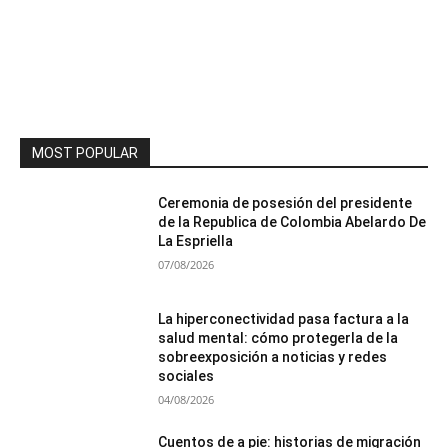
MOST POPULAR
Ceremonia de posesión del presidente
de la Republica de Colombia Abelardo De
La Espriella
07/08/2026
La hiperconectividad pasa factura a la
salud mental: cómo protegerla de la
sobreexposición a noticias y redes
sociales
04/08/2026
Cuentos de a pie: historias de migración