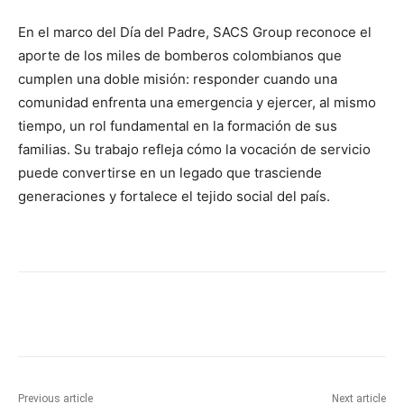
En el marco del Día del Padre, SACS Group reconoce el
aporte de los miles de bomberos colombianos que
cumplen una doble misión: responder cuando una
comunidad enfrenta una emergencia y ejercer, al mismo
tiempo, un rol fundamental en la formación de sus
familias. Su trabajo refleja cómo la vocación de servicio
puede convertirse en un legado que trasciende
generaciones y fortalece el tejido social del país.
Previous article
Next article