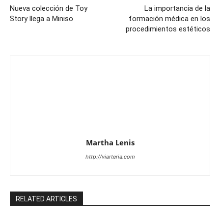
Nueva colección de Toy
La importancia de la
Story llega a Miniso
formación médica en los
procedimientos estéticos
Martha Lenis
http://viarteria.com
RELATED ARTICLES