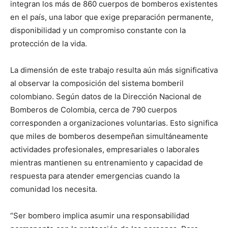
integran los más de 860 cuerpos de bomberos existentes
en el país, una labor que exige preparación permanente,
disponibilidad y un compromiso constante con la
protección de la vida.
La dimensión de este trabajo resulta aún más significativa
al observar la composición del sistema bomberil
colombiano. Según datos de la Dirección Nacional de
Bomberos de Colombia, cerca de 790 cuerpos
corresponden a organizaciones voluntarias. Esto significa
que miles de bomberos desempeñan simultáneamente
actividades profesionales, empresariales o laborales
mientras mantienen su entrenamiento y capacidad de
respuesta para atender emergencias cuando la
comunidad los necesita.
“Ser bombero implica asumir una responsabilidad