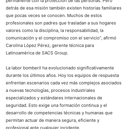
permanente con la protección de las personas. Pero
detrás de esa misión también existen historias familiares
que pocas veces se conocen. Muchos de estos
profesionales son padres que trasladan a sus hogares
valores como la disciplina, la responsabilidad, la
comunicación y el compromiso con el servicio”, afirmó
Carolina López Pérez, gerente técnica para
Latinoamérica de SACS Group.
La labor bomberil ha evolucionado significativamente
durante los últimos años. Hoy los equipos de respuesta
enfrentan escenarios cada vez más complejos asociados
a nuevas tecnologías, procesos industriales
especializados y estándares internacionales de
seguridad. Esto exige una formación continua y el
desarrollo de competencias técnicas y humanas que
permitan actuar de manera segura, eficiente y
profesional ante cualquier incidente.