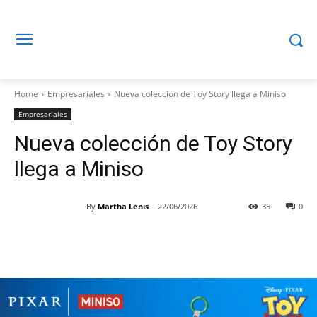
Home
Empresariales
Nueva colección de Toy Story llega a Miniso
Empresariales
Nueva colección de Toy Story
llega a Miniso
By
Martha Lenis
22/06/2026
35
0