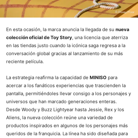
En esta ocasión, la marca anuncia la llegada de su
nueva
colección oficial de Toy Story
, una licencia que aterriza
en las tiendas justo cuando la icónica saga regresa a la
conversación global gracias al lanzamiento de su más
reciente película.
La estrategia reafirma la capacidad de
MINISO
para
acercar a los fanáticos experiencias que trascienden la
pantalla, permitiéndoles llevar consigo a los personajes y
universos que han marcado generaciones enteras.
Desde Woody y Buzz Lightyear hasta Jessie, Rex y los
Aliens, la nueva colección reúne una variedad de
productos inspirados en algunos de los personajes más
queridos de la franquicia. La línea ha sido diseñada para