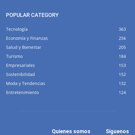
POPULAR CATEGORY
Tecnología
363
Economía y Finanzas
256
Salud y Bienestar
205
Turismo
184
Empresariales
153
Sostenibilidad
152
Moda y Tendencias
132
Entretenimiento
124
Quienes somos
Siguenos