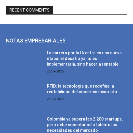
RECENT COMMENTS
NOTAS EMPRESARIALES
La carrera por la IA entra en una nueva
etapa: el desafío ya no es
implementarla, sino hacerla rentable
28/07/2026
RFID: la tecnología que redefine la
rentabilidad del comercio minorista
25/07/2026
Colombia ya supera las 2.200 startups,
pero debe conectar más talento las
necesidades del mercado