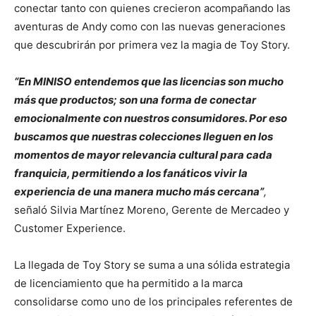
conectar tanto con quienes crecieron acompañando las
aventuras de Andy como con las nuevas generaciones
que descubrirán por primera vez la magia de Toy Story.
“En MINISO entendemos que las licencias son mucho
más que productos; son una forma de conectar
emocionalmente con nuestros consumidores. Por eso
buscamos que nuestras colecciones lleguen en los
momentos de mayor relevancia cultural para cada
franquicia, permitiendo a los fanáticos vivir la
experiencia de una manera mucho más cercana”
,
señaló Silvia Martínez Moreno, Gerente de Mercadeo y
Customer Experience.
La llegada de Toy Story se suma a una sólida estrategia
de licenciamiento que ha permitido a la marca
consolidarse como uno de los principales referentes de