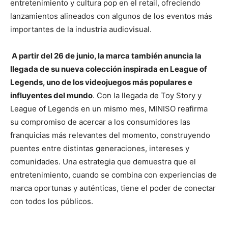
entretenimiento y cultura pop en el retail, ofreciendo
lanzamientos alineados con algunos de los eventos más
importantes de la industria audiovisual.
A partir del 26 de junio, la marca también anuncia la
llegada de su nueva colección inspirada en League of
Legends, uno de los videojuegos más populares e
influyentes del mundo
. Con la llegada de Toy Story y
League of Legends en un mismo mes, MINISO reafirma
su compromiso de acercar a los consumidores las
franquicias más relevantes del momento, construyendo
puentes entre distintas generaciones, intereses y
comunidades. Una estrategia que demuestra que el
entretenimiento, cuando se combina con experiencias de
marca oportunas y auténticas, tiene el poder de conectar
con todos los públicos.