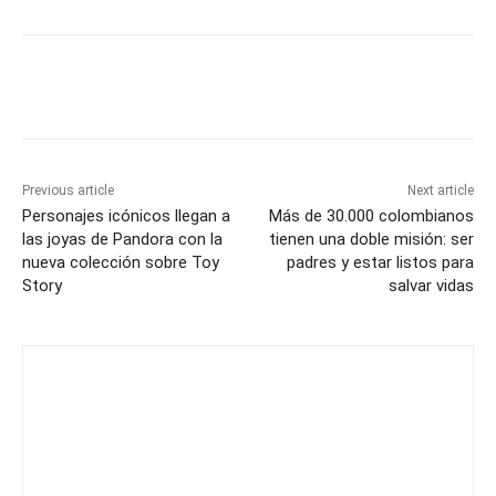
Previous article
Next article
Personajes icónicos llegan a
Más de 30.000 colombianos
las joyas de Pandora con la
tienen una doble misión: ser
nueva colección sobre Toy
padres y estar listos para
Story
salvar vidas