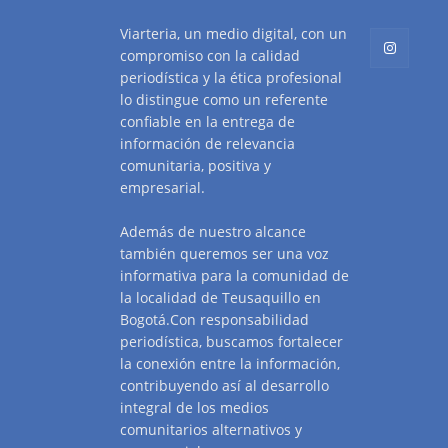
Viarteria, un medio digital, con un
compromiso con la calidad
periodística y la ética profesional
lo distingue como un referente
confiable en la entrega de
información de relevancia
comunitaria, positiva y
empresarial.
Además de nuestro alcance
también queremos ser una voz
informativa para la comunidad de
la localidad de Teusaquillo en
Bogotá.Con responsabilidad
periodística, buscamos fortalecer
la conexión entre la información,
contribuyendo así al desarrollo
integral de los medios
comunitarios alternativos y