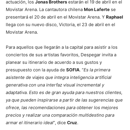
actuación, los
Jonas Brothers
estarán el 19 de abril en el
Movistar Arena. La cantautora chilena
Mon Laferte
se
presentará el 20 de abril en el Movistar Arena. Y
Raphael
llega con su nuevo disco, Victoria, el 23 de abril en el
Movistar Arena.
Para aquellos que llegarán a la capital para asistir a los
conciertos de sus artistas favoritos, Despegar invita a
planear su itinerario de acuerdo a sus gustos y
presupuesto con la ayuda de
SOFIA
. “
Es la primera
asistente de viajes que integra inteligencia artificial
generativa con una interfaz visual incremental y
adaptativa.
Esto es de gran ayuda para nuestros clientes,
ya que pueden inspirarse a partir de las sugerencias que
ofrece, las recomendaciones para obtener los mejores
precios y realizar una comparación multidestino para
armar el itinerario ideal
”, dice
Cruz
.