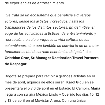
de experiencias de entretenimiento.
“Se trata de un ecosistema que beneficia a diversos
actores, desde los artistas y creativos, hasta los
trabajadores de los distintos sectores. En definitiva, el
auge de las actividades artísticas, de entretenimiento y
recreación no solo enriquece la vida cultural de los
colombianos, sino que también se convierte en un motor
fundamental del desarrollo económico del país”
, dice
Cristhian Cruz, Sr. Manager Destination Travel Partners
de Despegar.
Bogotá se prepara para recibir a grandes artistas en el
mes de abril, algunos de ellos serán:
Karol G
quien se
presentará el 5 y 6 de abril en el Estadio El Campín.
Maná
llegará con su gira México Lindo y Querido los días 10, 12
y 13 de abril en el Movistar Arena. Con una única