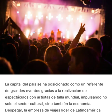
La capital del país se ha posicionado como un referente
de grandes eventos gracias a la realización de
espectáculos con artistas de talla mundial, impulsando no
solo el sector cultural, sino también la economía.
Despegar, la empresa de viajes líder de Latinoamérica,