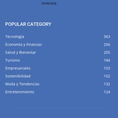
03/08/2026
POPULAR CATEGORY
Tecnología
363
Economía y Finanzas
256
Salud y Bienestar
205
Turismo
184
Empresariales
153
Sostenibilidad
152
Moda y Tendencias
132
Entretenimiento
124