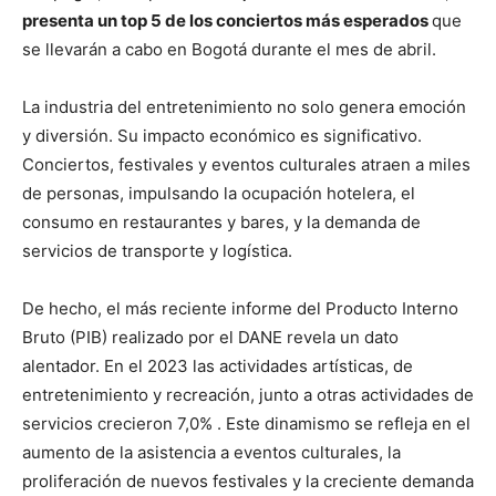
presenta un top 5 de los conciertos más esperados
que
se llevarán a cabo en Bogotá durante el mes de abril.
La industria del entretenimiento no solo genera emoción
y diversión. Su impacto económico es significativo.
Conciertos, festivales y eventos culturales atraen a miles
de personas, impulsando la ocupación hotelera, el
consumo en restaurantes y bares, y la demanda de
servicios de transporte y logística.
De hecho, el más reciente informe del Producto Interno
Bruto (PIB) realizado por el DANE revela un dato
alentador. En el 2023 las actividades artísticas, de
entretenimiento y recreación, junto a otras actividades de
servicios crecieron 7,0% . Este dinamismo se refleja en el
aumento de la asistencia a eventos culturales, la
proliferación de nuevos festivales y la creciente demanda