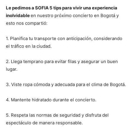
Le pedimos a SOFIA 5 tips para vivir una experiencia
inolvidable
en nuestro próximo concierto en Bogotá y
esto nos compartió:
1. Planifica tu transporte con anticipación, considerando
el tráfico en la ciudad.
2. Llega temprano para evitar filas y asegurar un buen
lugar.
3. Viste ropa cómoda y adecuada para el clima de Bogotá.
4. Mantente hidratado durante el concierto.
5. Respeta las normas de seguridad y disfruta del
espectáculo de manera responsable.