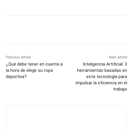
Previous article
Next article
¿Qué debe tener en cuenta a
Inteligencia Artificial: 3
la hora de elegir su ropa
herramientas basadas en
deportiva?
esta tecnología para
impulsar la eficiencia en el
trabajo