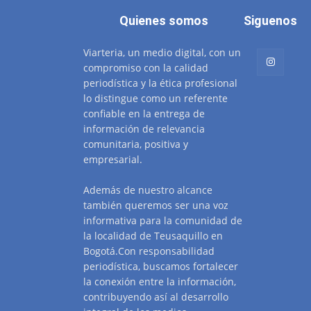
Quienes somos
Siguenos
Viarteria, un medio digital, con un
compromiso con la calidad
periodística y la ética profesional
lo distingue como un referente
confiable en la entrega de
información de relevancia
comunitaria, positiva y
empresarial.
Además de nuestro alcance
también queremos ser una voz
informativa para la comunidad de
la localidad de Teusaquillo en
Bogotá.Con responsabilidad
periodística, buscamos fortalecer
la conexión entre la información,
contribuyendo así al desarrollo