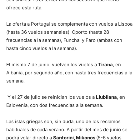
ofrece esta ruta.
La oferta a Portugal se complementa con vuelos a Lisboa
(hasta 36 vuelos semanales), Oporto (hasta 28
frecuencias a la semana), Funchal y Faro (ambas con
hasta cinco vuelos a la semana).
El mismo 7 de junio, vuelven los vuelos a
Tirana
, en
Albania, por segundo año, con hasta tres frecuencias a la
semana.
Y el 27 de julio se reinician los vuelos a
Liubliana
, en
Eslovenia, con dos frecuencias a la semana.
Las islas griegas son, sin duda, uno de los reclamos
habituales de cada verano. A partir del mes de junio se
podrá volar directo a
Santorini, Mikonos
(5-6 vuelos