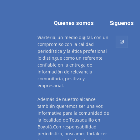
Quienes somos
Siguenos
Viarteria, un medio digital, con un
compromiso con la calidad
periodística y la ética profesional
lo distingue como un referente
confiable en la entrega de
información de relevancia
comunitaria, positiva y
empresarial.
Además de nuestro alcance
también queremos ser una voz
informativa para la comunidad de
la localidad de Teusaquillo en
Bogotá.Con responsabilidad
periodística, buscamos fortalecer