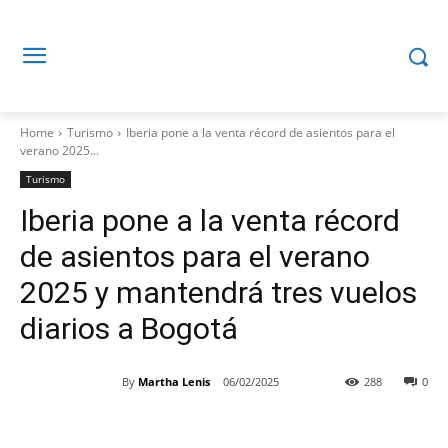
Home
Turismo
Iberia pone a la venta récord de asientos para el
verano 2025...
Turismo
Iberia pone a la venta récord
de asientos para el verano
2025 y mantendrá tres vuelos
diarios a Bogotá
By
Martha Lenis
06/02/2025
288
0