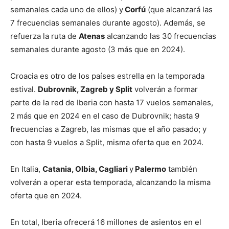
semanales cada uno de ellos) y
Corfú
(que alcanzará las
7 frecuencias semanales durante agosto). Además, se
refuerza la ruta de
Atenas
alcanzando las 30 frecuencias
semanales durante agosto (3 más que en 2024).
Croacia es otro de los países estrella en la temporada
estival.
Dubrovnik, Zagreb y Split
volverán a formar
parte de la red de Iberia con hasta 17 vuelos semanales,
2 más que en 2024 en el caso de Dubrovnik; hasta 9
frecuencias a Zagreb, las mismas que el año pasado; y
con hasta 9 vuelos a Split, misma oferta que en 2024.
En Italia,
Catania, Olbia, Cagliari
y
Palermo
también
volverán a operar esta temporada, alcanzando la misma
oferta que en 2024.
En total, Iberia ofrecerá 16 millones de asientos en el