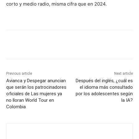
corto y medio radio, misma cifra que en 2024.
Previous article
Next article
Avianca y Despegar anuncian
Después del inglés, ¿cuál es
que serán los patrocinadores
el idioma más consultado
oficiales de Las mujeres ya
por los adolescentes según
no lloran World Tour en
la IA?
Colombia