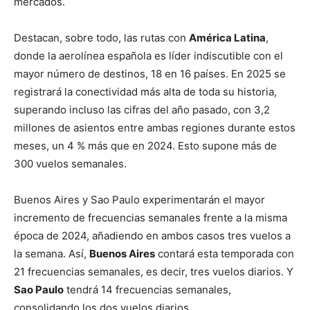
mercados.
Destacan, sobre todo, las rutas con
América Latina
,
donde la aerolínea española es líder indiscutible con el
mayor número de destinos, 18 en 16 países. En 2025 se
registrará la conectividad más alta de toda su historia,
superando incluso las cifras del año pasado, con 3,2
millones de asientos entre ambas regiones durante estos
meses, un 4 % más que en 2024. Esto supone más de
300 vuelos semanales.
Buenos Aires y Sao Paulo experimentarán el mayor
incremento de frecuencias semanales frente a la misma
época de 2024, añadiendo en ambos casos tres vuelos a
la semana. Así,
Buenos Aires
contará esta temporada con
21 frecuencias semanales, es decir, tres vuelos diarios. Y
Sao Paulo
tendrá 14 frecuencias semanales,
consolidando los dos vuelos diarios.