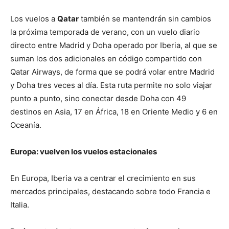
Los vuelos a
Qatar
también se mantendrán sin cambios
la próxima temporada de verano, con un vuelo diario
directo entre Madrid y Doha operado por Iberia, al que se
suman los dos adicionales en código compartido con
Qatar Airways, de forma que se podrá volar entre Madrid
y Doha tres veces al día. Esta ruta permite no solo viajar
punto a punto, sino conectar desde Doha con 49
destinos en Asia, 17 en África, 18 en Oriente Medio y 6 en
Oceanía.
Europa: vuelven los vuelos estacionales
En Europa, Iberia va a centrar el crecimiento en sus
mercados principales, destacando sobre todo Francia e
Italia.