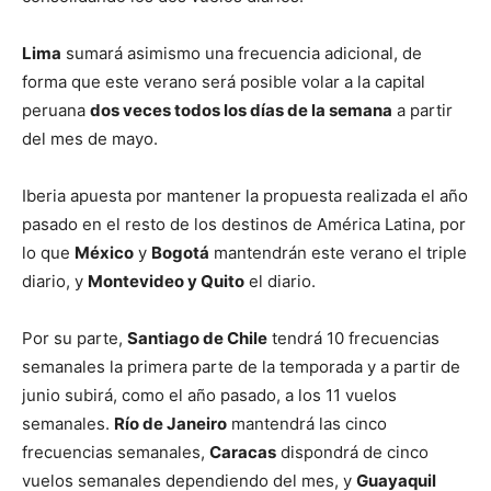
Lima
sumará asimismo una frecuencia adicional, de
forma que este verano será posible volar a la capital
peruana
dos veces todos los días de la semana
a partir
del mes de mayo.
Iberia apuesta por mantener la propuesta realizada el año
pasado en el resto de los destinos de América Latina, por
lo que
México
y
Bogotá
mantendrán este verano el triple
diario, y
Montevideo y Quito
el diario.
Por su parte,
Santiago de Chile
tendrá 10 frecuencias
semanales la primera parte de la temporada y a partir de
junio subirá, como el año pasado, a los 11 vuelos
semanales.
Río de Janeiro
mantendrá las cinco
frecuencias semanales,
Caracas
dispondrá de cinco
vuelos semanales dependiendo del mes, y
Guayaquil