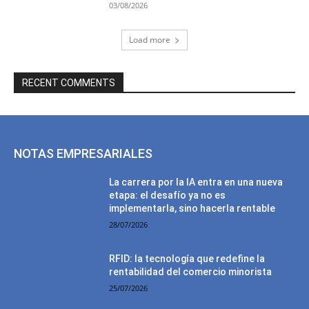
03/08/2026
Load more
RECENT COMMENTS
NOTAS EMPRESARIALES
La carrera por la IA entra en una nueva
etapa: el desafío ya no es
implementarla, sino hacerla rentable
28/07/2026
RFID: la tecnología que redefine la
rentabilidad del comercio minorista
25/07/2026