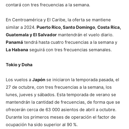
contará con tres frecuencias a la semana.
En Centroamérica y El Caribe, la oferta se mantiene
similar a 2024.
Puerto Rico, Santo Domingo
,
Costa Rica,
Guatemala y El Salvador
mantendrán el vuelo diario.
Panamá
tendrá hasta cuatro frecuencias a la semana y
La Habana
seguirá con tres frecuencias semanales.
Tokio y Doha
Los vuelos a
Japón
se iniciaron la temporada pasada, el
27 de octubre, con tres frecuencias a la semana, los
lunes, jueves y sábados. Esta temporada de verano se
mantendrán la cantidad de frecuencias, de forma que se
ofrecerán cerca de 63 000 asientos de abril a octubre.
Durante los primeros meses de operación el factor de
ocupación ha sido superior al 90 %.