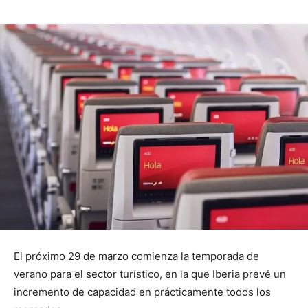
El próximo 29 de marzo comienza la temporada de
verano para el sector turístico, en la que Iberia prevé un
incremento de capacidad en prácticamente todos los