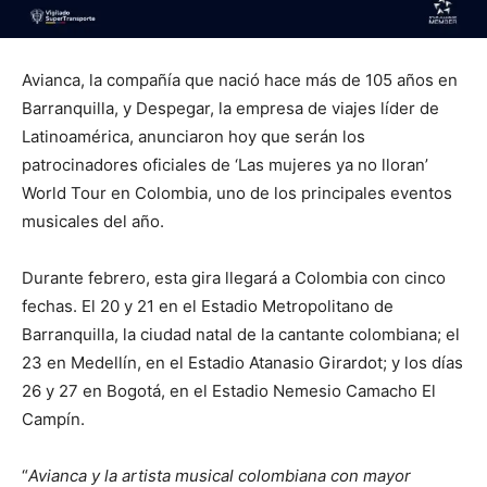
Avianca, la compañía que nació hace más de 105 años en
Barranquilla, y Despegar, la empresa de viajes líder de
Latinoamérica, anunciaron hoy que serán los
patrocinadores oficiales de ‘Las mujeres ya no lloran’
World Tour en Colombia, uno de los principales eventos
musicales del año.
Durante febrero, esta gira llegará a Colombia con cinco
fechas. El 20 y 21 en el Estadio Metropolitano de
Barranquilla, la ciudad natal de la cantante colombiana; el
23 en Medellín, en el Estadio Atanasio Girardot; y los días
26 y 27 en Bogotá, en el Estadio Nemesio Camacho El
Campín.
“
Avianca y la artista musical colombiana con mayor