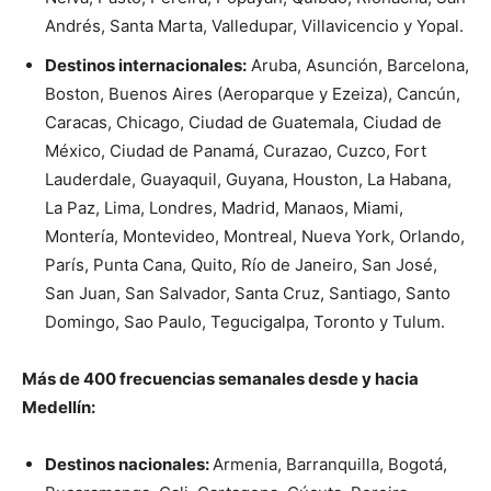
Andrés, Santa Marta, Valledupar, Villavicencio y Yopal.
Destinos internacionales:
Aruba, Asunción, Barcelona,
Boston, Buenos Aires (Aeroparque y Ezeiza), Cancún,
Caracas, Chicago, Ciudad de Guatemala, Ciudad de
México, Ciudad de Panamá, Curazao, Cuzco, Fort
Lauderdale, Guayaquil, Guyana, Houston, La Habana,
La Paz, Lima, Londres, Madrid, Manaos, Miami,
Montería, Montevideo, Montreal, Nueva York, Orlando,
París, Punta Cana, Quito, Río de Janeiro, San José,
San Juan, San Salvador, Santa Cruz, Santiago, Santo
Domingo, Sao Paulo, Tegucigalpa, Toronto y Tulum.
Más de 400 frecuencias semanales desde y hacia
Medellín:
Destinos nacionales:
Armenia, Barranquilla, Bogotá,