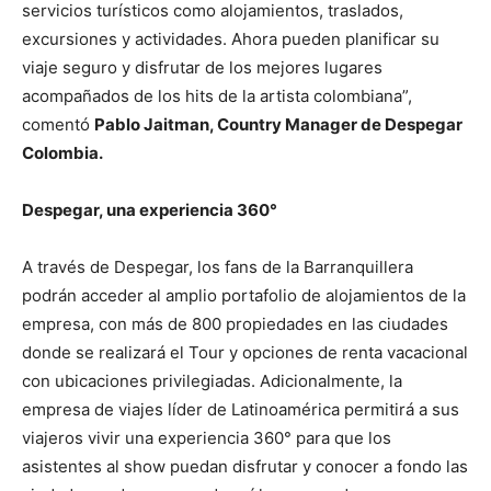
servicios turísticos como alojamientos, traslados,
excursiones y actividades. Ahora pueden planificar su
viaje seguro y disfrutar de los mejores lugares
acompañados de los hits de la artista colombiana”,
comentó
Pablo Jaitman, Country Manager de Despegar
Colombia.
Despegar, una experiencia 360°
A través de Despegar, los fans de la Barranquillera
podrán acceder al amplio portafolio de alojamientos de la
empresa, con más de 800 propiedades en las ciudades
donde se realizará el Tour y opciones de renta vacacional
con ubicaciones privilegiadas. Adicionalmente, la
empresa de viajes líder de Latinoamérica permitirá a sus
viajeros vivir una experiencia 360° para que los
asistentes al show puedan disfrutar y conocer a fondo las