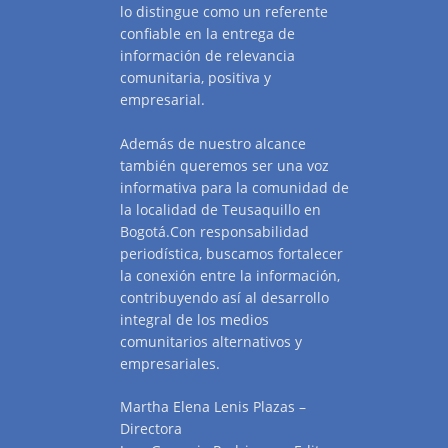
lo distingue como un referente
confiable en la entrega de
información de relevancia
comunitaria, positiva y
empresarial.
Además de nuestro alcance
también queremos ser una voz
informativa para la comunidad de
la localidad de Teusaquillo en
Bogotá.Con responsabilidad
periodística, buscamos fortalecer
la conexión entre la información,
contribuyendo así al desarrollo
integral de los medios
comunitarios alternativos y
empresariales.
Martha Elena Lenis Plazas –
Directora