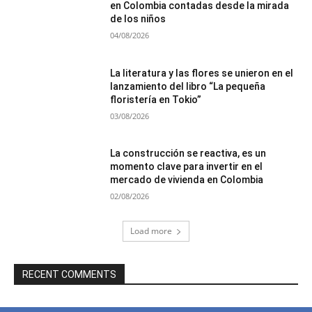
en Colombia contadas desde la mirada
de los niños
04/08/2026
La literatura y las flores se unieron en el
lanzamiento del libro “La pequeña
floristería en Tokio”
03/08/2026
La construcción se reactiva, es un
momento clave para invertir en el
mercado de vivienda en Colombia
02/08/2026
Load more
RECENT COMMENTS