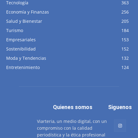
Tecnología
363
Economía y Finanzas
256
Salud y Bienestar
205
Turismo
184
Empresariales
153
Sostenibilidad
152
Moda y Tendencias
132
Entretenimiento
124
Quienes somos
Siguenos
Viarteria, un medio digital, con un
compromiso con la calidad
periodística y la ética profesional