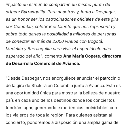
impacto en el mundo comparten un mismo punto de
origen: Barranquilla. Para nosotros y, junto a Despegar,
es un honor ser los patrocinadores oficiales de esta gira
por Colombia, celebrar el talento que nos representa y
sobre todo darles la posibilidad a millones de personas
de conectar en más de 2.000 vuelos con Bogotá,
Medellín y Barranquilla para vivir el espectáculo más
esperado del año”
, comentó
Ana María Copete, directora
de Desarrollo Comercial de Avianca.
“Desde Despegar, nos enorgullece anunciar el patrocinio
de la gira de Shakira en Colombia junto a Avianca. Esta es
una oportunidad única para mostrar la belleza de nuestro
país en cada uno de los destinos donde los conciertos
tendrán lugar, generando experiencias inolvidables con
los viajeros de toda la región. Para quienes asistan al
concierto, pondremos a disposición una amplia gama de