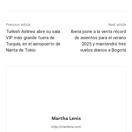
Previous article
Next article
Turkish Airlines abre su sala
Iberia pone a la venta récord
VIP más grande fuera de
de asientos para el verano
Turquía, en el aeropuerto de
2025 y mantendrá tres
Narita de Tokio
vuelos diarios a Bogotá
Martha Lenis
http://viarteria.com