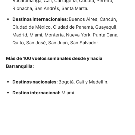
Bucaramanga, Cali, Cartagena, Cúcuta, Pereira,
Riohacha, San Andrés, Santa Marta.
Destinos internacionales:
Buenos Aires, Cancún,
Ciudad de México, Ciudad de Panamá, Guayaquil,
Madrid, Miami, Montería, Nueva York, Punta Cana,
Quito, San José, San Juan, San Salvador.
Más de 100 vuelos semanales desde y hacia
Barranquilla:
Destinos nacionales:
Bogotá, Cali y Medellín.
Destino internacional:
Miami.