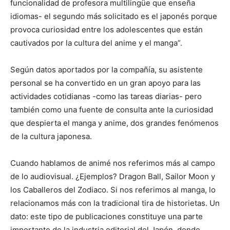
funcionalidad de profesora multilingüe que enseña
idiomas- el segundo más solicitado es el japonés porque
provoca curiosidad entre los adolescentes que están
cautivados por la cultura del anime y el manga”.
Según datos aportados por la compañía, su asistente
personal se ha convertido en un gran apoyo para las
actividades cotidianas -como las tareas diarias- pero
también como una fuente de consulta ante la curiosidad
que despierta el manga y anime, dos grandes fenómenos
de la cultura japonesa.
Cuando hablamos de animé nos referimos más al campo
de lo audiovisual. ¿Ejemplos? Dragon Ball, Sailor Moon y
los Caballeros del Zodiaco. Si nos referimos al manga, lo
relacionamos más con la tradicional tira de historietas. Un
dato: este tipo de publicaciones constituye una parte
importante de la industria editorial del Japón, donde