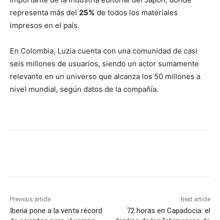
representa más del
25%
de todos los materiales
impresos en el país.
En Colombia, Luzia cuenta con una comunidad de casi
seis millones de usuarios, siendo un actor sumamente
relevante en un universo que alcanza los 50 millones a
nivel mundial, según datos de la compañía.
Previous article
Next article
Iberia pone a la venta récord
72 horas en Capadocia: el