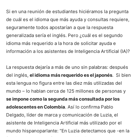
Si en una reunión de estudiantes hiciéramos la pregunta
de cuál es el idioma que más ayuda y consultas requiere,
seguramente todos apostarían a que la respuesta
generalizada sería el inglés. Pero ¿cuál es el segundo
idioma más requerido a la hora de solicitar ayuda e
información a los asistentes de Inteligencia Artificial (IA)?
La respuesta dejaría a más de uno sin palabras: después
del inglés,
el idioma más requerido es el japonés
. Si bien
esta lengua no figura entre las diez más utilizadas del
mundo – lo hablan cerca de 125 millones de personas y
se impone como la segunda más consultada por los
adolescentes en Colombia
. Así lo confirma Pablo
Delgado, líder de marca y comunicación de Luzia, el
asistente de Inteligencia Artificial más utilizado por el
mundo hispanoparlante: “En Luzia detectamos que -en la