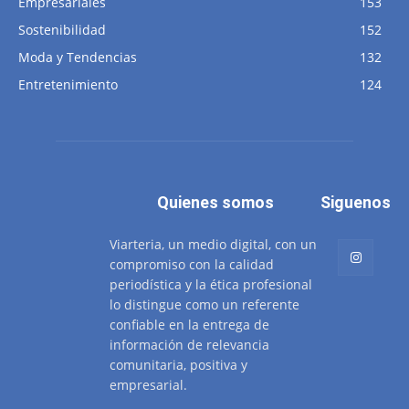
Empresariales
153
Sostenibilidad
152
Moda y Tendencias
132
Entretenimiento
124
Quienes somos
Siguenos
Viarteria, un medio digital, con un
compromiso con la calidad
periodística y la ética profesional
lo distingue como un referente
confiable en la entrega de
información de relevancia
comunitaria, positiva y
empresarial.