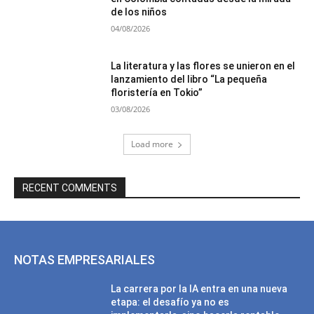
de los niños
04/08/2026
La literatura y las flores se unieron en el
lanzamiento del libro “La pequeña
floristería en Tokio”
03/08/2026
Load more
RECENT COMMENTS
NOTAS EMPRESARIALES
La carrera por la IA entra en una nueva
etapa: el desafío ya no es