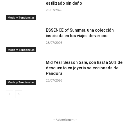
estilizado sin daño
28/07/2026
Moda y Tendencias
ESSENCE of Summer, una colección
inspirada en los viajes de verano
28/07/2026
Moda y Tendencias
Mid Year Season Sale, con hasta 50% de
descuento en joyeria seleccionada de
Pandora
23/07/2026
Moda y Tendencias
- Advertisment -