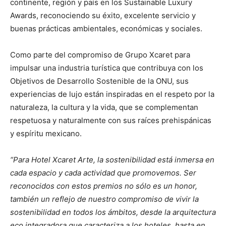
continente, región y país en los Sustainable Luxury
Awards, reconociendo su éxito, excelente servicio y
buenas prácticas ambientales, económicas y sociales.
Como parte del compromiso de Grupo Xcaret para
impulsar una industria turística que contribuya con los
Objetivos de Desarrollo Sostenible de la ONU, sus
experiencias de lujo están inspiradas en el respeto por la
naturaleza, la cultura y la vida, que se complementan
respetuosa y naturalmente con sus raíces prehispánicas
y espíritu mexicano.
“Para Hotel Xcaret Arte, la sostenibilidad está inmersa en
cada espacio y cada actividad que promovemos. Ser
reconocidos con estos premios no sólo es un honor,
también un reflejo de nuestro compromiso de vivir la
sostenibilidad en todos los ámbitos, desde la arquitectura
eco integradora que caracteriza a los hoteles, hasta en