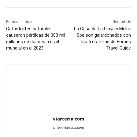
Previous article
Next article
Catástrofes naturales
La Casa de La Playa y Muluk
causaron pérdidas de 380 mil
Spa son galardonados con
millones de dólares a nivel
las 5 estrellas de Forbes
mundial en el 2023
Travel Guide
viarteria.com
http://viarteria.com