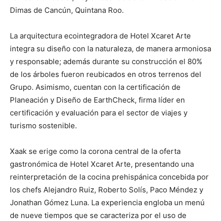
Dimas de Cancún, Quintana Roo.
La arquitectura ecointegradora de Hotel Xcaret Arte
integra su diseño con la naturaleza, de manera armoniosa
y responsable; además durante su construcción el 80%
de los árboles fueron reubicados en otros terrenos del
Grupo. Asimismo, cuentan con la certificación de
Planeación y Diseño de EarthCheck, firma líder en
certificación y evaluación para el sector de viajes y
turismo sostenible.
Xaak se erige como la corona central de la oferta
gastronómica de Hotel Xcaret Arte, presentando una
reinterpretación de la cocina prehispánica concebida por
los chefs Alejandro Ruiz, Roberto Solís, Paco Méndez y
Jonathan Gómez Luna. La experiencia engloba un menú
de nueve tiempos que se caracteriza por el uso de