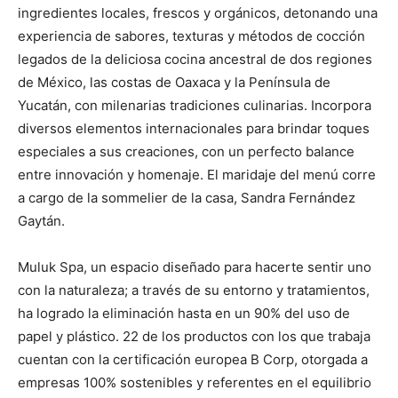
ingredientes locales, frescos y orgánicos, detonando una
experiencia de sabores, texturas y métodos de cocción
legados de la deliciosa cocina ancestral de dos regiones
de México, las costas de Oaxaca y la Península de
Yucatán, con milenarias tradiciones culinarias. Incorpora
diversos elementos internacionales para brindar toques
especiales a sus creaciones, con un perfecto balance
entre innovación y homenaje. El maridaje del menú corre
a cargo de la sommelier de la casa, Sandra Fernández
Gaytán.
Muluk Spa, un espacio diseñado para hacerte sentir uno
con la naturaleza; a través de su entorno y tratamientos,
ha logrado la eliminación hasta en un 90% del uso de
papel y plástico. 22 de los productos con los que trabaja
cuentan con la certificación europea B Corp, otorgada a
empresas 100% sostenibles y referentes en el equilibrio