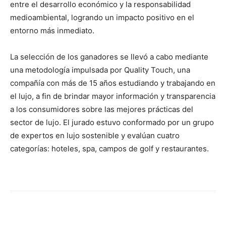
entre el desarrollo económico y la responsabilidad
medioambiental, logrando un impacto positivo en el
entorno más inmediato.
La selección de los ganadores se llevó a cabo mediante
una metodología impulsada por Quality Touch, una
compañía con más de 15 años estudiando y trabajando en
el lujo, a fin de brindar mayor información y transparencia
a los consumidores sobre las mejores prácticas del
sector de lujo. El jurado estuvo conformado por un grupo
de expertos en lujo sostenible y evalúan cuatro
categorías: hoteles, spa, campos de golf y restaurantes.