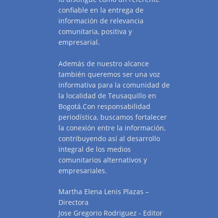
confiable en la entrega de
información de relevancia
comunitaria, positiva y
empresarial.
Además de nuestro alcance
también queremos ser una voz
informativa para la comunidad de
la localidad de Teusaquillo en
Bogotá.Con responsabilidad
periodística, buscamos fortalecer
la conexión entre la información,
contribuyendo así al desarrollo
integral de los medios
comunitarios alternativos y
empresariales.
Martha Elena Lenis Plazas –
Directora
Jose Gregorio Rodriguez - Editor