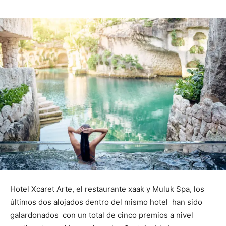
Hotel Xcaret Arte, el restaurante xaak y Muluk Spa, los
últimos dos alojados dentro del mismo hotel han sido
galardonados con un total de cinco premios a nivel