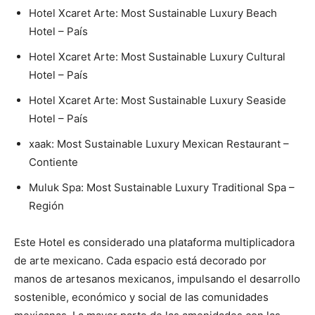
Hotel Xcaret Arte: Most Sustainable Luxury Beach
Hotel – País
Hotel Xcaret Arte: Most Sustainable Luxury Cultural
Hotel – País
Hotel Xcaret Arte: Most Sustainable Luxury Seaside
Hotel – País
xaak: Most Sustainable Luxury Mexican Restaurant –
Contiente
Muluk Spa: Most Sustainable Luxury Traditional Spa –
Región
Este Hotel es considerado una plataforma multiplicadora
de arte mexicano. Cada espacio está decorado por
manos de artesanos mexicanos, impulsando el desarrollo
sostenible, económico y social de las comunidades