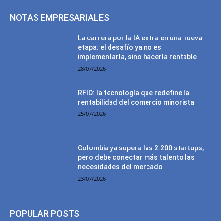
NOTAS EMPRESARIALES
La carrera por la IA entra en una nueva
etapa: el desafío ya no es
implementarla, sino hacerla rentable
28/07/2026
RFID: la tecnología que redefine la
rentabilidad del comercio minorista
25/07/2026
Colombia ya supera las 2.200 startups,
pero debe conectar más talento las
necesidades del mercado
23/07/2026
POPULAR POSTS