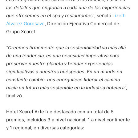
los detalles que engloban a cada una de las experiencias
que ofrecemos en el spa y restaurantes
”, señaló
Lizeth
Álvarez Gorosave
, Dirección Ejecutiva Comercial de
Grupo Xcaret.
“Creemos firmemente que la sostenibilidad va más allá
de una tendencia, es una necesidad imperativa para
preservar nuestro planeta y brindar experiencias
significativas a nuestros huéspedes. En un mundo en
constante cambio, nos enorgullece liderar el camino
hacia un futuro más sostenible en la industria hotelera”,
finalizó.
Hotel Xcaret Arte fue destacado con un total de 5
premios, incluidos 3 a nivel nacional, 1 a nivel continente
y 1 regional, en diversas categorías: