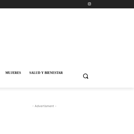
MUJERES
SALUD Y BIENESTAR
- Advertisment -