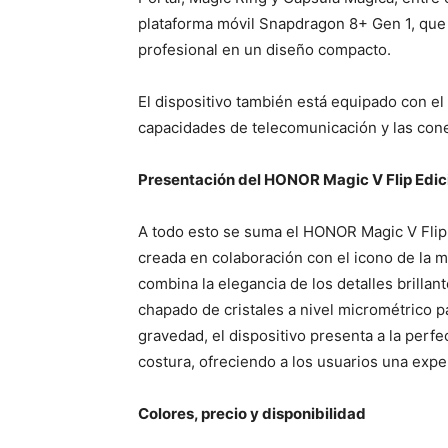
plataforma móvil Snapdragon 8+ Gen 1, que g
profesional en un diseño compacto.
El dispositivo también está equipado con e
capacidades de telecomunicación y las cone
Presentación del HONOR Magic V Flip Edici
A todo esto se suma el HONOR Magic V Flip 
creada en colaboración con el icono de la 
combina la elegancia de los detalles brilla
chapado de cristales a nivel micrométrico pa
gravedad, el dispositivo presenta a la perfe
costura, ofreciendo a los usuarios una expe
Colores, precio y disponibilidad