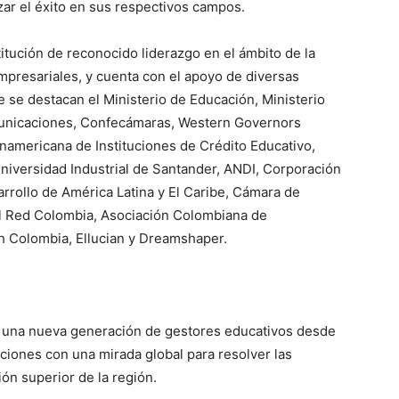
nzar el éxito en sus respectivos campos.
itución de reconocido liderazgo en el ámbito de la
mpresariales, y cuenta con el apoyo de diversas
e se destacan el Ministerio de Educación, Ministerio
municaciones, Confecámaras, Western Governors
anamericana de Instituciones de Crédito Educativo,
Universidad Industrial de Santander, ANDI, Corporación
rrollo de América Latina y El Caribe, Cámara de
 Red Colombia, Asociación Colombiana de
h Colombia, Ellucian y Dreamshaper.
ar una nueva generación de gestores educativos desde
ciones con una mirada global para resolver las
ón superior de la región.