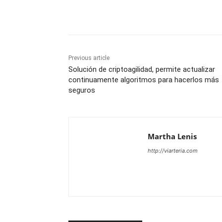
Share
Previous article
Solución de criptoagilidad, permite actualizar
continuamente algoritmos para hacerlos más
seguros
Martha Lenis
http://viarteria.com