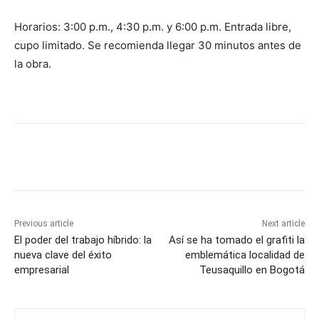
Horarios: 3:00 p.m., 4:30 p.m. y 6:00 p.m. Entrada libre,
cupo limitado. Se recomienda llegar 30 minutos antes de
la obra.
Previous article
Next article
El poder del trabajo híbrido: la
Así se ha tomado el grafiti la
nueva clave del éxito
emblemática localidad de
empresarial
Teusaquillo en Bogotá