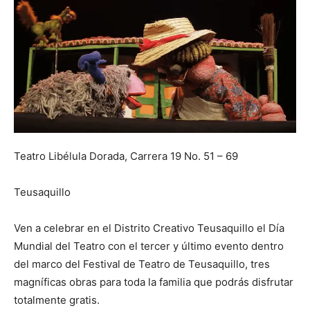
Teatro Libélula Dorada, Carrera 19 No. 51 – 69
Teusaquillo
Ven a celebrar en el Distrito Creativo Teusaquillo el Día
Mundial del Teatro con el tercer y último evento dentro
del marco del Festival de Teatro de Teusaquillo, tres
magníficas obras para toda la familia que podrás disfrutar
totalmente gratis.