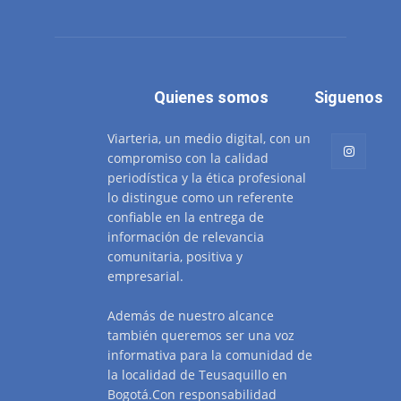
Quienes somos
Siguenos
Viarteria, un medio digital, con un
compromiso con la calidad
periodística y la ética profesional
lo distingue como un referente
confiable en la entrega de
información de relevancia
comunitaria, positiva y
empresarial.
Además de nuestro alcance
también queremos ser una voz
informativa para la comunidad de
la localidad de Teusaquillo en
Bogotá.Con responsabilidad