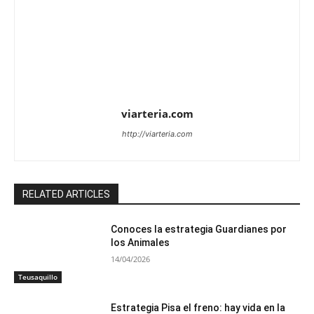
viarteria.com
http://viarteria.com
RELATED ARTICLES
Conoces la estrategia Guardianes por
los Animales
14/04/2026
Teusaquillo
Estrategia Pisa el freno: hay vida en la