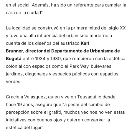
en el social. Además, ha sido un referente para cambiar la
cara de la ciudad”.
La localidad se construyó en la primera mitad del siglo XX
y tuvo una alta influencia del urbanismo moderno a
cuenta de los diseños del austriaco
Karl
Brunner
,
director del Departamento de Urbanismo de
Bogotá
entre 1934 y 1939, que rompieron con la estética
colonial con espacios como el Park Way, bulevares,
jardines, diagonales y espacios públicos con espacios
verdes.
Graciela Velásquez, quien vive en Teusaquillo desde
hace 19 años, asegura que “a pesar del cambio de
percepción sobre el grafiti, muchos vecinos no ven estas
iniciativas con buenos ojos y quieren conservar la
estética del lugar”.