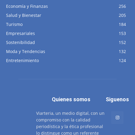
Economía y Finanzas
256
Salud y Bienestar
205
Turismo
184
Empresariales
153
Sostenibilidad
152
Moda y Tendencias
132
Entretenimiento
124
Quienes somos
Siguenos
Viarteria, un medio digital, con un
compromiso con la calidad
periodística y la ética profesional
lo distingue como un referente