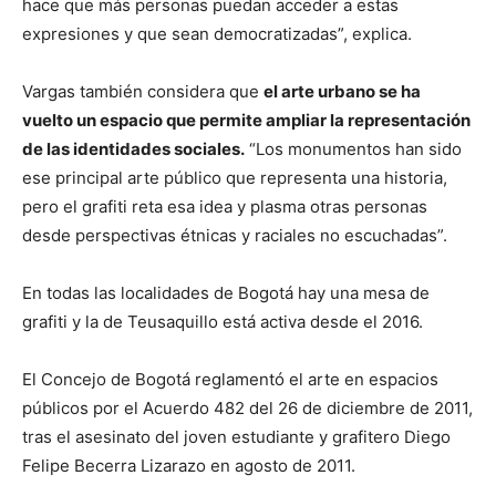
hace que más personas puedan acceder a estas
expresiones y que sean democratizadas”, explica.
Vargas también considera que
el arte urbano se ha
vuelto un espacio que permite ampliar la representación
de las identidades sociales.
“Los monumentos han sido
ese principal arte público que representa una historia,
pero el grafiti reta esa idea y plasma otras personas
desde perspectivas étnicas y raciales no escuchadas”.
En todas las localidades de Bogotá hay una mesa de
grafiti y la de Teusaquillo está activa desde el 2016.
El Concejo de Bogotá reglamentó el arte en espacios
públicos por el Acuerdo 482 del 26 de diciembre de 2011,
tras el asesinato del joven estudiante y grafitero Diego
Felipe Becerra Lizarazo en agosto de 2011.