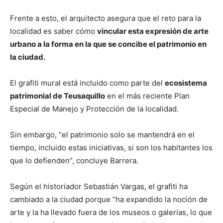
Frente a esto, el arquitecto asegura que el reto para la
localidad es saber cómo
vincular esta expresión de arte
urbano a la forma en la que se concibe el patrimonio en
la ciudad.
El grafiti mural está incluido como parte del
ecosistema
patrimonial de Teusaquillo
en el más reciente Plan
Especial de Manejo y Protección de la localidad.
Sin embargo, “el patrimonio solo se mantendrá en el
tiempo, incluido estas iniciativas, si son los habitantes los
que lo defienden”, concluye Barrera.
Según el historiador Sebastián Vargas, el grafiti ha
cambiado a la ciudad porque “ha expandido la noción de
arte y la ha llevado fuera de los museos o galerías, lo que