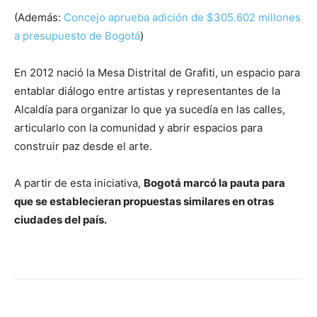
(Además:
Concejo aprueba adición de $305.602 millones
a presupuesto de Bogotá
)
En 2012 nació la Mesa Distrital de Grafiti, un espacio para
entablar diálogo entre artistas y representantes de la
Alcaldía para organizar lo que ya sucedía en las calles,
articularlo con la comunidad y abrir espacios para
construir paz desde el arte.
A partir de esta iniciativa,
Bogotá marcó la pauta para
que se establecieran propuestas similares en otras
ciudades del país.