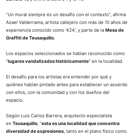
“Un mural siempre es un desafío con el contexto”, afirma
Azael Valderrama, artista callejero con más de 10 años de
experiencia conocido como ‘424’, y parte de la
Mesa de
Graffiti de Teusaquillo.
Los espacios seleccionados se habían reconocido como
“
lugares vandalizados históricamente
” en la localidad.
El desafío para los artistas era entender por qué y
quiénes habían pintado antes para establecer un acuerdo
con ellos, con la comunidad y con los dueños del
espacio.
Según Luis Carlos Barrera, arquitecto especialista
en
Teusaquillo
, “
esta es una localidad que concentra
diversidad de expresiones
, tanto en el plano físico como