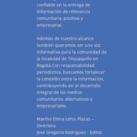
confiable en la entrega de
información de relevancia
comunitaria, positiva y
empresarial.
Además de nuestro alcance
también queremos ser una voz
informativa para la comunidad de
la localidad de Teusaquillo en
Bogotá.Con responsabilidad
periodística, buscamos fortalecer
la conexión entre la información,
contribuyendo así al desarrollo
integral de los medios
comunitarios alternativos y
empresariales.
Martha Elena Lenis Plazas –
Directora
Jose Gregorio Rodriguez - Editor