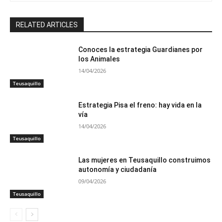
RELATED ARTICLES
Conoces la estrategia Guardianes por
los Animales
14/04/2026
Teusaquillo
Estrategia Pisa el freno: hay vida en la
vía
14/04/2026
Teusaquillo
Las mujeres en Teusaquillo construimos
autonomía y ciudadanía
09/04/2026
Teusaquillo