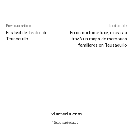
Previous article
Next article
Festival de Teatro de
En un cortometraje, cineasta
Teusaquillo
trazó un mapa de memorias
familiares en Teusaquillo
viarteria.com
http://viarteria.com