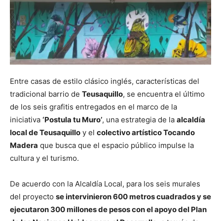
Entre casas de estilo clásico inglés, características del
tradicional barrio de
Teusaquillo
, se encuentra el último
de los seis grafitis entregados en el marco de la
iniciativa
‘Postula tu Muro’
, una estrategia de la
alcaldía
local de Teusaquillo
y el
colectivo artístico Tocando
Madera
que busca que el espacio público impulse la
cultura y el turismo.
De acuerdo con la Alcaldía Local, para los seis murales
del proyecto
se intervinieron 600 metros cuadrados y se
ejecutaron 300 millones de pesos con el apoyo del Plan