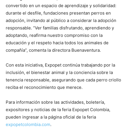
convertido en un espacio de aprendizaje y solidaridad:
durante el desfile, fundaciones presentan perros en
adopción, invitando al público a considerar la adopción
responsable. “Ver familias disfrutando, aprendiendo y
adoptando, reafirma nuestro compromiso con la
educación y el respeto hacia todos los animales de
compañía”, comenta la directora Buenaventura.
Con esta iniciativa, Expopet continúa trabajando por la
inclusión, el bienestar animal y la conciencia sobre la
tenencia responsable, asegurando que cada perro criollo
reciba el reconocimiento que merece.
Para información sobre las actividades, boletería,
expositores y noticias de la feria Expopet Colombia,
pueden ingresar a la página oficial de la feria
expopetcolombia.com
.