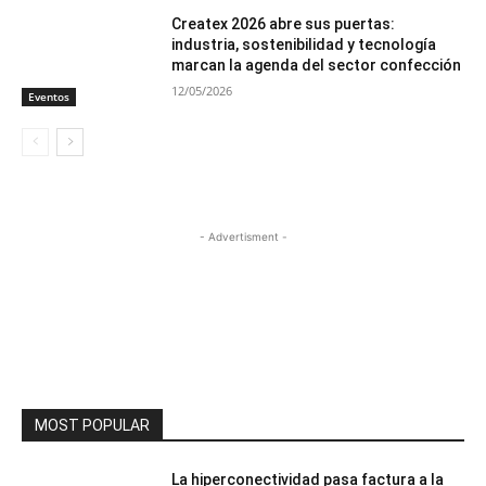
Createx 2026 abre sus puertas:
industria, sostenibilidad y tecnología
marcan la agenda del sector confección
12/05/2026
Eventos
- Advertisment -
MOST POPULAR
La hiperconectividad pasa factura a la