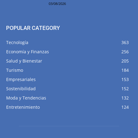
03/08/2026
POPULAR CATEGORY
Tecnología
363
Economía y Finanzas
256
Salud y Bienestar
205
Turismo
184
Empresariales
153
Sostenibilidad
152
Moda y Tendencias
132
Entretenimiento
124