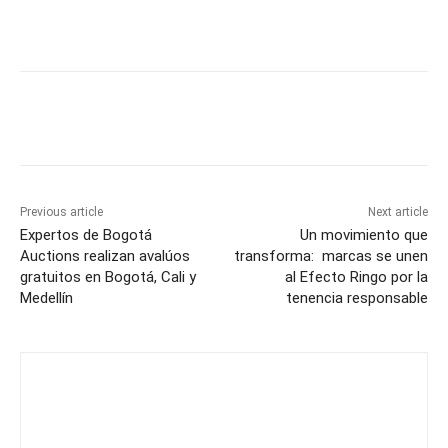
Previous article
Next article
Expertos de Bogotá
Un movimiento que
Auctions realizan avalúos
transforma: marcas se unen
gratuitos en Bogotá, Cali y
al Efecto Ringo por la
Medellín
tenencia responsable