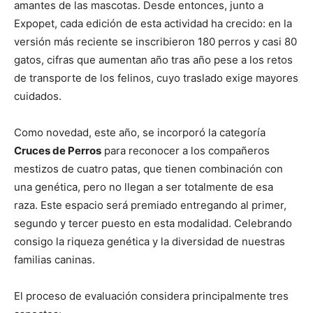
amantes de las mascotas. Desde entonces, junto a
Expopet, cada edición de esta actividad ha crecido: en la
versión más reciente se inscribieron 180 perros y casi 80
gatos, cifras que aumentan año tras año pese a los retos
de transporte de los felinos, cuyo traslado exige mayores
cuidados.
Como novedad, este año, se incorporó la categoría
Cruces de Perros
para reconocer a los compañeros
mestizos de cuatro patas, que tienen combinación con
una genética, pero no llegan a ser totalmente de esa
raza. Este espacio será premiado entregando al primer,
segundo y tercer puesto en esta modalidad. Celebrando
consigo la riqueza genética y la diversidad de nuestras
familias caninas.
El proceso de evaluación considera principalmente tres