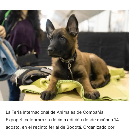
La Feria Internacional de Animales de Compañía,
Expopet, celebrará su décima edición desde mañana 14
agosto, en el recinto ferial de Bogotá. Organizado por