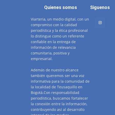
Quienes somos
Siguenos
Viarteria, un medio digital, con un
compromiso con la calidad
periodística y la ética profesional
lo distingue como un referente
confiable en la entrega de
información de relevancia
comunitaria, positiva y
empresarial.
Además de nuestro alcance
también queremos ser una voz
informativa para la comunidad de
la localidad de Teusaquillo en
Bogotá.Con responsabilidad
periodística, buscamos fortalecer
la conexión entre la información,
contribuyendo así al desarrollo