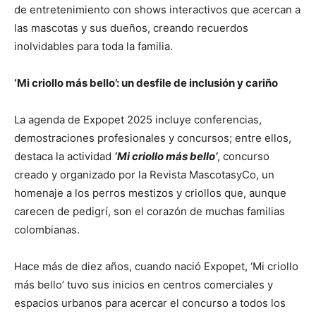
de entretenimiento con shows interactivos que acercan a
las mascotas y sus dueños, creando recuerdos
inolvidables para toda la familia.
‘Mi criollo más bello’: un desfile de inclusión y cariño
La agenda de Expopet 2025 incluye conferencias,
demostraciones profesionales y concursos; entre ellos,
destaca la actividad
‘Mi criollo más bello’
, concurso
creado y organizado por la Revista MascotasyCo, un
homenaje a los perros mestizos y criollos que, aunque
carecen de pedigrí, son el corazón de muchas familias
colombianas.
Hace más de diez años, cuando nació Expopet, ‘Mi criollo
más bello’ tuvo sus inicios en centros comerciales y
espacios urbanos para acercar el concurso a todos los