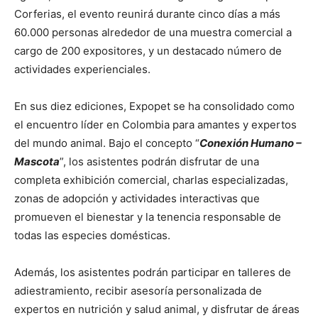
Corferias, el evento reunirá durante cinco días a más
60.000 personas alrededor de una muestra comercial a
cargo de 200 expositores, y un destacado número de
actividades experienciales.
En sus diez ediciones, Expopet se ha consolidado como
el encuentro líder en Colombia para amantes y expertos
del mundo animal. Bajo el concepto “
Conexión Humano –
Mascota
”, los asistentes podrán disfrutar de una
completa exhibición comercial, charlas especializadas,
zonas de adopción y actividades interactivas que
promueven el bienestar y la tenencia responsable de
todas las especies domésticas.
Además, los asistentes podrán participar en talleres de
adiestramiento, recibir asesoría personalizada de
expertos en nutrición y salud animal, y disfrutar de áreas