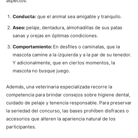
aspectos:
Conducta:
que el animal sea amigable y tranquilo.
Aseo:
pelaje, dentadura, almohadillas de sus patas
sanas y orejas en óptimas condiciones.
Comportamiento:
En desfiles o caminatas, que la
mascota camine a la izquierda y a la par de su tenedor.
Y adicionalmente, que en ciertos momentos, la
mascota no busque juego.
Además, una veterinaria especializada recorre la
competencia para brindar consejos sobre higiene dental,
cuidado de pelaje y tenencia responsable. Para preservar
la seriedad del concurso, las bases prohíben disfraces o
accesorios que alteren la apariencia natural de los
participantes.