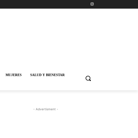
MUJERES
SALUD Y BIENESTAR
- Advertisment -