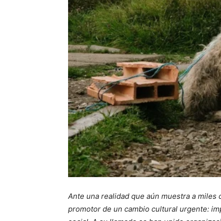
Ante una realidad que aún muestra a miles 
promotor de un cambio cultural urgente: i