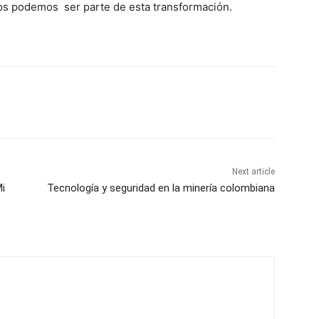
os podemos ser parte de esta transformación.
Next article
Mi
Tecnología y seguridad en la minería colombiana