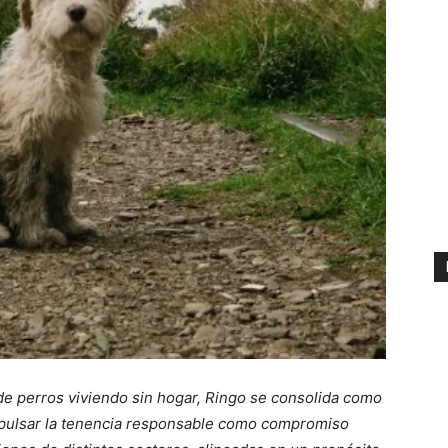
de perros viviendo sin hogar, Ringo se consolida como
mpulsar la tenencia responsable como compromiso