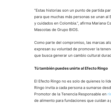
“Estas historias son un punto de partida pa
para que muchas más personas se unan al 
y cuidados en Colombia.”, afirma Mariana C
Mascotas de Grupo BIOS.
Como parte del compromiso, las marcas alia
expresan su voluntad de promover la tenen
que busca generar un cambio cultural dura
Tú también puedes unirte al Efecto Ringo
El Efecto Ringo no es solo de quienes lo li
Ringo invita a cada persona a sumarse desd
Promotor de la Tenencia Responsable en
ri
de alimento para fundaciones que cuidan a 