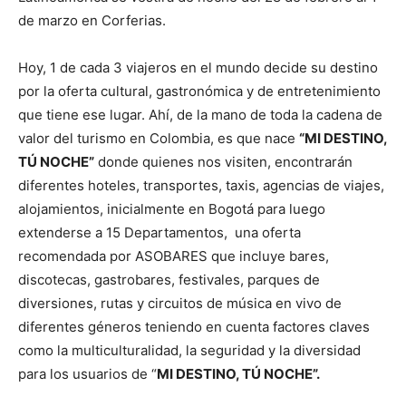
de marzo en Corferias.
Hoy, 1 de cada 3 viajeros en el mundo decide su destino
por la oferta cultural, gastronómica y de entretenimiento
que tiene ese lugar. Ahí, de la mano de toda la cadena de
valor del turismo en Colombia, es que nace
“MI DESTINO,
TÚ NOCHE”
donde quienes nos visiten, encontrarán
diferentes hoteles, transportes, taxis, agencias de viajes,
alojamientos, inicialmente en Bogotá para luego
extenderse a 15 Departamentos, una oferta
recomendada por ASOBARES que incluye bares,
discotecas, gastrobares, festivales, parques de
diversiones, rutas y circuitos de música en vivo de
diferentes géneros teniendo en cuenta factores claves
como la multiculturalidad, la seguridad y la diversidad
para los usuarios de “
MI DESTINO, TÚ NOCHE”.