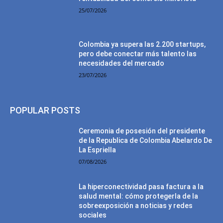
25/07/2026
Colombia ya supera las 2.200 startups,
pero debe conectar más talento las
necesidades del mercado
23/07/2026
POPULAR POSTS
Ceremonia de posesión del presidente
de la Republica de Colombia Abelardo De
La Espriella
07/08/2026
La hiperconectividad pasa factura a la
salud mental: cómo protegerla de la
sobreexposición a noticias y redes
sociales