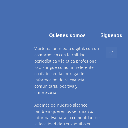
Quienes somos
Siguenos
Viarteria, un medio digital, con un
compromiso con la calidad
periodística y la ética profesional
lo distingue como un referente
confiable en la entrega de
información de relevancia
comunitaria, positiva y
empresarial.
Además de nuestro alcance
también queremos ser una voz
informativa para la comunidad de
la localidad de Teusaquillo en