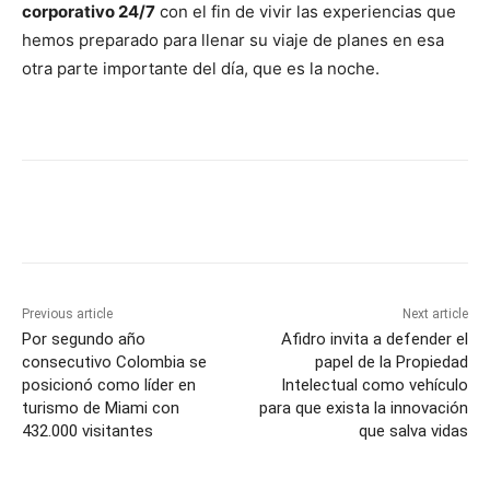
corporativo 24/7
con el fin de vivir las experiencias que
hemos preparado para llenar su viaje de planes en esa
otra parte importante del día, que es la noche.
Previous article
Next article
Por segundo año
Afidro invita a defender el
consecutivo Colombia se
papel de la Propiedad
posicionó como líder en
Intelectual como vehículo
turismo de Miami con
para que exista la innovación
432.000 visitantes
que salva vidas