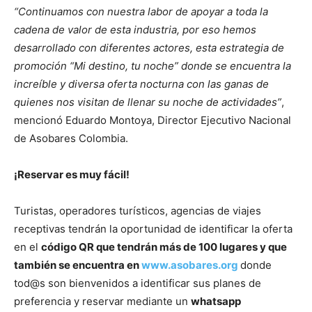
“Continuamos con nuestra labor de apoyar a toda la
cadena de valor de esta industria, por eso hemos
desarrollado con diferentes actores, esta estrategia de
promoción “Mi destino, tu noche” donde se encuentra la
increíble y diversa oferta nocturna con las ganas de
quienes nos visitan de llenar su noche de actividades”
,
mencionó Eduardo Montoya, Director Ejecutivo Nacional
de Asobares Colombia.
¡Reservar es muy fácil!
Turistas, operadores turísticos, agencias de viajes
receptivas tendrán la oportunidad de identificar la oferta
en el
código QR que tendrán más de 100 lugares y que
también se encuentra en
www.asobares.org
donde
tod@s son bienvenidos a identificar sus planes de
preferencia y reservar mediante un
whatsapp