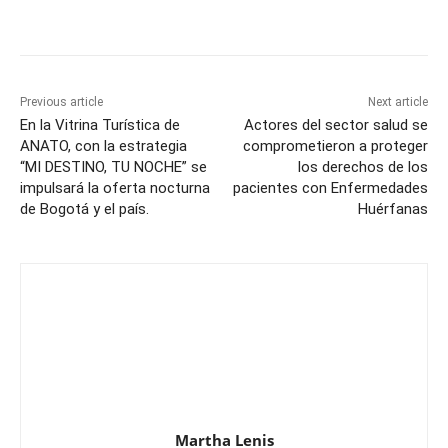
Previous article
Next article
En la Vitrina Turística de
Actores del sector salud se
ANATO, con la estrategia
comprometieron a proteger
“MI DESTINO, TU NOCHE” se
los derechos de los
impulsará la oferta nocturna
pacientes con Enfermedades
de Bogotá y el país.
Huérfanas
Martha Lenis