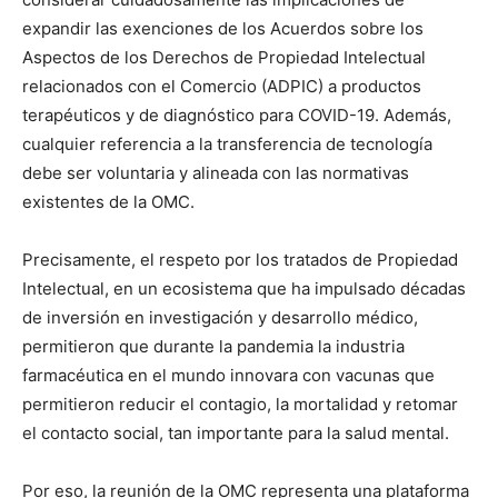
expandir las exenciones de los Acuerdos sobre los
Aspectos de los Derechos de Propiedad Intelectual
relacionados con el Comercio (ADPIC) a productos
terapéuticos y de diagnóstico para COVID-19. Además,
cualquier referencia a la transferencia de tecnología
debe ser voluntaria y alineada con las normativas
existentes de la OMC.
Precisamente, el respeto por los tratados de Propiedad
Intelectual, en un ecosistema que ha impulsado décadas
de inversión en investigación y desarrollo médico,
permitieron que durante la pandemia la industria
farmacéutica en el mundo innovara con vacunas que
permitieron reducir el contagio, la mortalidad y retomar
el contacto social, tan importante para la salud mental.
Por eso, la reunión de la OMC representa una plataforma