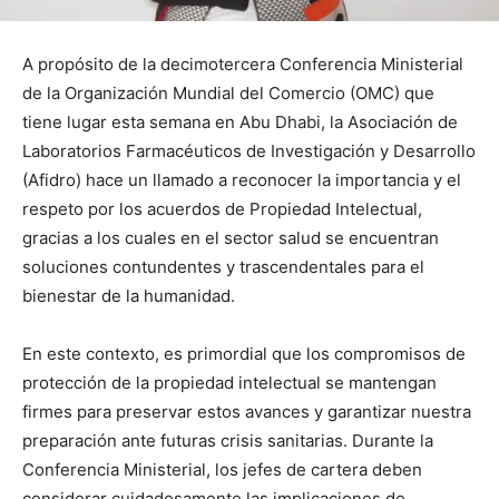
A propósito de la decimotercera Conferencia Ministerial
de la Organización Mundial del Comercio (OMC) que
tiene lugar esta semana en Abu Dhabi, la Asociación de
Laboratorios Farmacéuticos de Investigación y Desarrollo
(Afidro) hace un llamado a reconocer la importancia y el
respeto por los acuerdos de Propiedad Intelectual,
gracias a los cuales en el sector salud se encuentran
soluciones contundentes y trascendentales para el
bienestar de la humanidad.
En este contexto, es primordial que los compromisos de
protección de la propiedad intelectual se mantengan
firmes para preservar estos avances y garantizar nuestra
preparación ante futuras crisis sanitarias. Durante la
Conferencia Ministerial, los jefes de cartera deben
considerar cuidadosamente las implicaciones de