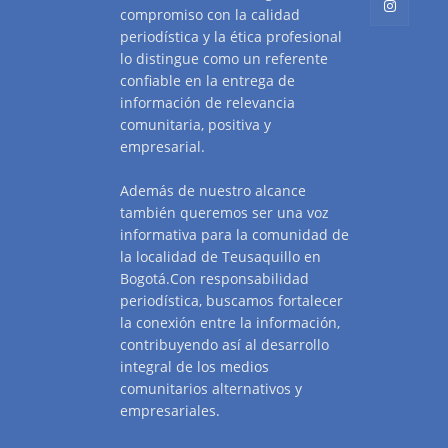
compromiso con la calidad
periodística y la ética profesional
lo distingue como un referente
confiable en la entrega de
información de relevancia
comunitaria, positiva y
empresarial.
Además de nuestro alcance
también queremos ser una voz
informativa para la comunidad de
la localidad de Teusaquillo en
Bogotá.Con responsabilidad
periodística, buscamos fortalecer
la conexión entre la información,
contribuyendo así al desarrollo
integral de los medios
comunitarios alternativos y
empresariales.