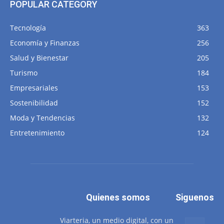
POPULAR CATEGORY
Tecnología
363
Economía y Finanzas
256
Salud y Bienestar
205
Turismo
184
Empresariales
153
Sostenibilidad
152
Moda y Tendencias
132
Entretenimiento
124
Quienes somos
Siguenos
Viarteria, un medio digital, con un