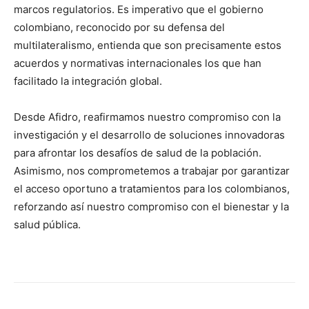
marcos regulatorios. Es imperativo que el gobierno
colombiano, reconocido por su defensa del
multilateralismo, entienda que son precisamente estos
acuerdos y normativas internacionales los que han
facilitado la integración global.
Desde Afidro, reafirmamos nuestro compromiso con la
investigación y el desarrollo de soluciones innovadoras
para afrontar los desafíos de salud de la población.
Asimismo, nos comprometemos a trabajar por garantizar
el acceso oportuno a tratamientos para los colombianos,
reforzando así nuestro compromiso con el bienestar y la
salud pública.