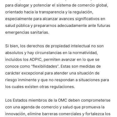
para dialogar y potenciar el sistema de comercio global,
orientado hacia la transparencia y la regulación,
especialmente para alcanzar avances significativos en
salud pública y prepararnos adecuadamente ante futuras
emergencias sanitarias.
Si bien, los derechos de propiedad intelectual no son
absolutos y hay circunstancias en la normatividad,
incluidos los ADPIC, permiten avanzar en lo que se
conoce como “flexibilidades”. Estas son medidas de
carácter excepcional para atender una situación de
riesgo inminente y que no respondan a situaciones para
los cuales existen otras regulaciones.
Los Estados miembros de la OMC deben comprometerse
con una agenda de comercio y salud que promueva la
innovación, elimine barreras comerciales y fortalezca los