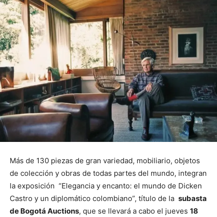
Más de 130 piezas de gran variedad, mobiliario, objetos
de colección y obras de todas partes del mundo, integran
la exposición “Elegancia y encanto: el mundo de Dicken
Castro y un diplomático colombiano”, título de la
subasta
de Bogotá Auctions
, que se llevará a cabo el jueves
18