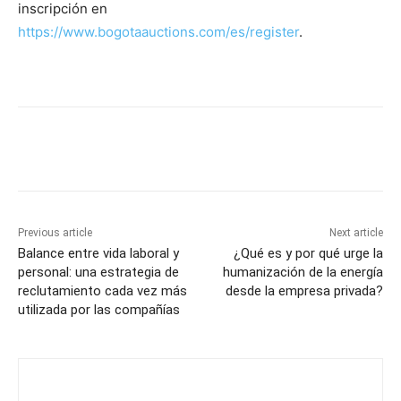
inscripción en
https://www.bogotaauctions.com/es/register
.
Previous article
Next article
Balance entre vida laboral y
¿Qué es y por qué urge la
personal: una estrategia de
humanización de la energía
reclutamiento cada vez más
desde la empresa privada?
utilizada por las compañías