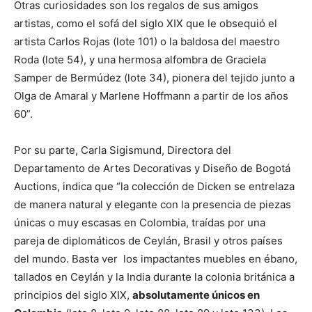
Otras curiosidades son los regalos de sus amigos
artistas, como el sofá del siglo XIX que le obsequió el
artista Carlos Rojas (lote 101) o la baldosa del maestro
Roda (lote 54), y una hermosa alfombra de Graciela
Samper de Bermúdez (lote 34), pionera del tejido junto a
Olga de Amaral y Marlene Hoffmann a partir de los años
60”.
Por su parte, Carla Sigismund, Directora del
Departamento de Artes Decorativas y Diseño de Bogotá
Auctions, indica que “la colección de Dicken se entrelaza
de manera natural y elegante con la presencia de piezas
únicas o muy escasas en Colombia, traídas por una
pareja de diplomáticos de Ceylán, Brasil y otros países
del mundo. Basta ver los impactantes muebles en ébano,
tallados en Ceylán y la India durante la colonia británica a
principios del siglo XIX,
absolutamente únicos en