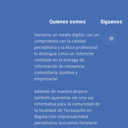
Quienes somos
Siguenos
Viarteria, un medio digital, con un
compromiso con la calidad
periodística y la ética profesional
lo distingue como un referente
confiable en la entrega de
información de relevancia
comunitaria, positiva y
empresarial.
Además de nuestro alcance
también queremos ser una voz
informativa para la comunidad de
la localidad de Teusaquillo en
Bogotá.Con responsabilidad
periodística, buscamos fortalecer