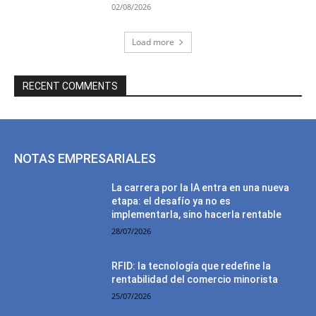
02/08/2026
Load more
RECENT COMMENTS
NOTAS EMPRESARIALES
La carrera por la IA entra en una nueva
etapa: el desafío ya no es
implementarla, sino hacerla rentable
28/07/2026
RFID: la tecnología que redefine la
rentabilidad del comercio minorista
25/07/2026