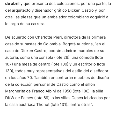
de abril
y que presenta dos colecciones: por una parte, la
del arquitecto y diseñador gráfico Dicken Castro y, por
otra, las piezas que un embajador colombiano adquirió a
lo largo de su carrera.
De acuerdo con Charlotte Pieri, directora de la primera
casa de subastas de Colombia, Bogotá Auctions, “en el
caso de Dicken Castro, podrán admirar muebles de su
autoría, como una consola (lote 26), una cómoda (lote
107) una mesa de centro (lote 100) y un escritorio (lote
130), todos muy representativos del estilo del diseñador
en los años 70. También encontrarán muebles de diseño
de la colección personal de Castro como el sillón
Margherita de Franco Albini de 1950 (lote 106), la silla
DKW de Eames (lote 69), o las sillas Cesca fabricadas por
la casa austriaca Thonet (lote 131)…entre otras”.